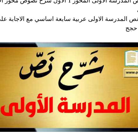
ص المدرسة الاولى عربية سابعة اساسي مع الاجابة عل
 حجج