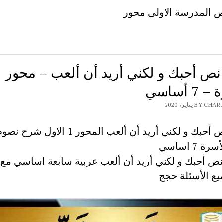
المدرسة الاولى محور
ص أحبك و لكني أريد أن ألعب – محور
 أساسي
B يناير، 2020
شرح نص أحبك و لكني أريد أن ألعب المحور 1 الاول شر
 7 اساسي
ص أحبك و لكني أريد أن ألعب عربية سابعة اساسي مع ا
ع الأسئلة حجج