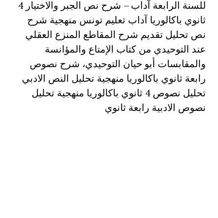
للسنة الرابعة آداب – شرح نص الجبر والاختيار 4
ثانوي باكالوريا آداب تعليم تونس منهجية شرح
نص تحليل تقديم شرح المقاطع المنزع العقلي
عند التوحيدي من كتاب الإمتاع والمؤانسة
والمقابسات أبو حيان التوحيدي، شرح نصوص
رابعة ثانوي باكالوريا منهجية تحليل النص الادبي
تحليل نصوص 4 ثانوي باكالوريا منهجية تحليل
نصوص الادبية رابعة ثانوي