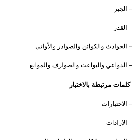
– الجبر
– القدر
– الحوادث والكوائن والصوادر والأواتي
– الدواعي والبواعث والصوارف والموانع
كلمات مرتبطة بالاختيار
– الاختيارات
– الإرادات