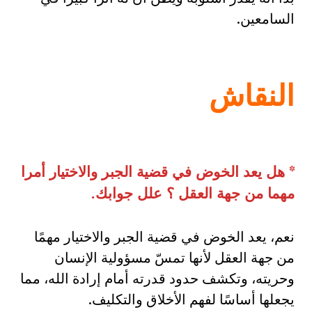
السامعين.
النقاش
*
هل يعد الخوض في قضية الجبر والاختيار أمرا
مهما من جهة العقل ؟ علل جوابك
.
نعم، يعد الخوض في قضية الجبر والاختيار مهمًا
من جهة العقل لأنها تمسّ مسؤولية الإنسان
وحريته، وتكشف حدود قدرته أمام إرادة الله، مما
يجعلها أساسًا لفهم الأخلاق والتكليف.