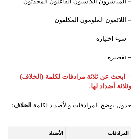
– المباشرون الكاسبون الفاعلون المحدثون
– اللائمون الملومون المكلفون
– سوء اختياره
– تقصيره
–
ابحث عن ثلاثة مرادفات لكلمة
(
الخلاف
)
وثلاثة أضداد لها
.
جدول يوضح المرادفات والأضداد لكلمة
الخلاف
:
المرادفات
الأضداد