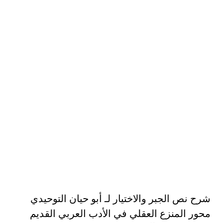
شرح نص الجبر والاختيار لـ أبو حيان التوحيدي
محور المنزع العقلي في الأدب العربي القديم