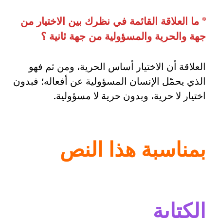
*
ما العلاقة القائمة في نظرك بين الاختيار من
جهة والحرية والمسؤولية من جهة ثانية ؟
العلاقة أن الاختيار أساس الحرية، ومن ثم فهو
الذي يحمّل الإنسان المسؤولية عن أفعاله؛ فبدون
اختيار لا حرية، وبدون حرية لا مسؤولية.
بمناسبة هذا النص
الكتابة