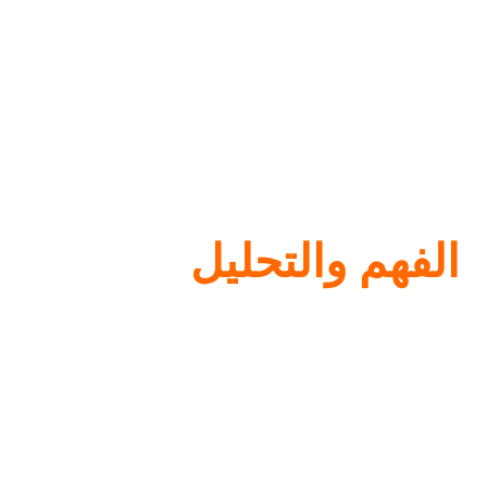
الفهم والتحليل