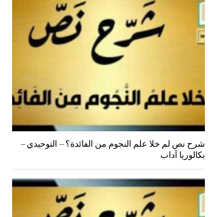
شرح نص لم خلا علم النجوم من الفائدة؟ – التوحيدي –
بكالوريا آداب