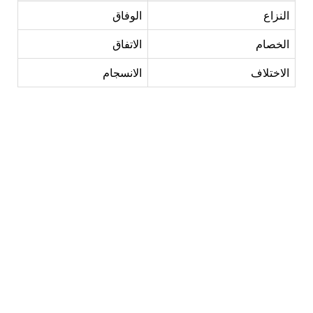
النزاع
الوفاق
الخصام
الاتفاق
الاختلاف
الانسجام