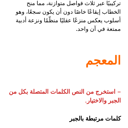
تركيبيًا عبر ثلاث فواصل متوازنة، مما منح
الخطاب إيقاعًا خاصًا دون أن يكون سجعًا، وهو
أسلوب يعكس منزعًا عقليًا منظّمًا ونزعة أدبية
ممتعة في آن واحد.
المعجم
–
استخرج من النص الكلمات المتصلة بكل من
الجبر والاختيار
.
كلمات مرتبطة بالجبر