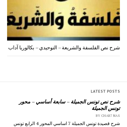
شرح نص الفلسفة والشريعة – التوحيدي – بكالوريا آداب
LATEST POSTS
شرح نص تونس الجميلة – سابعة أساسي – محور
تونس الجميلة
BY CHAR7 NAS
شرح قصيدة تونس الجميلة 7 اساسي المحور 4 الرابع تونس