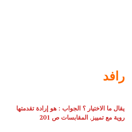
رافد
يقال ما الاختيار ؟ الجواب
:
هو إرادة تقدمتها
روية مع تمييز
.
المقابسات ص
201