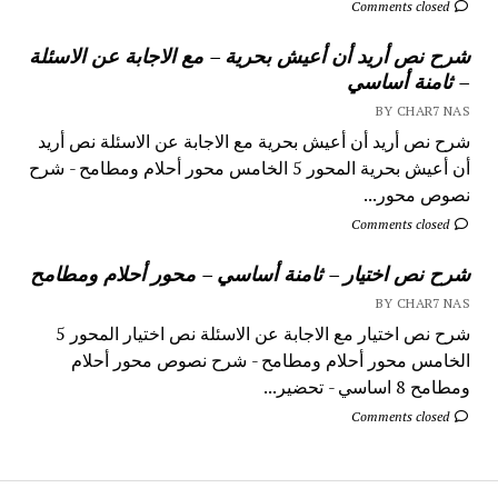
Comments closed
شرح نص أريد أن أعيش بحرية – مع الاجابة عن الاسئلة
– ثامنة أساسي
BY CHAR7 NAS
شرح نص أريد أن أعيش بحرية مع الاجابة عن الاسئلة نص أريد
أن أعيش بحرية المحور 5 الخامس محور أحلام ومطامح - شرح
نصوص محور...
Comments closed
شرح نص اختيار – ثامنة أساسي – محور أحلام ومطامح
BY CHAR7 NAS
شرح نص اختيار مع الاجابة عن الاسئلة نص اختيار المحور 5
الخامس محور أحلام ومطامح - شرح نصوص محور أحلام
ومطامح 8 اساسي - تحضير...
Comments closed