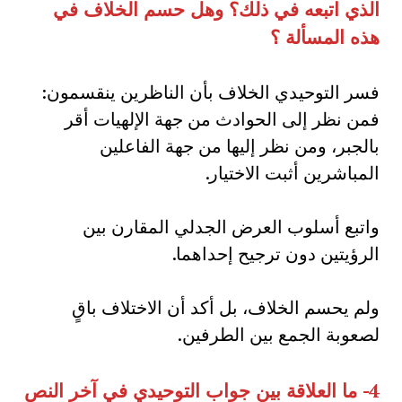
الذي اتبعه في ذلك؟ وهل حسم الخلاف في
هذه المسألة ؟
فسر التوحيدي الخلاف بأن الناظرين ينقسمون:
فمن نظر إلى الحوادث من جهة الإلهيات أقر
بالجبر، ومن نظر إليها من جهة الفاعلين
المباشرين أثبت الاختيار.
واتبع أسلوب العرض الجدلي المقارن بين
الرؤيتين دون ترجيح إحداهما.
ولم يحسم الخلاف، بل أكد أن الاختلاف باقٍ
لصعوبة الجمع بين الطرفين.
4-
ما العلاقة بين جواب التوحيدي في آخر النص