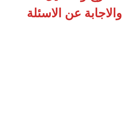
والاجابة عن الاسئلة