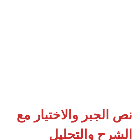
نص الجبر والاختيار مع
الشرح والتحليل