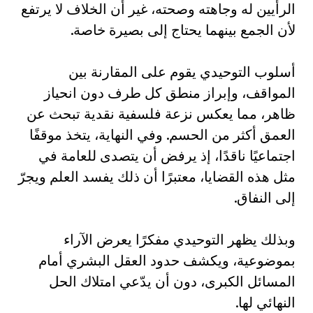
الرأيين له وجاهته وصحته، غير أن الخلاف لا يرتفع
لأن الجمع بينهما يحتاج إلى بصيرة خاصة.
أسلوب التوحيدي يقوم على المقارنة بين
المواقف، وإبراز منطق كل طرف دون انحياز
ظاهر، مما يعكس نزعة فلسفية نقدية تبحث عن
العمق أكثر من الحسم. وفي النهاية، يتخذ موقفًا
اجتماعيًا ناقدًا، إذ يرفض أن يتصدى للعامة في
مثل هذه القضايا، معتبرًا أن ذلك يفسد العلم ويجرّ
إلى النفاق.
وبذلك يظهر التوحيدي مفكرًا يعرض الآراء
بموضوعية، ويكشف حدود العقل البشري أمام
المسائل الكبرى، دون أن يدّعي امتلاك الحل
النهائي لها.