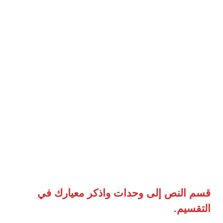
قسم النص إلى وحدات واذكر معيارك في
التقسيم.