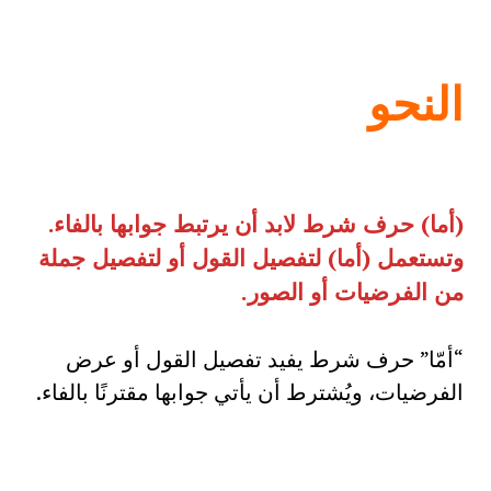
النحو
(
أما) حرف شرط لابد أن يرتبط جوابها بالفاء.
وتستعمل (أما) لتفصيل القول أو لتفصيل جملة
من الفرضيات أو الصور
.
“أمّا” حرف شرط يفيد تفصيل القول أو عرض
الفرضيات، ويُشترط أن يأتي جوابها مقترنًا بالفاء.