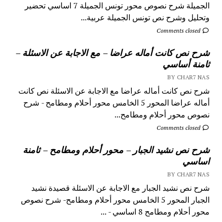
الجميلة شرح نصوص محور تونس الجميلة 7 اساسي تحضير
وتحليل وشرح نص تونس الجميلة عربية...
Comments closed
شرح نص كانت أماله عراضا – مع الاجابة عن الاسئلة –
ثامنة أساسي
BY CHAR7 NAS
شرح نص كانت أماله عراضا مع الاجابة عن الاسئلة نص كانت
أماله عراضا المحور 5 الخامس محور أحلام ومطامح - شرح
نصوص محور أحلام ومطامح...
Comments closed
شرح نص نشيد الجبار – محور أحلام ومطامح – ثامنة
اساسي
BY CHAR7 NAS
شرح نص نشيد الجبار مع الاجابة عن الاسئلة قصيدة نشيد
الجبار المحور 5 الخامس محور أحلام ومطامح- شرح نصوص
محور أحلام ومطامح 8 اساسي - ...