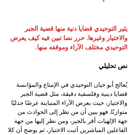
يثير التوحيدي قضايا دنية منها قضية الجبر
والاختيار وغيرها. حرر نصا تبين فيه كيف يعرض
التوحيدي مختلف الآراء وموقفه منها
.
نص تحليلي
يُعالج أبو حيان التوحيدي في الإمتاع والمؤانسة
قضايا دينية وفلسفية دقيقة، مثل قضية الجبر
والاختيار، حيث يعرض الآراء المتباينة عرضًا جدليًا
متوازنًا. فهو يبين أن من نظر إلى الحوادث من
جهة الإلهيات أقر بالجبر، ومن نظر إليها من جهة
الفاعلين المباشرين أثبت الاختيار، ثم يوضح أن كلا