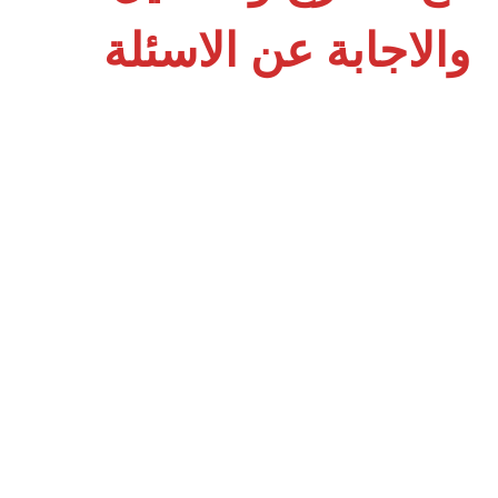
والاجابة عن الاسئلة