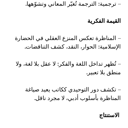
– ترجمية: الترجمة تُغيّر المعاني وتشوّهها.
القيمة الفكرية
– المناظرة تعكس المنزع العقلي في الحضارة
الإسلامية: الحوار، النقد، كشف التناقضات.
– تُظهر تداخل اللغة والفكر: لا عقل بلا لغة، ولا
منطق بلا تعبير.
– تكشف دور التوحيدي ككاتب يعيد صياغة
المناظرة بأسلوب أدبي، لا مجرد ناقل.
الاستنتاج