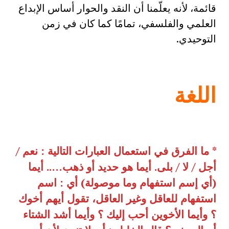
قائمة، لأنه يعلّمنا أن النقد والحوار أساس الإبداع
العلمي والفلسفي، تمامًا كما كان في زمن
التوحيدي.
اللغة
*
ما الفرق في استعمال العبارات التالية : نعم /
أجل / لا / بلى. أيما هو حديد أو ذهب….. أيما
(أي إسم استفهام وما موصولة) أي : اسم
استفهام للعاقل وغير العاقل، تقول أيهم أخوك
؟ وأيما الأخوين أحب إليك ؟ وأيما أشد الشتاء