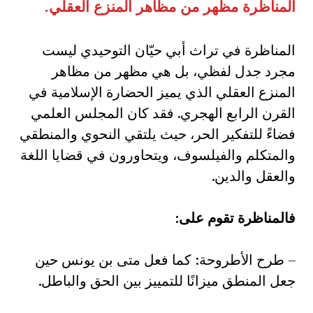
المناظرة مظهر من مظاهر المنزع العقلي
.
المناظرة في تراث أبي حيّان التوحيدي ليست
مجرد جدل لفظي، بل هي مظهر من مظاهر
المنزع العقلي الذي يميز الحضارة الإسلامية في
القرن الرابع الهجري. فقد كان المجلس العلمي
فضاءً للتفكير الحر، حيث يلتقي النحوي والمنطقي
والمتكلم والفيلسوف، ويتحاورون في قضايا اللغة
والعقل والدين.
فالمناظرة تقوم على
:
– طرح الأطروحة: كما فعل متى بن يونس حين
جعل المنطق ميزانًا للتمييز بين الحق والباطل.