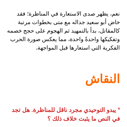
نعم، يظهر صدى الاستعارة في المناظرة؛ فقد
خاض أبو سعيد جداله مع متى بخطوات مرتبة
كالمقاتل، بدأ بالتمهيد ثم الهجوم على حجج خصمه
وتفكيكها واحدةً واحدة، مما يعكس صورة الحرب
الفكرية التي استعارها قبل المواجهة.
النقاش
*
يبدو التوحيدي مجرد ناقل للمناظرة
.
هل تجد
في النص ما يثبت خلاف ذلك ؟