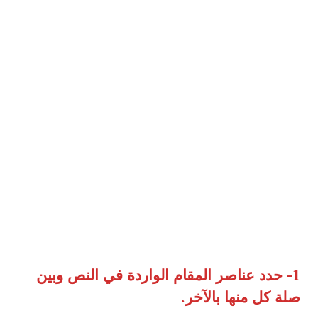
1-
حدد عناصر المقام الواردة في النص وبين
صلة كل منها بالآخر
.