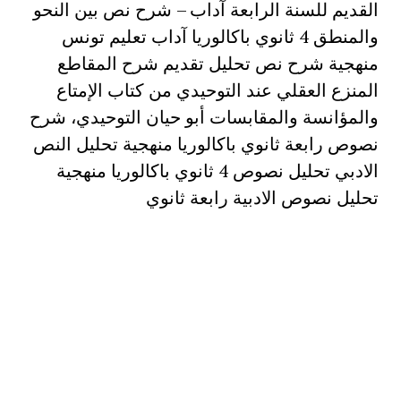
القديم للسنة الرابعة آداب – شرح نص بين النحو
والمنطق 4 ثانوي باكالوريا آداب تعليم تونس
منهجية شرح نص تحليل تقديم شرح المقاطع
المنزع العقلي عند التوحيدي من كتاب الإمتاع
والمؤانسة والمقابسات أبو حيان التوحيدي، شرح
نصوص رابعة ثانوي باكالوريا منهجية تحليل النص
الادبي تحليل نصوص 4 ثانوي باكالوريا منهجية
تحليل نصوص الادبية رابعة ثانوي