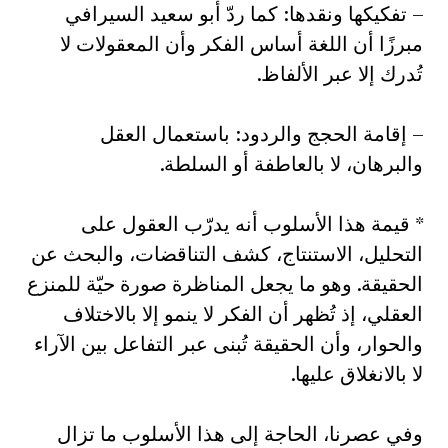
– تفكيكها ونقدها: كما ردّ أبو سعيد السيرافي
مبرزًا أن اللغة أساس الفكر وأن المعقولات لا
تُدرك إلا عبر الألفاظ.
– إقامة الحجج والردود: باستعمال العقل
والبرهان، لا بالعاطفة أو السلطة.
* قيمة هذا الأسلوب أنه يدرّب العقول على
التحليل، الاستنتاج، كشف التناقضات، والبحث عن
الحقيقة. وهو ما يجعل المناظرة صورة حيّة للمنزع
العقلي، إذ تُظهر أن الفكر لا ينمو إلا بالاختلاف
والحوار، وأن الحقيقة تُبنى عبر التفاعل بين الآراء
لا بالانغلاق عليها.
وفي عصرنا، الحاجة إلى هذا الأسلوب ما تزال