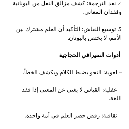
4. نقد الترجمة: كشف مزالق النقل من اليونانية
وفقدان المعاني.
5. توسيع النقاش: التأكيد أن العلم مشترك بين
الأمم، لا يختص باليونان.
أدوات السيرافي الحجاجية
– لغوية: النحو يضبط الكلام ويكشف الخطأ.
– عقلية: القياس لا يغني عن المعنى إذا فقد
اللغة.
– ثقافية: رفض حصر العلم في أمة واحدة.