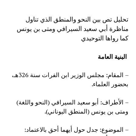
تحليل تص بين النحو والمنطق الذي تناول
مناظرة أبي سعيد السيرافي ومتى بن يونس
كما رواها التوحيدي
البنية العامة
– المقام: مجلس الوزير ابن الفرات سنة 326هـ،
بحضور العلماء.
– الأطراف: أبو سعيد السيرافي (النحو واللغة)
ومتى بن يونس (المنطق اليوناني).
– الموضوع: جدل حول أيهما أحق بالاعتماد: