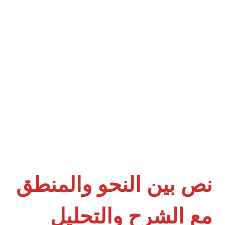
نص بين النحو والمنطق
مع الشرح والتحليل