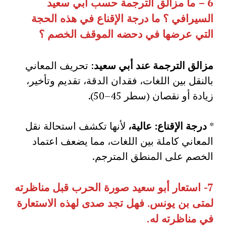
6 –
ما مزالق الترجمة حسب أبي سعيد
السيرافي ؟ ما درجة الإقناع في هذه الحجة
التي عرضها في دحضه الموقف الخصم ؟
مزالق الترجمة عند أبي سعيد
: تحريف المعاني
بالنقل بين اللغات، فقدان الدقة، تقديم وتأخير،
زيادة أو نقصان (سطر 45–50).
*
درجة الإقناع: عالية،
لأنها تكشف استحالة نقل
المعاني كاملة بين اللغات، مما يضعف اعتماد
الخصم على المنطق المترجم.
7-
استعار أبو سعيد صورة الحرب قبل مناظرته
لمتى بن يونس
.
فهل تجد صدى لهذه الاستعارة
في مناظرته له
.