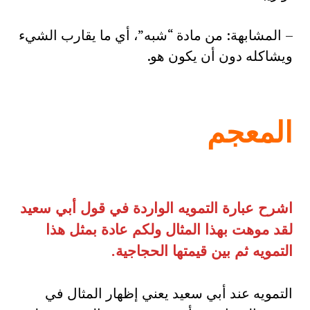
– المشابهة: من مادة “شبه”، أي ما يقارب الشيء
ويشاكله دون أن يكون هو.
المعجم
اشرح عبارة التمويه الواردة في قول أبي سعيد
لقد موهت بهذا المثال ولكم عادة بمثل هذا
التمويه ثم بين قيمتها الحجاجية
.
التمويه عند أبي سعيد يعني إظهار المثال في