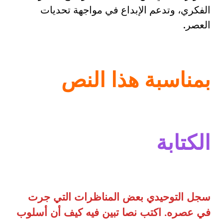
الفكري، وتدعم الإبداع في مواجهة تحديات
العصر.
بمناسبة هذا النص
الكتابة
سجل التوحيدي بعض المناظرات التي جرت
في عصره. اكتب نصا تبين فيه كيف أن أسلوب