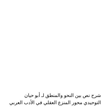
شرح نص بين النحو والمنطق لـ أبو حيان
التوحيدي محور المنزع العقلي في الأدب العربي