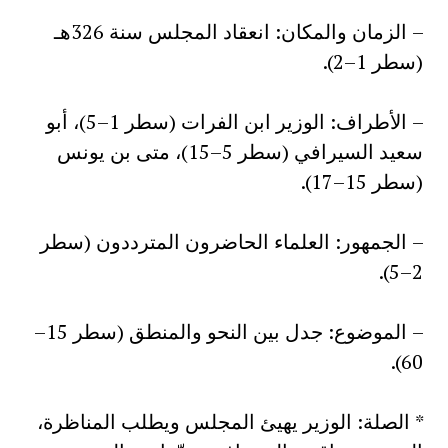
– الزمان والمكان: انعقاد المجلس سنة 326هـ
(سطر 1–2).
– الأطراف: الوزير ابن الفرات (سطر 1–5)، أبو
سعيد السيرافي (سطر 5–15)، متى بن يونس
(سطر 15–17).
– الجمهور: العلماء الحاضرون المترددون (سطر
2–5).
– الموضوع: جدل بين النحو والمنطق (سطر 15–
60).
* الصلة: الوزير يهيئ المجلس ويطلب المناظرة،