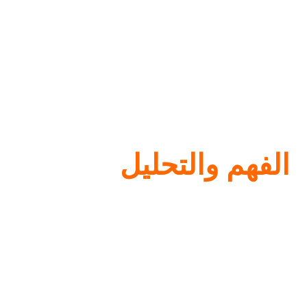
الفهم والتحليل