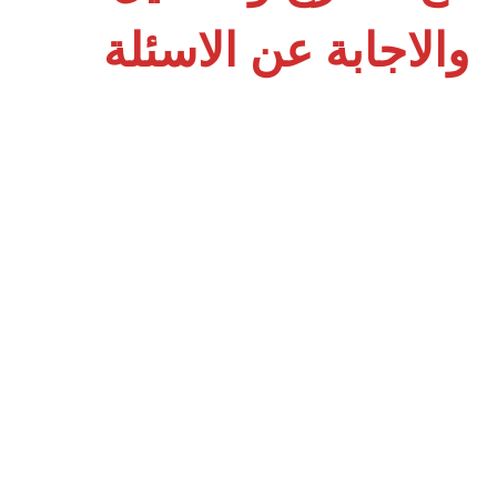
والاجابة عن الاسئلة