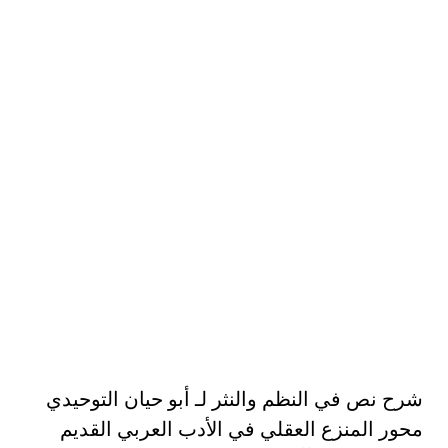
شرح نص في النظم والنثر لـ أبو حيان التوحيدي
محور المنزع العقلي في الأدب العربي القديم