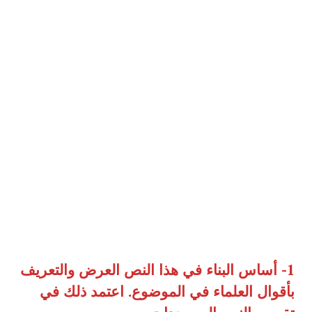
1-
أساس البناء في هذا النص العرض والتعريف
بأقوال العلماء في الموضوع
.
اعتمد ذلك في