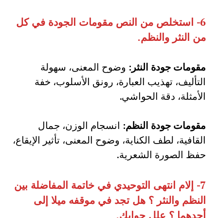
6-
استخلص من النص مقومات الجودة في كل
من النثر والنظم
.
مقومات جودة النثر:
وضوح المعنى، سهولة
التأليف، تهذيب العبارة، رونق الأسلوب، خفة
الأمثلة، دقة الحواشي.
مقومات جودة النظم:
انسجام الوزن، جمال
القافية، لطف الكناية، وضوح المعنى، تأثير الإيقاع،
حفظ الصورة الشعرية.
7-
إلام انتهى التوحيدي في خاتمة المفاضلة بين
النظم والنثر ؟ هل تجد في موقفه ميلا إلى
أحدهما ؟ علل جوابك
.