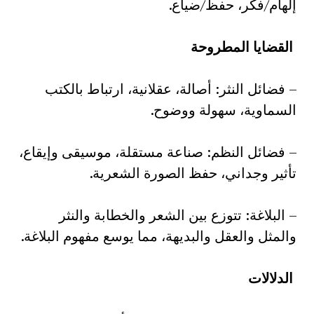
إلهام/فكر، حفظ/ضياع.
القضايا المطروحة
– فضائل النثر: أصالة، عقلانية، ارتباط بالكتب
السماوية، سهولة ووضوح.
– فضائل النظم: صناعة مستقلة، موسيقى وإيقاع،
تأثير وجداني، حفظ الصورة الشعرية.
– البلاغة: تتوزع بين الشعر والخطابة والنثر
والمثل والعقل والبديهة، مما يوسع مفهوم البلاغة.
الدلالات