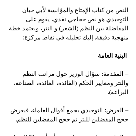
النص من كتاب الإمتاع والمؤانسة لأبي حيان
التوحيدي هو نص حجاجي نقدي، يقوم على
المفاضلة بين النظم (الشعر) و النثر، ويعتمد خطة
منهجية دقيقة. إليك تحليله في نقاط مركزة:
البنية العامة
– المقدمة: سؤال الوزير حول مراتب النظم
والنثر ومعايير الحكم (الفائدة، العائدة، الصناعة،
البراعة).
– العرض: التوحيدي يجمع أقوال العلماء، فيعرض
حجج المفضلين للنثر ثم حجج المفضلين للنظم.