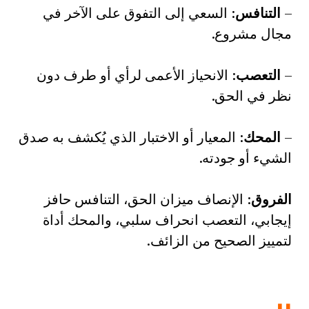
–
التنافس
: السعي إلى التفوق على الآخر في
مجال مشروع.
–
التعصب
: الانحياز الأعمى لرأي أو طرف دون
نظر في الحق.
–
المحك
: المعيار أو الاختبار الذي يُكشف به صدق
الشيء أو جودته.
الفروق
: الإنصاف ميزان الحق، التنافس حافز
إيجابي، التعصب انحراف سلبي، والمحك أداة
لتمييز الصحيح من الزائف.