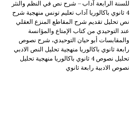
للسنة الرابعة آداب – شرح نص في النظم والنثر
4 ثانوي باكالوريا آداب تعليم تونس منهجية شرح
نص تحليل تقديم شرح المقاطع المنزع العقلي
عند التوحيدي من كتاب الإمتاع والمؤانسة
والمقابسات أبو حيان التوحيدي، شرح نصوص
رابعة ثانوي باكالوريا منهجية تحليل النص الادبي
تحليل نصوص 4 ثانوي باكالوريا منهجية تحليل
نصوص الادبية رابعة ثانوي