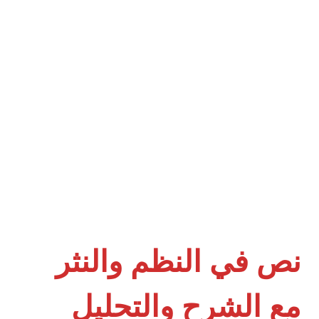
نص في النظم والنثر
مع الشرح والتحليل