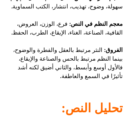
سهولة، وضوح، تهذيب، انتشار، الكتب السماوية.
معجم النظم في النص:
فرع، الوزن، العروض،
القافية، الصناعة، الغناء، الإيقاع، الطرب، الحفظ.
الفروق:
النثر مرتبط بالعقل والفطرة والوضوح،
بينما النظم مرتبط بالحس والصناعة والإيقاع،
فالأول أوسع وأبسط، والثاني أضيق لكنه أشد
تأثيرًا في السمع والعاطفة.
تحليل النص: