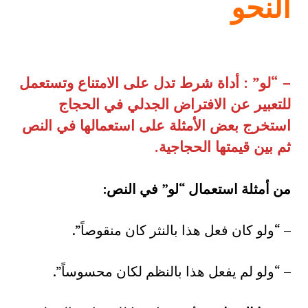
النحو
– “
لو” : أداة شرط تدل على الامتناع وتستعمل
للتعبير عن الافتراض الجدلي في الحجاج
استخرج بعض الأمثلة على استعمالها في النص
ثم بين قيمتها الحجاجية
.
من أمثلة استعمال “لو” في النص:
– “ولو كان فعل هذا بالنثر كان منقوصاً”.
– “ولو لم يفعل هذا بالنظم لكان محسوساً”.