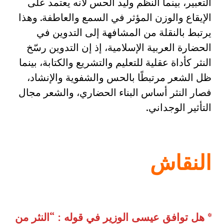
التعبير، بينما النظم وليد الحس لأنه يعتمد على
الإيقاع والوزن المؤثر في السمع والعاطفة. وهذا
يرتبط بالنقلة من المشافهة إلى التدوين في
الحضارة العربية الإسلامية، إذ إن التدوين رسّخ
النثر كأداة عقلية للتعليم والتشريع والكتابة، بينما
ظل الشعر مرتبطًا بالحس والشفوية والإنشاد،
فصار النثر أساس البناء الحضاري، والشعر مجال
التأثير الوجداني.
النقاش
*
هل توافق عيسى الوزير في قوله
: “
النثر من