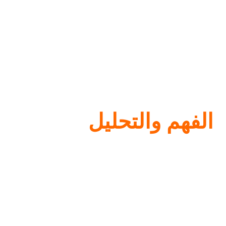
الفهم والتحليل