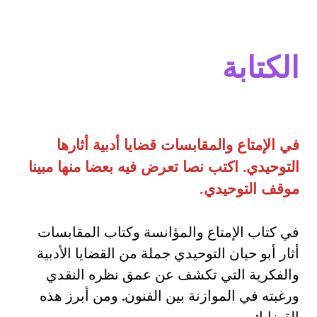
الكتابة
في الإمتاع والمقابسات قضايا أدبية أثارها
التوحيدي. اكتب نصا تعرض فيه بعضا منها مبينا
موقف التوحيدي.
في كتاب الإمتاع والمؤانسة وكتاب المقابسات
أثار أبو حيان التوحيدي جملة من القضايا الأدبية
والفكرية التي تكشف عن عمق نظره النقدي
ورغبته في الموازنة بين الفنون. ومن أبرز هذه
القضايا: