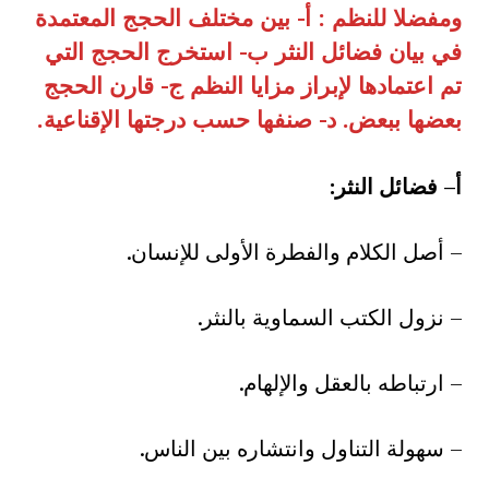
ومفضلا للنظم : أ- بين مختلف الحجج المعتمدة
في بيان فضائل النثر ب- استخرج الحجج التي
تم اعتمادها لإبراز مزايا النظم ج- قارن الحجج
بعضها ببعض. د- صنفها حسب درجتها الإقناعية
.
أ
–
فضائل النثر
:
– أصل الكلام والفطرة الأولى للإنسان.
– نزول الكتب السماوية بالنثر.
– ارتباطه بالعقل والإلهام.
– سهولة التناول وانتشاره بين الناس.