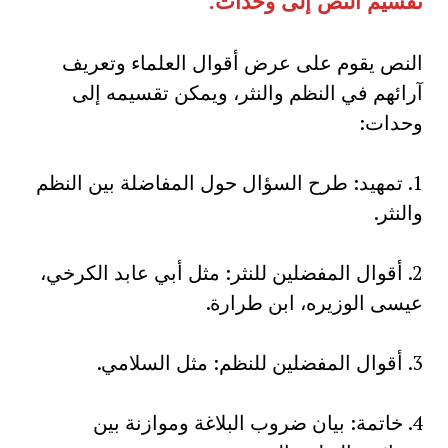
تقسيم النص إلى وحدات
.
النص يقوم على عرض أقوال العلماء وتعريف
آرائهم في النظم والنثر، ويمكن تقسيمه إلى
وحدات:
1. تمهيد: طرح السؤال حول المفاضلة بين النظم
والنثر.
2. أقوال المفضلين للنثر: مثل أبي عابد الكرخي،
عيسى الوزيره، ابن طرارة.
3. أقوال المفضلين للنظم: مثل السلامي.
4. خاتمة: بيان ضروب البلاغة وموازنة بين