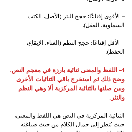
– الأقوى إقناعًا: حجج النثر (الأصل، الكتب
السماوية، العقل).
– الأقل إقناعًا: حجج النظم (الغناء، الإيقاع،
الحفظ).
4-
اللفظ والمعنى ثنائية بارزة في معجم النص
.
وضح ذلك ثم استخرج باقي الثنائيات الأخرى
وبين صلتها بالثنائية المركزية ألا وهي النظم
والنثر
.
الثنائية المركزية في النص هي اللفظ والمعنى،
حيث يُنظر إلى جمال الكلام من حيث صياغته