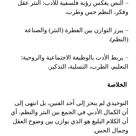
– النص يعكس رؤية فلسفية للأدب: النثر عقل
وفكر، النظم حس وطرب.
– يبرز التوازن بين الفطرة (النثر) والصناعة
(النظم).
– يربط الأدب بالوظيفة الاجتماعية والروحية:
التعليم، الطرب، التسلية، التذكير.
الخلاصة
التوحيدي لم ينحز إلى أحد الفنين، بل انتهى إلى
أن الكمال الأدبي في الجمع بين النثر والنظم، أي
أن الكلام البليغ هو الذي يوازن بين وضوح العقل
وجمال الحس.