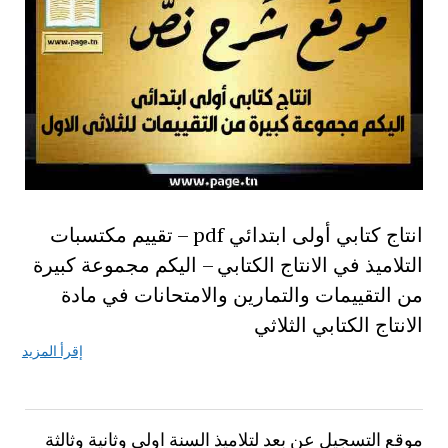
انتاج كتابي أولى ابتدائي pdf – تقييم مكتسبات
التلاميذ في الانتاج الكتابي – اليكم مجموعة كبيرة
من التقييمات والتمارين والامتحانات في مادة
الانتاج الكتابي الثلاثي
إقرأ المزيد
موقع التسجيل عن بعد لتلاميذ السنة اولى وثانية وثالثة