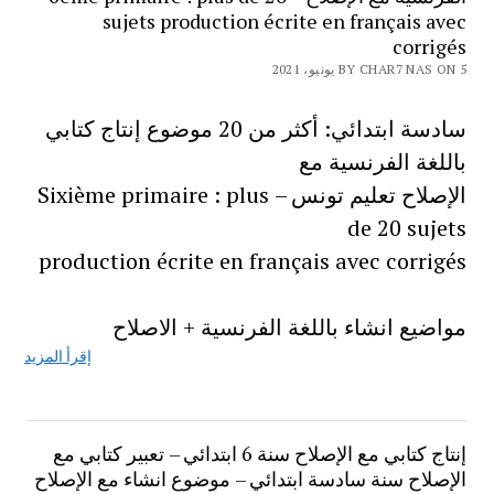
sujets production écrite en français avec
corrigés
BY CHAR7 NAS ON 5 يونيو، 2021
سادسة ابتدائي: أكثر من 20 موضوع إنتاج كتابي
باللغة الفرنسية مع
الإصلاح تعليم تونس – Sixième primaire : plus
de 20 sujets
production écrite en français avec corrigés
مواضيع انشاء باللغة الفرنسية + الاصلاح
إقرأ المزيد
إنتاج كتابي مع الإصلاح سنة 6 ابتدائي – تعبير كتابي مع
الإصلاح سنة سادسة ابتدائي – موضوع انشاء مع الإصلاح