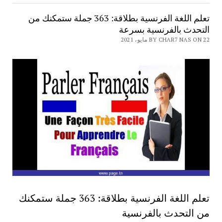
تعلم اللغة الفرنسية بطلاقة: 363 جملة ستمكنك من
التحدث بالفرنسية بسرعة
BY CHAR7 NAS ON 22 مايو، 2021
تعلم اللغة الفرنسية بطلاقة: 363 جملة ستمكنك
من التحدث بالفرنسية