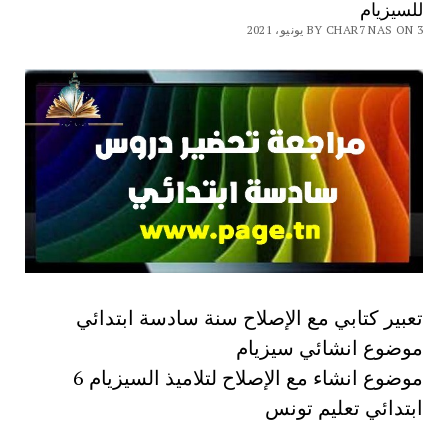
للسيزيام
BY CHAR7 NAS ON 3 يونيو، 2021
تعبير كتابي مع الإصلاح سنة سادسة ابتدائي
موضوع انشائي سيزيام
موضوع انشاء مع الإصلاح لتلاميذ السيزيام 6
ابتدائي تعليم تونس