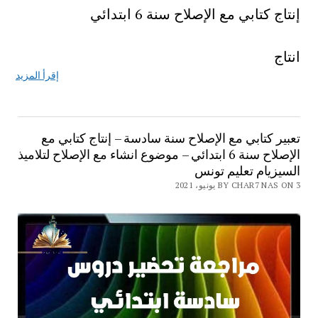
إنتاج كتابي مع الإصلاح سنة 6 ابتدائي
انتاج
إقرأ المزيد
تعبير كتابي مع الإصلاح سنة سادسة – إنتاج كتابي مع
الإصلاح سنة 6 ابتدائي – موضوع انشاء مع الإصلاح لتلاميذ
السيزيام تعليم تونس
BY CHAR7 NAS ON 3 يونيو، 2021