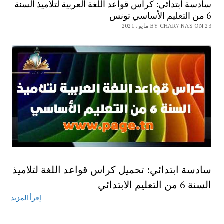
سادسة ابتدائي: كراس قواعد اللغة العربية لتلاميذ السنة
6 من التعليم الأساسي تونس
BY CHAR7 NAS ON 23 مايو، 2021
سادسة ابتدائي: تحميل كراس قواعد اللغة لتلاميذ
السنة 6 من التعليم الابتدائي
إقرأ المزيد