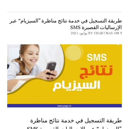
طريقة التسجيل في خدمة نتائج مناظرة “السيزيام” عبر
الإرساليات القصيرة SMS
BY CHAR7 NAS ON 9 يوليو، 2021
طريقة التسجيل في خدمة نتائج مناظرة
“السيزيام” عبر الإرساليات القصيرة SMS