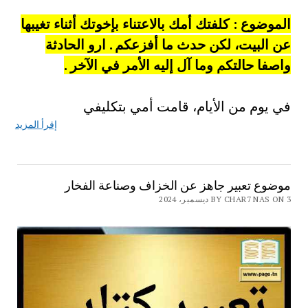
الموضوع : كلفتك أمك بالاعتناء بإخوتك أثناء تغيبها
عن البيت، لكن حدث ما أفزعكم . ارو الحادثة
واصفا حالتكم وما آل إليه الأمر في الآخر .
في يوم من الأيام، قامت أمي بتكليفي
إقرأ المزيد
موضوع تعبير جاهز عن الخزاف وصناعة الفخار
BY CHAR7 NAS ON 3 ديسمبر، 2024