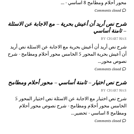
محور أحلام ومطامح 8 اساسي - ...
Comments closed
شرح نص أريد أن أعيش بحرية – مع الاجابة عن الاسئلة
– ثامنة أساسي
BY CHAR7 NAS
شرح نص أريد أن أعيش بحرية مع الاجابة عن الاسئلة نص أريد
أن أعيش بحرية المحور 5 الخامس محور أحلام ومطامح - شرح
نصوص محور...
Comments closed
شرح نص اختيار – ثامنة أساسي – محور أحلام ومطامح
BY CHAR7 NAS
شرح نص اختيار مع الاجابة عن الاسئلة نص اختيار المحور 5
الخامس محور أحلام ومطامح - شرح نصوص محور أحلام
ومطامح 8 اساسي - تحضير...
Comments closed