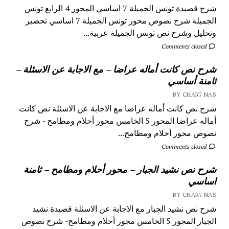
شرح قصيدة تونس الجميلة 7 اساسي المحور 4 الرابع تونس
الجميلة شرح نصوص محور تونس الجميلة 7 اساسي تحضير
وتحليل وشرح نص تونس الجميلة عربية...
Comments closed
شرح نص كانت أماله عراضا – مع الاجابة عن الاسئلة –
ثامنة أساسي
BY CHAR7 NAS
شرح نص كانت أماله عراضا مع الاجابة عن الاسئلة نص كانت
أماله عراضا المحور 5 الخامس محور أحلام ومطامح - شرح
نصوص محور أحلام ومطامح...
Comments closed
شرح نص نشيد الجبار – محور أحلام ومطامح – ثامنة
اساسي
BY CHAR7 NAS
شرح نص نشيد الجبار مع الاجابة عن الاسئلة قصيدة نشيد
الجبار المحور 5 الخامس محور أحلام ومطامح- شرح نصوص