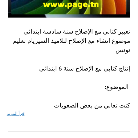
تعبير كتابي مع الإصلاح سنة سادسة ابتدائي
موضوع انشاء مع الإصلاح لتلاميذ السيزيام تعليم
تونس
إنتاج كتابي مع الإصلاح سنة 6 ابتدائي
الموضوع:
كنت تعاني من بعض الصعوبات
إقرأ المزيد