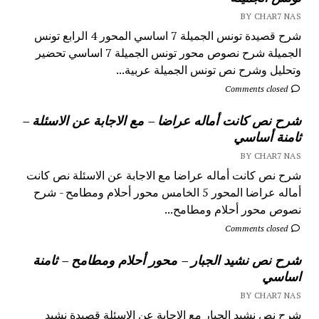
BY CHAR7 NAS
شرح قصيدة تونس الجميلة 7 اساسي المحور 4 الرابع تونس
الجميلة شرح نصوص محور تونس الجميلة 7 اساسي تحضير
وتحليل وشرح نص تونس الجميلة عربية...
Comments closed
شرح نص كانت أماله عراضا – مع الاجابة عن الاسئلة –
ثامنة أساسي
BY CHAR7 NAS
شرح نص كانت أماله عراضا مع الاجابة عن الاسئلة نص كانت
أماله عراضا المحور 5 الخامس محور أحلام ومطامح - شرح
نصوص محور أحلام ومطامح...
Comments closed
شرح نص نشيد الجبار – محور أحلام ومطامح – ثامنة
اساسي
BY CHAR7 NAS
شرح نص نشيد الجبار مع الاجابة عن الاسئلة قصيدة نشيد