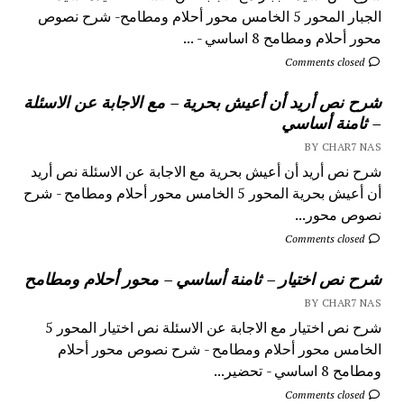
الجبار المحور 5 الخامس محور أحلام ومطامح- شرح نصوص
محور أحلام ومطامح 8 اساسي - ...
Comments closed
شرح نص أريد أن أعيش بحرية – مع الاجابة عن الاسئلة
– ثامنة أساسي
BY CHAR7 NAS
شرح نص أريد أن أعيش بحرية مع الاجابة عن الاسئلة نص أريد
أن أعيش بحرية المحور 5 الخامس محور أحلام ومطامح - شرح
نصوص محور...
Comments closed
شرح نص اختيار – ثامنة أساسي – محور أحلام ومطامح
BY CHAR7 NAS
شرح نص اختيار مع الاجابة عن الاسئلة نص اختيار المحور 5
الخامس محور أحلام ومطامح - شرح نصوص محور أحلام
ومطامح 8 اساسي - تحضير...
Comments closed