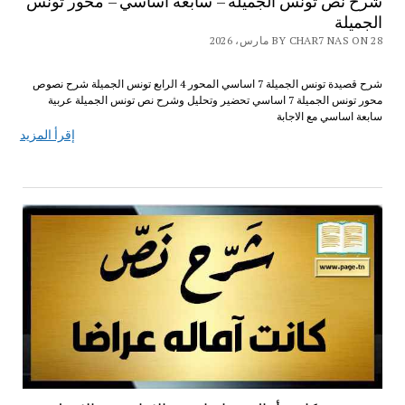
شرح نص تونس الجميلة – سابعة أساسي – محور تونس
الجميلة
BY CHAR7 NAS ON 28 مارس، 2026
شرح قصيدة تونس الجميلة 7 اساسي المحور 4 الرابع تونس الجميلة شرح نصوص
محور تونس الجميلة 7 اساسي تحضير وتحليل وشرح نص تونس الجميلة عربية
سابعة اساسي مع الاجابة
إقرأ المزيد