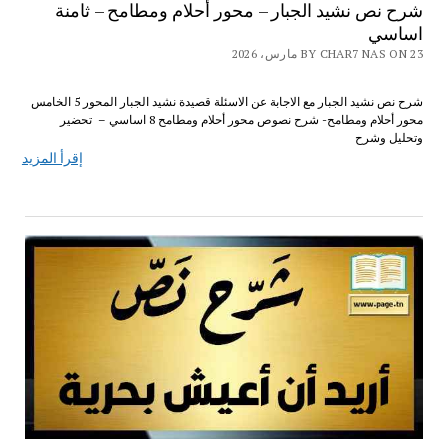
شرح نص نشيد الجبار – محور أحلام ومطامح – ثامنة
اساسي
BY CHAR7 NAS ON 23 مارس، 2026
شرح نص نشيد الجبار مع الاجابة عن الاسئلة قصيدة نشيد الجبار المحور 5 الخامس
محور أحلام ومطامح- شرح نصوص محور أحلام ومطامح 8 اساسي – تحضير
وتحليل وشرح
إقرأ المزيد