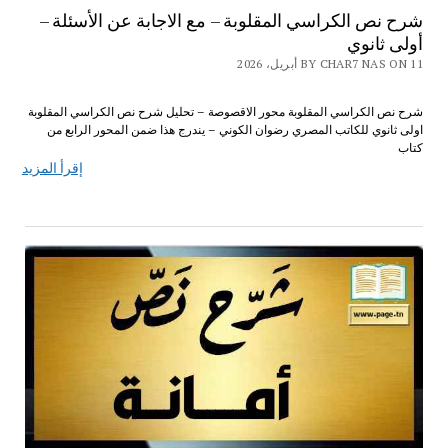
شرح نص الكراسي المقلوبة – مع الاجابة عن الأسئلة –
أولى ثانوي
BY CHAR7 NAS ON 11 أبريل، 2026
شرح نص الكراسي المقلوبة محور الاقصوصة – تحليل شرح نص الكراسي المقلوبة
اولى ثانوي للكاتب المصري رضوان الكوني – يندرج هذا ضمن المحور الرابع من
كتاب
إقرأ المزيد