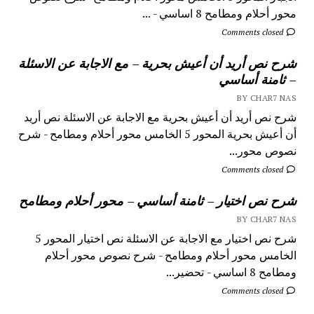
محور أحلام ومطامح 8 اساسي - ...
Comments closed
شرح نص أريد أن أعيش بحرية – مع الاجابة عن الاسئلة
– ثامنة أساسي
BY CHAR7 NAS
شرح نص أريد أن أعيش بحرية مع الاجابة عن الاسئلة نص أريد
أن أعيش بحرية المحور 5 الخامس محور أحلام ومطامح - شرح
نصوص محور...
Comments closed
شرح نص اختيار – ثامنة أساسي – محور أحلام ومطامح
BY CHAR7 NAS
شرح نص اختيار مع الاجابة عن الاسئلة نص اختيار المحور 5
الخامس محور أحلام ومطامح - شرح نصوص محور أحلام
ومطامح 8 اساسي - تحضير...
Comments closed