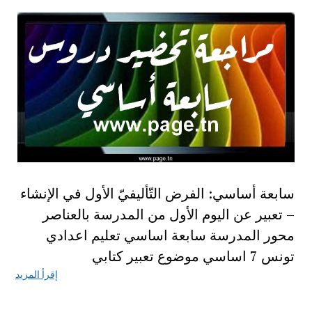
سابعة أساسي: الفرض التّأليفيّ الأول في الإنشاء
– تعبير عن اليوم الأول من المدرسة بالعناصر
محور المدرسة سابعة اساسي تعليم اعدادي
تونس 7 اساسي موضوع تعبير كتابي
إقرأ المزيد