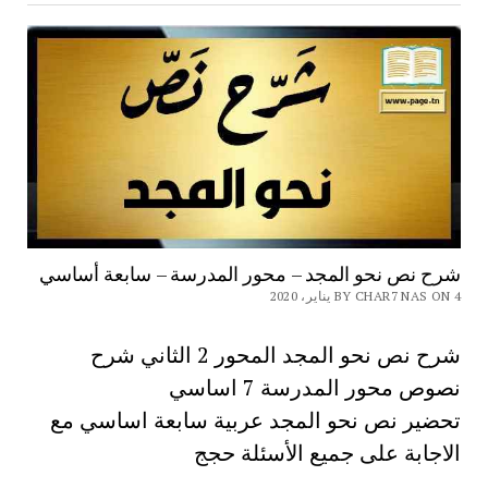
شرح نص نحو المجد – محور المدرسة – سابعة أساسي
BY CHAR7 NAS ON 4 يناير، 2020
شرح نص نحو المجد المحور 2 الثاني شرح
نصوص محور المدرسة 7 اساسي
تحضير نص نحو المجد عربية سابعة اساسي مع
الاجابة على جميع الأسئلة حجج