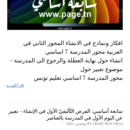
افكار ونماذج في الانشاء المحور الثاني في
العربية محور المدرسة 7 اساسي
انشاء حول نهاية العطلة والرجوع الى المدرسة –
موضوع تعبير حول
محور المدرسة 7 اساسي تعليم تونس
إقرأ المزيد
سابعة أساسي: الفرض التّأليفيّ الأول في الإنشاء – تعبير
عن اليوم الأول في المدرسة بالعناصر
BY CHAR7 NAS ON 22 نوفمبر، 2021