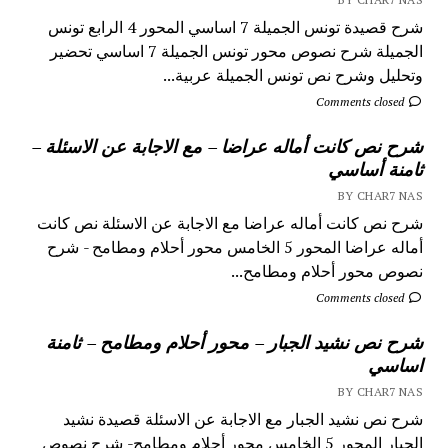
شرح قصيدة تونس الجميلة 7 اساسي المحور 4 الرابع تونس
الجميلة شرح نصوص محور تونس الجميلة 7 اساسي تحضير
وتحليل وشرح نص تونس الجميلة عربية...
Comments closed
شرح نص كانت أماله عراضا – مع الاجابة عن الاسئلة –
ثامنة أساسي
BY CHAR7 NAS
شرح نص كانت أماله عراضا مع الاجابة عن الاسئلة نص كانت
أماله عراضا المحور 5 الخامس محور أحلام ومطامح - شرح
نصوص محور أحلام ومطامح...
Comments closed
شرح نص نشيد الجبار – محور أحلام ومطامح – ثامنة
اساسي
BY CHAR7 NAS
شرح نص نشيد الجبار مع الاجابة عن الاسئلة قصيدة نشيد
الجبار المحور 5 الخامس محور أحلام ومطامح- شرح نصوص