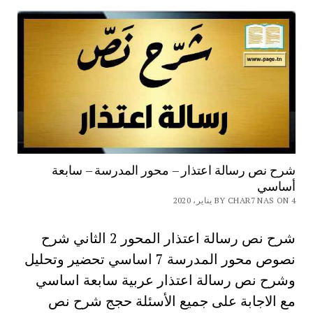
شرح نص رسالة اعتذار – محور المدرسة – سابعة
أساسي
BY CHAR7 NAS ON 4 يناير، 2020
شرح نص رسالة اعتذار المحور 2 الثاني شرح
نصوص محور المدرسة 7 اساسي تحضير وتحليل
وشرح نص رسالة اعتذار عربية سابعة اساسي
مع الاجابة على جميع الأسئلة حجج شرح نص