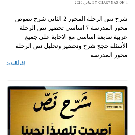
BY CHAR7 NAS ON 4 يناير، 2020
شرح نص الرحلة المحور 2 الثاني شرح نصوص
محور المدرسة 7 اساسي تحضير نص الرحلة
عربية سابعة اساسي مع الاجابة على جميع
الأسئلة حجج شرح وتحضير وتحليل نص الرحلة
محور المدرسة
إقرأ المزيد