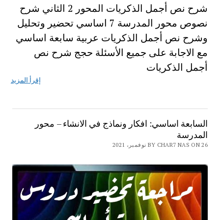
شرح نص أجمل الذكريات المحور 2 الثاني شرح
نصوص محور المدرسة 7 اساسي تحضير وتحليل
وشرح نص أجمل الذكريات عربية سابعة اساسي
مع الاجابة على جميع الأسئلة حجج شرح نص
أجمل الذكريات
إقرأ المزيد
السابعة اساسي: افكار ونماذج في الانشاء – محور
المدرسة
BY CHAR7 NAS ON 26 نوفمبر، 2021