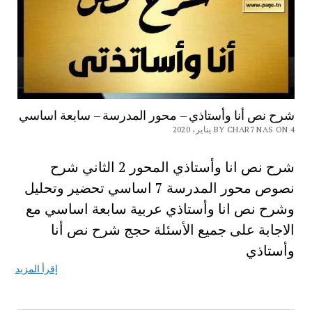
شرح نص أنا وأستاذي – محور المدرسة – سابعة اساسي
BY CHAR7 NAS ON 4 يناير، 2020
شرح نص انا وأستاذي المحور 2 الثاني شرح
نصوص محور المدرسة 7 اساسي تحضير وتحليل
وشرح نص انا وأستاذي عربية سابعة اساسي مع
الاجابة على جميع الأسئلة حجج شرح نص أنا
وأستاذي
إقرأ المزيد