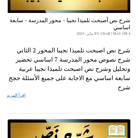
شرح نص أصبحت تلميذا نجيبا – محور المدرسة – سابعة
اساسي
BY CHAR7 NAS ON 4 يناير، 2020
شرح نص اصبحت تلميذا نجيبا المحور 2 الثاني
شرح نصوص محور المدرسة 7 اساسي تحضير
وتحليل وشرح نص اصبحت تلميذا نجيبا عربية
سابعة اساسي مع الاجابة على جميع الأسئلة حجج
شرح
إقرأ المزيد