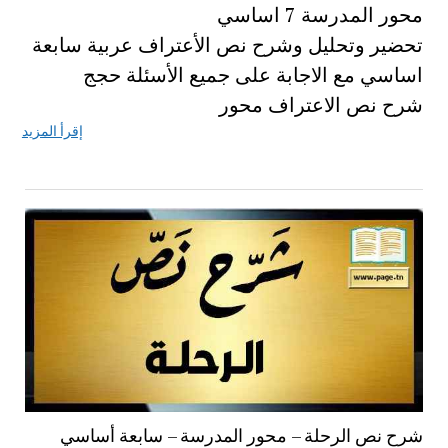
محور المدرسة 7 اساسي
تحضير وتحليل وشرح نص الأعتراف عربية سابعة
اساسي مع الاجابة على جميع الأسئلة حجج
شرح نص الاعتراف محور
إقرأ المزيد
شرح نص الرحلة – محور المدرسة – سابعة أساسي