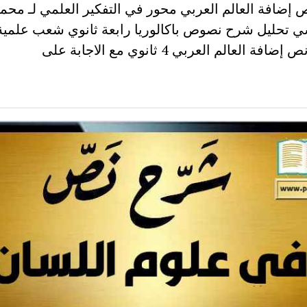
إضافة العالم العربي محور في التفكير العلمي لـ محم
 تحليل شرح نصوص باكالوريا رابعة ثانوي شعب علمية
فة العالم العربي 4 ثانوي مع الاجابة على