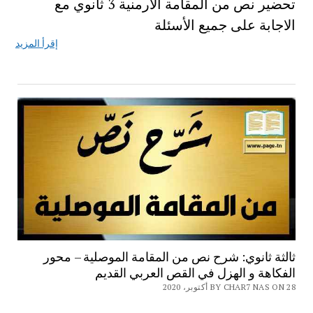
تحضير نص من المقامة الأرمنية 3 ثانوي مع
الاجابة على جميع الأسئلة
إقرأ المزيد
ثالثة ثانوي: شرح نص من المقامة الموصلية – محور
الفكاهة و الهزل في القص العربي القديم
BY CHAR7 NAS ON 28 أكتوبر، 2020