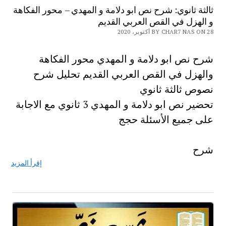
ثالثة ثانوي: شرح نص ابو دلامة و المهدي – محور الفكاهة
و الهزل في القص العربي القديم
BY CHAR7 NAS ON 28 أكتوبر، 2020
شرح نص ابو دلامة و المهدي محور الفكاهة
والهزل في القص العربي القديم تحليل شرح
نصوص ثالثة ثانوي
تحضير نص ابو دلامة و المهدي 3 ثانوي مع الاجابة
على جميع الأسئلة حجج
شرح
إقرأ المزيد