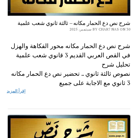
شرح نص دع الحمار مكانه – ثالثة ثانوي شعب علمية
BY CHAR7 NAS ON 30 سبتمبر، 2025
شرح نص دع الحمار مكانه محور الفكاهة والهزل
في القص العربي القديم 3 قانوي شعب علمية
تحليل شرح
نصوص ثالثة ثانوي .. تحضير نص دع الحمار مكانه
3 ثانوي مع الاجابة على جميع
إقرأ المزيد