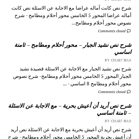
شرح نص كانت أماله عراضا مع الاجابة عن الاسئلة نص كانت
أماله عراضا المحور 5 الخامس محور أحلام ومطامح - شرح
نصوص محور أحلام ومطامح...
Comments closed
شرح نص نشيد الجبار – محور أحلام ومطامح – ثامنة
اساسي
BY CHAR7 NAS
شرح نص نشيد الجبار مع الاجابة عن الاسئلة قصيدة نشيد
الجبار المحور 5 الخامس محور أحلام ومطامح- شرح نصوص
محور أحلام ومطامح 8 اساسي - ...
Comments closed
شرح نص أريد أن أعيش بحرية – مع الاجابة عن الاسئلة
– ثامنة أساسي
BY CHAR7 NAS
شرح نص أريد أن أعيش بحرية مع الاجابة عن الاسئلة نص أريد
أن أعيش بحرية المحور 5 الخامس محور أحلام ومطامح - شرح