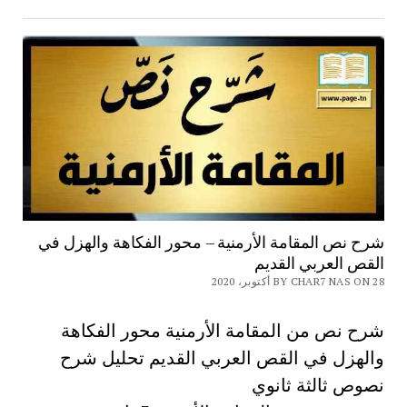
شرح نص المقامة الأرمنية – محور الفكاهة والهزل في
القص العربي القديم
BY CHAR7 NAS ON 28 أكتوبر، 2020
شرح نص من المقامة الأرمنية محور الفكاهة
والهزل في القص العربي القديم تحليل شرح
نصوص ثالثة ثانوي