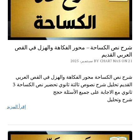
شرح نص الكساحة – محور الفكاهة والهزل في القص
العربي القديم
BY CHAR7 NAS ON 21 سبتمبر، 2025
شرح نص الكساحة محور الفكاهة والهزل في القص العربي
القديم تحليل شرح نصوص ثالثة ثانوي تحضير نص الكساحة 3
ثانوي مع الاجابة على جميع الأسئلة حجج
شرح وتحليل
إقرأ المزيد