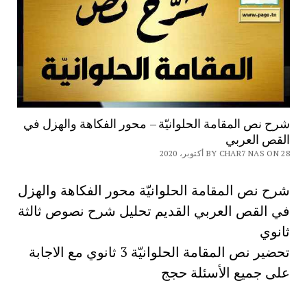
شرح نص المقامة الحلوانيّة – محور الفكاهة والهزل في
القص العربي
BY CHAR7 NAS ON 28 أكتوبر، 2020
شرح نص المقامة الحلوانيّة محور الفكاهة والهزل
في القص العربي القديم تحليل شرح نصوص ثالثة
ثانوي
تحضير نص المقامة الحلوانيّة 3 ثانوي مع الاجابة
على جميع الأسئلة حجج