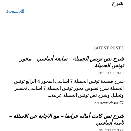
شرح
إقرأ المزيد
LATEST POSTS
شرح نص تونس الجميلة – سابعة أساسي – محور
تونس الجميلة
BY CHAR7 NAS
شرح قصيدة تونس الجميلة 7 اساسي المحور 4 الرابع تونس
الجميلة شرح نصوص محور تونس الجميلة 7 اساسي تحضير
وتحليل وشرح نص تونس الجميلة عربية...
Comments closed
شرح نص كانت أماله عراضا – مع الاجابة عن الاسئلة –
ثامنة أساسي
BY CHAR7 NAS