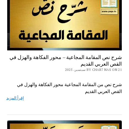
شرح نص المقامة المجاعية – محور الفكاهة والهزل في
القص العربي القديم
BY CHAR7 NAS ON 21 سبتمبر، 2025
شرح نص من المقامة المجاعية محور الفكاهة والهزل في
القص العربي القديم
إقرأ المزيد