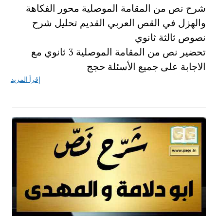
شرح نص من المقامة الموصلية محور الفكاهة
والهزل في القص العربي القديم تحليل شرح
نصوص ثالثة ثانوي
تحضير نص من المقامة الموصلية 3 ثانوي مع
الاجابة على جميع الأسئلة حجج
إقرأ المزيد