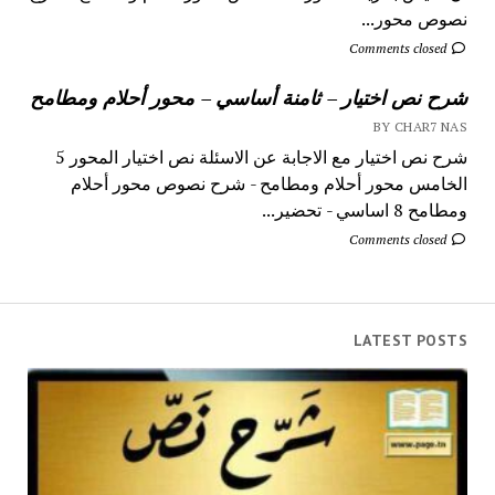
نصوص محور...
Comments closed
شرح نص اختيار – ثامنة أساسي – محور أحلام ومطامح
BY CHAR7 NAS
شرح نص اختيار مع الاجابة عن الاسئلة نص اختيار المحور 5
الخامس محور أحلام ومطامح - شرح نصوص محور أحلام
ومطامح 8 اساسي - تحضير...
Comments closed
LATEST POSTS