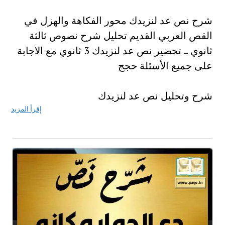
شرح نص عد لنزيدك محور الفكاهة والهزل في
القص العربي القديم تحليل شرح نصوص ثالثة
ثانوي .. تحضير نص عد لنزيدك 3 ثانوي مع الاجابة
على جميع الأسئلة حجج
شرح وتحليل نص عد لنزيدك
إقرأ المزيد