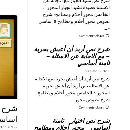
شرح نص نشيد الجبار مع الاجابة عن
الاسئلة قصيدة نشيد الجبار المحور 5
الخامس محور أحلام ومطامح- شرح
نصوص محور أحلام ومطامح 8 اساسي
- ...
Comments closed
شرح نص أريد أن أعيش بحرية
– مع الاجابة عن الاسئلة –
ثامنة أساسي
BY CHAR7 NAS
شرح نص أريد أن أعيش بحرية مع الاجابة
عن الاسئلة نص أريد أن أعيش بحرية
المحور 5 الخامس محور أحلام ومطامح -
شرح نصوص محور...
شرح ن
Comments closed
اساس
شرح نص اختيار – ثامنة
أساسي – محور أحلام ومطامح
 CHAR7 NAS ON 27