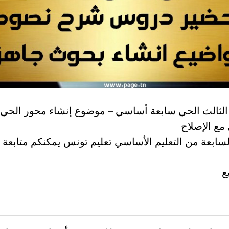
ع الإصلاح
لسابعة من التعليم الأساسي تعليم تونس يمكنكم متابعة ا
ع