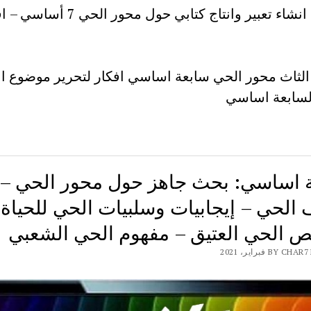
مواضيع انشاء تعبير وانتاج كتابي حول محور الحي 
الثاث محور الحي سابعة اساسي افكار لتحرير موضوع ان
لسابعة اساسي
 اساسي: بحث جاهز حول محور الحي –
 الحي – إيجابيات وسلبيات الحي للحياة 
 الحي العتيق – مفهوم الحي الشعبي
BY فبراير، 2021