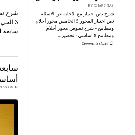
BY CHAR7 NAS
شرح نص اختيار مع الاجابة عن الاسئلة
نص اختيار المحور 5 الخامس محور أحلام
ومطامح - شرح نصوص محور أحلام
سابعة ا
ومطامح 8 اساسي - تحضير...
Comments closed
أساسي
 CHAR7 NAS ON 16