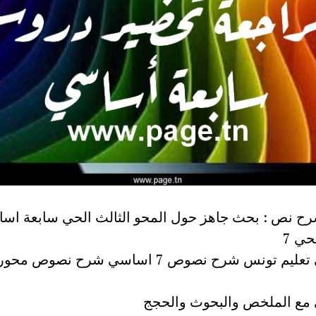
ح نص : بحث جاهز حول المحو الثالث الحي سابعة اس
حي 7
اساسي تعليم تونس شرح نصوص 7 اساسي شرح نصوص 
مع الملخص والبحوث والحجج