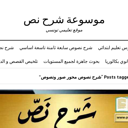
موسوعة شرح نص
موقع تعليمي تونسي
 تعليم ابتدائي
شرح نصوص سابعة ثامنة تاسعة اساسي
شرح نصو
وي بكالوريا
بحوث جاهزة لجميع المستويات
تلخيص القصص و ال