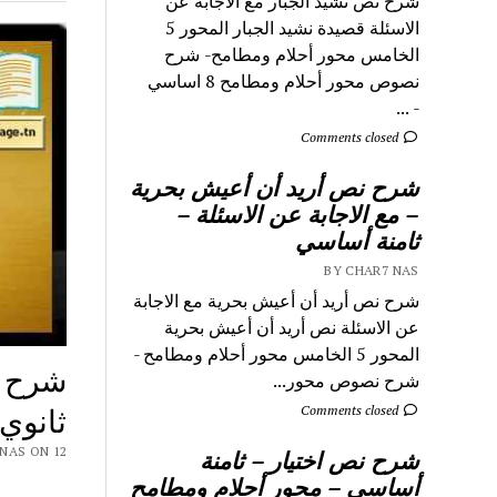
شرح نص نشيد الجبار مع الاجابة عن
الاسئلة قصيدة نشيد الجبار المحور 5
الخامس محور أحلام ومطامح- شرح
نصوص محور أحلام ومطامح 8 اساسي
- ...
Comments closed
شرح نص أريد أن أعيش بحرية
– مع الاجابة عن الاسئلة –
ثامنة أساسي
BY CHAR7 NAS
شرح نص أريد أن أعيش بحرية مع الاجابة
عن الاسئلة نص أريد أن أعيش بحرية
المحور 5 الخامس محور أحلام ومطامح -
شرح ن
شرح نصوص محور...
ثانوي
Comments closed
 CHAR7 NAS ON 12
شرح نص اختيار – ثامنة
أساسي – محور أحلام ومطامح