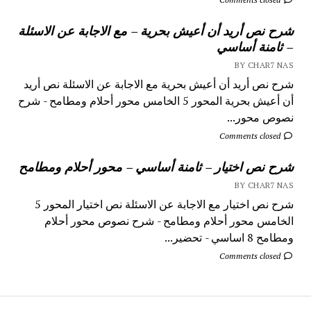
شرح نص أريد أن أعيش بحرية – مع الاجابة عن الاسئلة
– ثامنة أساسي
BY CHAR7 NAS
شرح نص أريد أن أعيش بحرية مع الاجابة عن الاسئلة نص أريد
أن أعيش بحرية المحور 5 الخامس محور أحلام ومطامح - شرح
نصوص محور...
Comments closed
شرح نص اختيار – ثامنة أساسي – محور أحلام ومطامح
BY CHAR7 NAS
شرح نص اختيار مع الاجابة عن الاسئلة نص اختيار المحور 5
الخامس محور أحلام ومطامح - شرح نصوص محور أحلام
ومطامح 8 اساسي - تحضير...
Comments closed