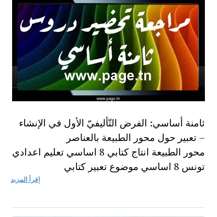
ثامنة أساسي: الفرض التّأليفيّ الأول في الإنشاء
– تعبير حول محور الطبيعة بالعناصر
محور الطبيعة انتاج كتابي 8 اساسي تعليم اعدادي
تونس 8 اساسي موضوع تعبير كتابي
إقرأ المزيد