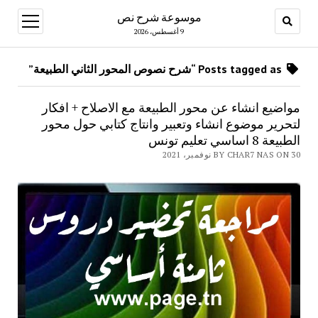
موسوعة شرح نص
open
menu
9 أغسطس، 2026
Posts tagged as “شرح نصوص المحور الثاني الطبيعة”
مواضيع انشاء عن محور الطبيعة مع الاصلاح + افكار
لتحرير موضوع انشاء وتعبير وانتاج كتابي حول محور
الطبيعة 8 اساسي تعليم تونس
BY CHAR7 NAS ON 30 نوفمبر، 2021