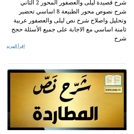
شرح قصيدة ليلى والعصفور المحور 2 الثاني
شرح نصوص محور الطبيعة 8 اساسي تحضير
وتحليل واصلاح شرح نص ليلى والعصفور عربية
ثامنة اساسي مع الاجابة على جميع الأسئلة حجج
شرح
إقرأ المزيد