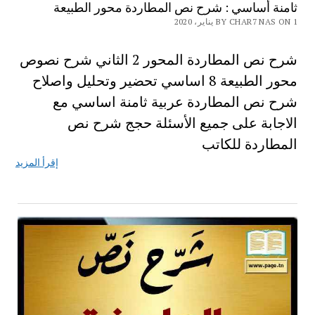
ثامنة أساسي : شرح نص المطاردة محور الطبيعة
BY CHAR7 NAS ON 1 يناير، 2020
شرح نص المطاردة المحور 2 الثاني شرح نصوص
محور الطبيعة 8 اساسي تحضير وتحليل واصلاح
شرح نص المطاردة عربية ثامنة اساسي مع
الاجابة على جميع الأسئلة حجج شرح نص
المطاردة للكاتب
إقرأ المزيد