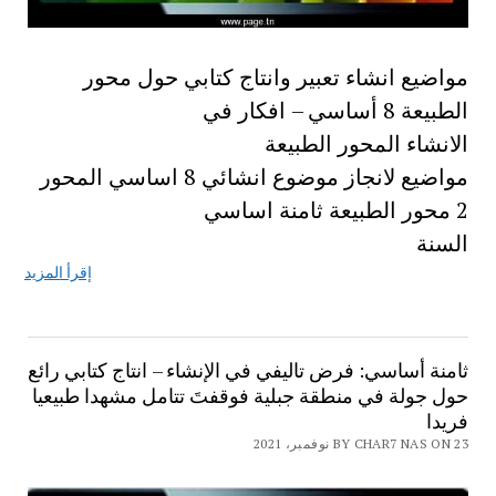
مواضيع انشاء تعبير وانتاج كتابي حول محور
الطبيعة 8 أساسي – افكار في
الانشاء المحور الطبيعة
مواضيع لانجاز موضوع انشائي 8 اساسي المحور
2 محور الطبيعة ثامنة اساسي
السنة
إقرأ المزيد
ثامنة أساسي: فرض تاليفي في الإنشاء – انتاج كتابي رائع
حول جولة في منطقة جبلية فوقفتَ تتامل مشهدا طبيعيا
فريدا
BY CHAR7 NAS ON 23 نوفمبر، 2021