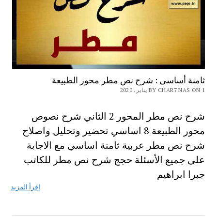
ثامنة أساسي : شرح نص مطر محور الطبيعة
BY CHAR7 NAS ON 1 يناير، 2020
شرح نص مطر المحور 2 الثاني شرح نصوص
محور الطبيعة 8 اساسي تحضير وتحليل واصلاح
شرح نص مطر عربية ثامنة اساسي مع الاجابة
على جميع الأسئلة حجج شرح نص مطر للكاتب
جبرا ابراهيم
إقرأ المزيد