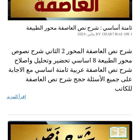
ثامنة أساسي : شرح نص العاصفة محور الطبيعة
BY CHAR7 NAS ON 1 يناير، 2020
شرح نص العاصفة المحور 2 الثاني شرح نصوص
محور الطبيعة 8 اساسي تحضير وتحليل واصلاح
شرح نص العاصفة عربية ثامنة اساسي مع الاجابة
على جميع الأسئلة حجج شرح نص العاصفة
للكاتب
إقرأ المزيد