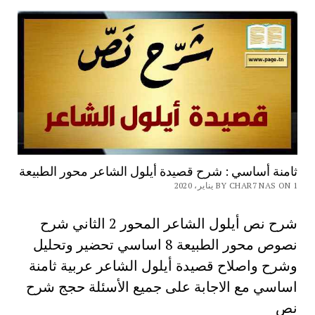
ثامنة أساسي : شرح قصيدة أيلول الشاعر محور الطبيعة
BY CHAR7 NAS ON 1 يناير، 2020
شرح نص أيلول الشاعر المحور 2 الثاني شرح
نصوص محور الطبيعة 8 اساسي تحضير وتحليل
وشرح واصلاح قصيدة أيلول الشاعر عربية ثامنة
اساسي مع الاجابة على جميع الأسئلة حجج شرح
نص