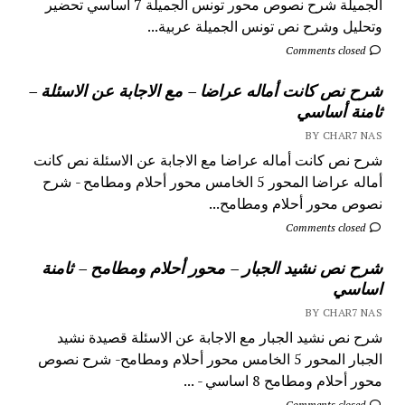
الجميلة شرح نصوص محور تونس الجميلة 7 اساسي تحضير
وتحليل وشرح نص تونس الجميلة عربية...
Comments closed
شرح نص كانت أماله عراضا – مع الاجابة عن الاسئلة –
ثامنة أساسي
BY CHAR7 NAS
شرح نص كانت أماله عراضا مع الاجابة عن الاسئلة نص كانت
أماله عراضا المحور 5 الخامس محور أحلام ومطامح - شرح
نصوص محور أحلام ومطامح...
Comments closed
شرح نص نشيد الجبار – محور أحلام ومطامح – ثامنة
اساسي
BY CHAR7 NAS
شرح نص نشيد الجبار مع الاجابة عن الاسئلة قصيدة نشيد
الجبار المحور 5 الخامس محور أحلام ومطامح- شرح نصوص
محور أحلام ومطامح 8 اساسي - ...
Comments closed