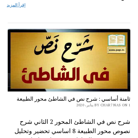
إقرأ المزيد
ثامنة أساسي : شرح نص في الشاطئ محور الطبيعة
BY CHAR7 NAS ON 1 يناير، 2020
شرح نص في الشاطئ المحور 2 الثاني شرح
نصوص محور الطبيعة 8 اساسي تحضير وتحليل