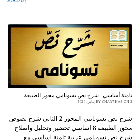
ثامنة أساسي : شرح نص تسونامي محور الطبيعة
BY CHAR7 NAS ON 2 يناير، 2020
شرح نص تسونامي المحور 2 الثاني شرح نصوص
محور الطبيعة 8 اساسي تحضير وتحليل واصلاح
شرح نص تسونامي عربية ثامنة اساسي مع