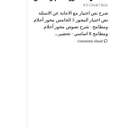
BY CHAR7 NAS
شرح نص اختيار مع الاجابة عن الاسئلة
نص اختيار المحور 5 الخامس محور أحلام
ومطامح - شرح نصوص محور أحلام
ومطامح 8 اساسي - تحضير...
Comments closed