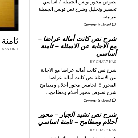
نصوص محور تونس الجميلة 7 اساسي
تحضير وتحليل وشرح نص تونس الجميلة
عربية...
Comments closed
شرح نص كانت أماله عراضا –
ثامنة
مع الاجابة عن الاسئلة – ثامنة
Y CHAR7 NAS ON 1
أساسي
BY CHAR7 NAS
شرح نص كانت أماله عراضا مع الاجابة
عن الاسئلة نص كانت أماله عراضا
المحور 5 الخامس محور أحلام ومطامح -
شرح نصوص محور أحلام ومطامح...
Comments closed
شرح نص نشيد الجبار – محور
أحلام ومطامح – ثامنة اساسي
BY CHAR7 NAS