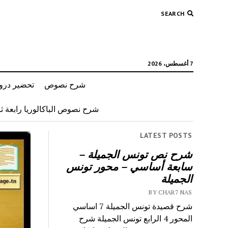
SEARCH
7 أغسطس، 2026
شرح نصوص
تحضير دروس
شرح نصوص الباكالوريا رابعة ثان
LATEST POSTS
شرح نص تونس الجميلة –
سابعة أساسي – محور تونس
الجميلة
BY CHAR7 NAS
شرح قصيدة تونس الجميلة 7 اساسي
المحور 4 الرابع تونس الجميلة شرح