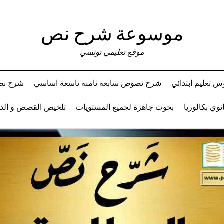
موسوعة شرح نص
موقع تعليمي تونسي
 تعليم ابتدائي
شرح نصوص سابعة ثامنة تاسعة اساسي
شرح نصو
وي بكالوريا
بحوث جاهزة لجميع المستويات
تلخيص القصص و ال