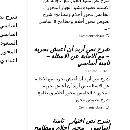
شرح نص نشيد الجبار مع الاجابة عن
الاسئلة قصيدة نشيد الجبار المحور 5
الخامس محور أحلام ومطامح- شرح
نصوص محور أحلام ومطامح 8 اساسي
اساسي ت
- ...
اساسي م
Comments closed
السعودي
شرح نص أريد أن أعيش بحرية
– مع الاجابة عن الاسئلة –
اعدادي 
ثامنة أساسي
BY CHAR7 NAS
شرح نص أريد أن أعيش بحرية مع الاجابة
عن الاسئلة نص أريد أن أعيش بحرية
المحور 5 الخامس محور أحلام ومطامح -
شرح نصوص محور...
Comments closed
شرح نص اختيار – ثامنة
أساسي – محور أحلام ومطامح