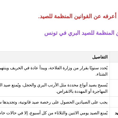
 أعرفه عن القوانين المنظمة للصيد
.
ن المنظمة للصيد البري في تونس
التفاصيل
يُحدد سنويًا بقرار من وزارة الفلاحة، ويبدأ عادة في الخريف وينته
الشتاء.
يُسمح بصيد أنواع محددة مثل الأرنب البري والحجل، ويُمنع صيد ال
المهاجرة أو المهددة بالانقراض.
يجب على الصيادين الحصول على رخصة صيد قانونية، وتجديدها سنو
د
يُمنع الصيد يومي الاثنين والثلاثاء من كل أسبوع، إلا في حالات خا