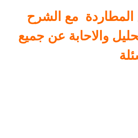
المطاردة
مع الشرح
حليل والاحابة عن جميع
ئلة