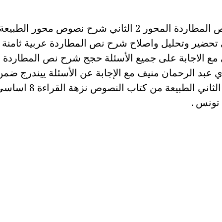
حضير وتحليل واصلاح شرح نص المطاردة عربية ثامنة
ع الاجابة على جميع الأسئلة حجج شرح نص المطاردة ل
 عبد الرحمان منيف مع الإجابة عن الأسئلة ييندرج ضمن
المحور الثاني الطبيعة من كتاب الن
تونس .