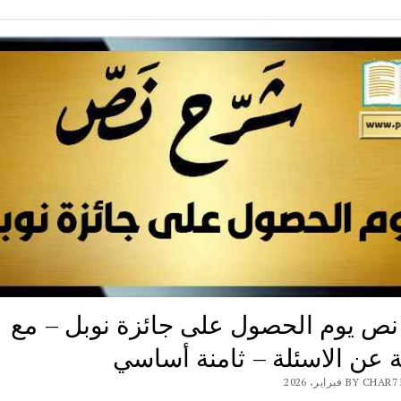
ص يوم الحصول على جائزة نوبل – مع
ة عن الاسئلة – ثامنة أساسي
BY فبراير، 2026