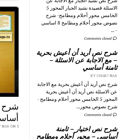
شرح نص نشيد الجبار مع الاجابة عن
الاسئلة قصيدة نشيد الجبار المحور 5
الخامس محور أحلام ومطامح- شرح
نصوص محور أحلام ومطامح 8 اساسي
- ...
Comments closed
شرح نص أريد أن أعيش بحرية
– مع الاجابة عن الاسئلة –
ثامنة أساسي
BY CHAR7 NAS
شرح نص أريد أن أعيش بحرية مع الاجابة
عن الاسئلة نص أريد أن أعيش بحرية
المحور 5 الخامس محور أحلام ومطامح -
شرح نص
شرح نصوص محور...
أساس
Comments closed
 CHAR7 NAS ON 5
شرح نص اختيار – ثامنة
أساسي – محور أحلام ومطامح