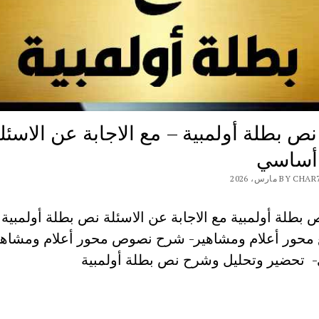
ص بطلة أولمبية – مع الاجابة عن الاسئل
 أساسي
BY مارس، 2026
بطلة أولمبية مع الاجابة عن الاسئلة نص بطلة أولمبية 
تحضير وتحليل وشرح نص بطلة أولمبية