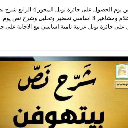
شرح نص يوم الحصول على جائزة نوبل المحور 4 
محور أعلام ومشاهير 8 اساسي تحضير وتحليل وشرح نص يوم
على جائزة نوبل عربية ثامنة اساسي مع الاجابة على جم