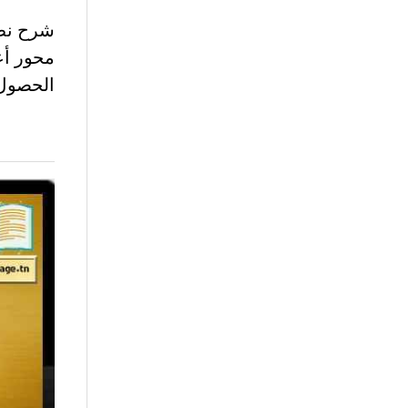
الحصول 