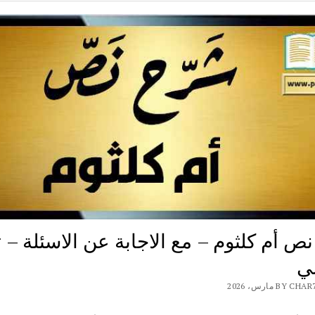
 أم كلثوم – مع الاجابة عن الاسئلة – ث
ي
BY مارس، 2026