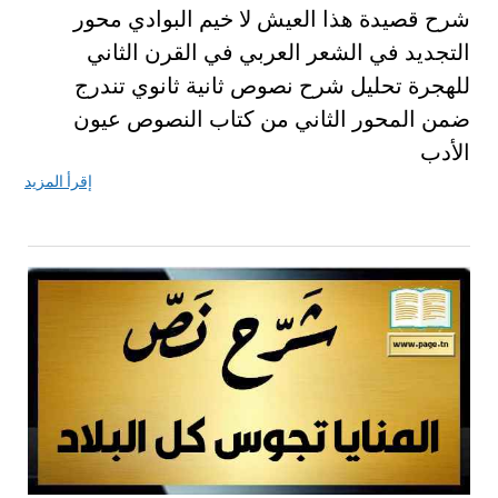
شرح قصيدة هذا العيش لا خيم البوادي محور
التجديد في الشعر العربي في القرن الثاني
للهجرة تحليل شرح نصوص ثانية ثانوي تندرج
ضمن المحور الثاني من كتاب النصوص عيون
الأدب
إقرأ المزيد