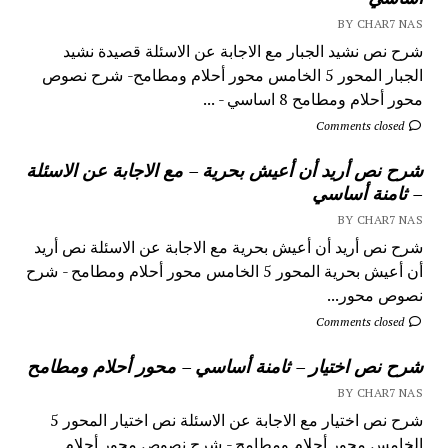
BY CHAR7 NAS
شرح نص نشيد الجبار مع الاجابة عن الاسئلة قصيدة نشيد
الجبار المحور 5 الخامس محور أحلام ومطامح- شرح نصوص
محور أحلام ومطامح 8 اساسي - ...
Comments closed
شرح نص أريد أن أعيش بحرية – مع الاجابة عن الاسئلة
– ثامنة أساسي
BY CHAR7 NAS
شرح نص أريد أن أعيش بحرية مع الاجابة عن الاسئلة نص أريد
أن أعيش بحرية المحور 5 الخامس محور أحلام ومطامح - شرح
نصوص محور...
Comments closed
شرح نص اختيار – ثامنة أساسي – محور أحلام ومطامح
BY CHAR7 NAS
شرح نص اختيار مع الاجابة عن الاسئلة نص اختيار المحور 5
الخامس محور أحلام ومطامح - شرح نصوص محور أحلام