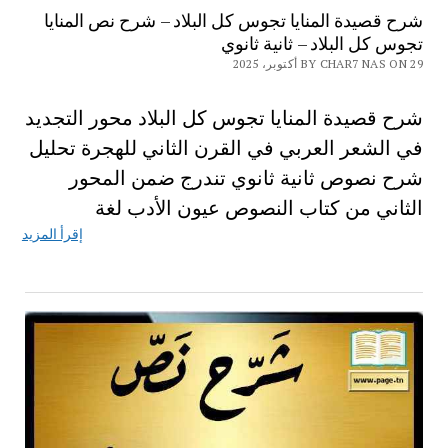
شرح قصيدة المنايا تجوس كل البلاد – شرح نص المنايا
تجوس كل البلاد – ثانية ثانوي
BY CHAR7 NAS ON 29 أكتوبر، 2025
شرح قصيدة المنايا تجوس كل البلاد محور التجديد
في الشعر العربي في القرن الثاني للهجرة تحليل
شرح نصوص ثانية ثانوي تندرج ضمن المحور
الثاني من كتاب النصوص عيون الأدب لغة
إقرأ المزيد