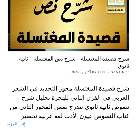
شرح قصيدة المغتسلة – شرح نص المغتسلة – ثانية
ثانوي
BY CHAR7 NAS ON 28 أكتوبر، 2025
شرح قصيدة المغتسلة محور التجديد في الشعر
العربي في القرن الثاني للهجرة تحليل شرح
نصوص ثانية ثانوي تندرج ضمن المحور الثاني من
كتاب النصوص عيون الأدب لغة عربية تحضير
إقرأ المزيد