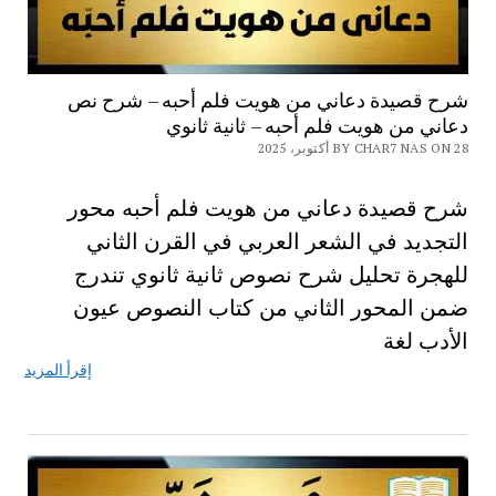
شرح قصيدة دعاني من هويت فلم أحبه – شرح نص
دعاني من هويت فلم أحبه – ثانية ثانوي
BY CHAR7 NAS ON 28 أكتوبر، 2025
شرح قصيدة دعاني من هويت فلم أحبه محور
التجديد في الشعر العربي في القرن الثاني
للهجرة تحليل شرح نصوص ثانية ثانوي تندرج
ضمن المحور الثاني من كتاب النصوص عيون
الأدب لغة
إقرأ المزيد