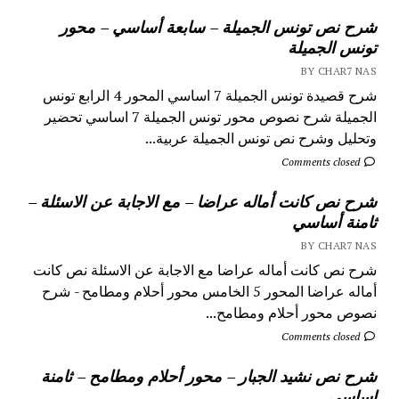
شرح نص تونس الجميلة – سابعة أساسي – محور
تونس الجميلة
BY CHAR7 NAS
شرح قصيدة تونس الجميلة 7 اساسي المحور 4 الرابع تونس
الجميلة شرح نصوص محور تونس الجميلة 7 اساسي تحضير
وتحليل وشرح نص تونس الجميلة عربية...
Comments closed
شرح نص كانت أماله عراضا – مع الاجابة عن الاسئلة –
ثامنة أساسي
BY CHAR7 NAS
شرح نص كانت أماله عراضا مع الاجابة عن الاسئلة نص كانت
أماله عراضا المحور 5 الخامس محور أحلام ومطامح - شرح
نصوص محور أحلام ومطامح...
Comments closed
شرح نص نشيد الجبار – محور أحلام ومطامح – ثامنة
اساسي