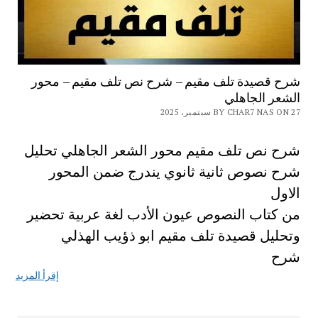
شرح قصيدة تلف مقيم – شرح نص تلف مقيم – محور
الشعر الجاهلي
BY CHAR7 NAS ON 27 سبتمبر، 2025
شرح نص تلف مقيم محور الشعر الجاهلي تحليل
شرح نصوص ثانية ثانوي يندرج ضمن المحور
الاول
من كتاب النصوص عيون الأدب لغة عربية تحضير
وتحليل قصيدة تلف مقيم ابو ذؤيب الهذلي
شرح
إقرأ المزيد