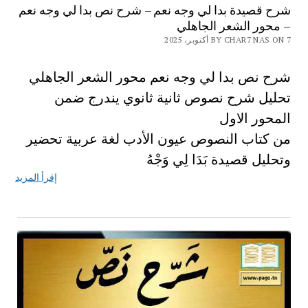
شرح قصيدة بدا لي وجه نعم – شرح نص بدا لي وجه نعم
– محور الشعر الجاهلي
BY CHAR7 NAS ON 7 أكتوبر، 2025
شرح نص بدا لي وجه نعم محور الشعر الجاهلي
تحليل شرح نصوص ثانية ثانوي يندرج ضمن
المحور الاول
من كتاب النصوص عيون الأدب لغة عربية تحضير
وتحليل قصيدة بَدَا لِي وَجْهُ
إقرأ المزيد