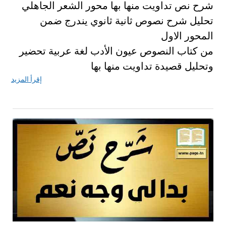
شرح نص تداويت منها بها محور الشعر الجاهلي
تحليل شرح نصوص ثانية ثانوي يندرج ضمن
المحور الاول
من كتاب النصوص عيون الأدب لغة عربية تحضير
وتحليل قصيدة تداويت منها بها
إقرأ المزيد