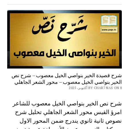
شرح قصيدة الخير بنواصي الخيل معصوب – شرح نص
الخير بنواصي الخيل معصوب – محور الشعر الجاهلي
BY CHAR7 NAS ON 8 أكتوبر، 2025
شرح نص الخير بنواصي الخيل معصوب للشاعر
امرؤ القيس محور الشعر الجاهلي تحليل شرح
نصوص ثانية ثانوي يندرج ضمن المحور الاول