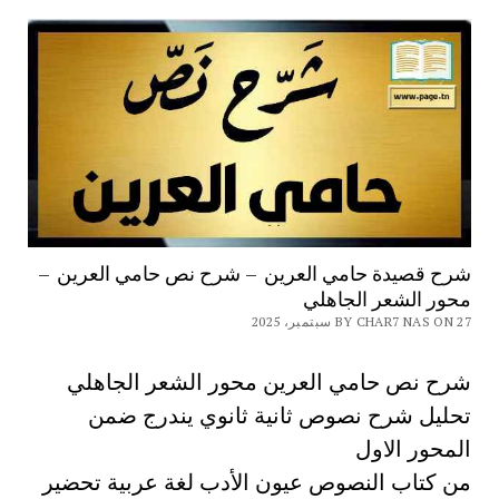
شرح قصيدة حامي العرين – شرح نص حامي العرين –
محور الشعر الجاهلي
BY CHAR7 NAS ON 27 سبتمبر، 2025
شرح نص حامي العرين محور الشعر الجاهلي
تحليل شرح نصوص ثانية ثانوي يندرج ضمن
المحور الاول
من كتاب النصوص عيون الأدب لغة عربية تحضير