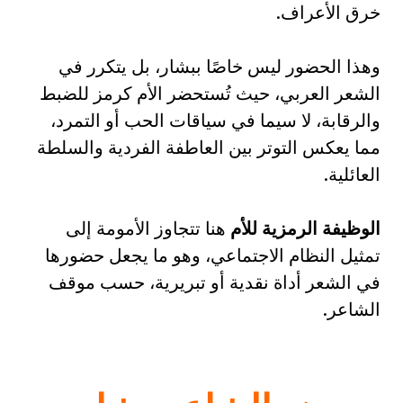
خرق الأعراف.
وهذا الحضور ليس خاصًا ببشار، بل يتكرر في
الشعر العربي، حيث تُستحضر الأم كرمز للضبط
والرقابة، لا سيما في سياقات الحب أو التمرد،
مما يعكس التوتر بين العاطفة الفردية والسلطة
العائلية.
الوظيفة الرمزية للأم
هنا تتجاوز الأمومة إلى
تمثيل النظام الاجتماعي، وهو ما يجعل حضورها
في الشعر أداة نقدية أو تبريرية، حسب موقف
الشاعر.