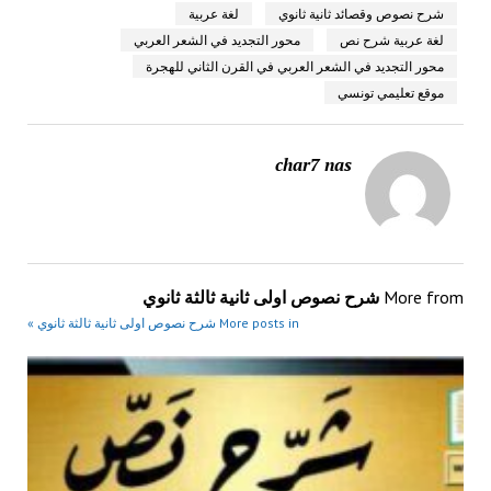
شرح نصوص وقصائد ثانية ثانوي
لغة عربية
لغة عربية شرح نص
محور التجديد في الشعر العربي
محور التجديد في الشعر العربي في القرن الثاني للهجرة
موقع تعليمي تونسي
char7 nas
More from
شرح نصوص اولى ثانية ثالثة ثانوي
More posts in شرح نصوص اولى ثانية ثالثة ثانوي »