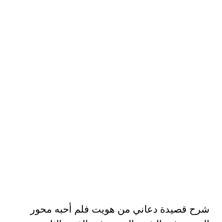
شرح قصيدة دعاني من هويت فلم أحبه محور