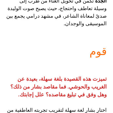
الجدة
تكمن في تحويل الغناء من طرب إلى
وسيلة تعاطف واحتجاج، حيث يصبح صوت الوليدة
صدىً لمعاناة الشاعر، في مشهد درامي يجمع بين
الموسيقى والوجدان.
قوم
تميزت هذه القصيدة بلغة سهلة، بعيدة عن
الغريب والحوشي
.
فما مقاصد بشار من ذلك؟
وهل وفق في تبليغ مقاصده؟ علل إجابتك
.
اختار بشار لغة سهلة لتقريب تجربته العاطفية من