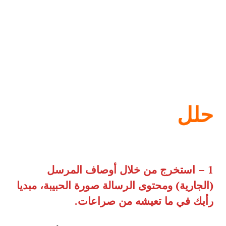
حلل
1 –
استخرج من خلال أوصاف المرسل
(
الجارية
)
ومحتوى الرسالة صورة الحبيبة، مبديا
رأيك في ما تعيشه من صراعات
.