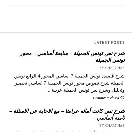
LATEST POSTS
شرح نص تونس الجميلة – سابعة أساسي – محور
تونس الجميلة
BY CHAR7 NAS
شرح قصيدة تونس الجميلة 7 اساسي المحور 4 الرابع تونس
الجميلة شرح نصوص محور تونس الجميلة 7 اساسي تحضير
وتحليل وشرح نص تونس الجميلة عربية...
Comments closed
شرح نص كانت أماله عراضا – مع الاجابة عن الاسئلة –
ثامنة أساسي
BY CHAR7 NAS