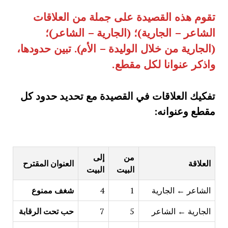
تقوم هذه القصيدة على جملة من العلاقات
الشاعر – الجارية)؛ (الجارية – الشاعر)؛
(الجارية من خلال الوليدة – الأم). تبين حدودها،
واذكر عنوانا لكل مقطع
.
تفكيك العلاقات في القصيدة مع تحديد حدود كل
مقطع وعنوانه
:
من
إلى
العلاقة
العنوان المقترح
البيت
البيت
الشاعر ← الجارية
1
4
شغف ممنوع
الجارية ← الشاعر
5
7
حب تحت الرقابة