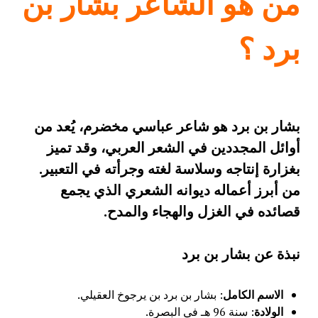
من هو الشاعر
بشار بن
برد ؟
بشار بن برد هو شاعر عباسي مخضرم، يُعد من
أوائل المجددين في الشعر العربي، وقد تميز
بغزارة إنتاجه وسلاسة لغته وجرأته في التعبير.
من أبرز أعماله ديوانه الشعري الذي يجمع
قصائده في الغزل والهجاء والمدح
.
نبذة عن بشار بن برد
الاسم الكامل
: بشار بن برد بن يرجوخ العقيلي.
الولادة
: سنة 96 هـ في البصرة.