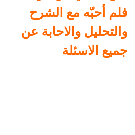
فلم أحبّه
مع الشرح
والتحليل والاحابة عن
جميع الاسئلة