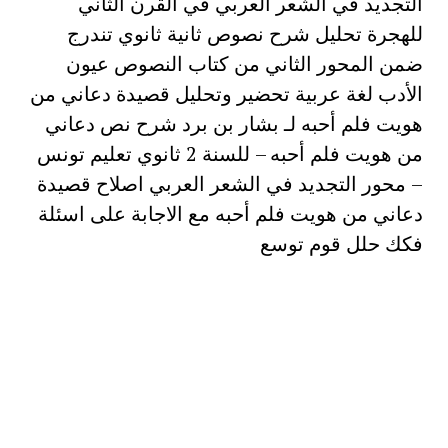
التجديد في الشعر العربي في القرن الثاني
للهجرة تحليل شرح نصوص ثانية ثانوي تندرج
ضمن المحور الثاني من كتاب النصوص عيون
الأدب لغة عربية تحضير وتحليل قصيدة دعاني من
هويت فلم أحبه لـ بشار بن برد شرح نص دعاني
من هويت فلم أحبه – للسنة 2 ثانوي تعليم تونس
– محور التجديد في الشعر العربي اصلاح قصيدة
دعاني من هويت فلم أحبه مع الاجابة على اسئلة
فكك حلل قوم توسع