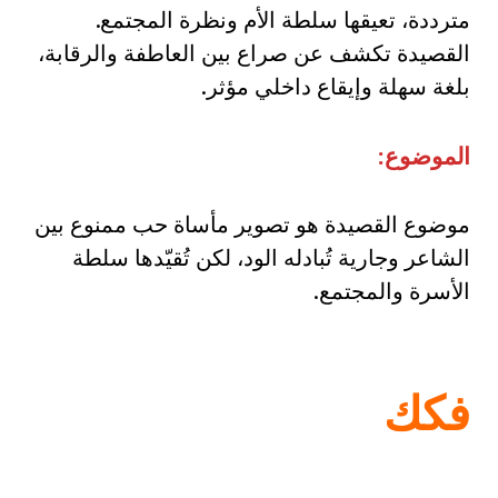
مترددة، تعيقها سلطة الأم ونظرة المجتمع.
القصيدة تكشف عن صراع بين العاطفة والرقابة،
بلغة سهلة وإيقاع داخلي مؤثر.
الموضوع:
موضوع القصيدة هو تصوير مأساة حب ممنوع بين
الشاعر وجارية تُبادله الود، لكن تُقيّدها سلطة
الأسرة والمجتمع.
فكك