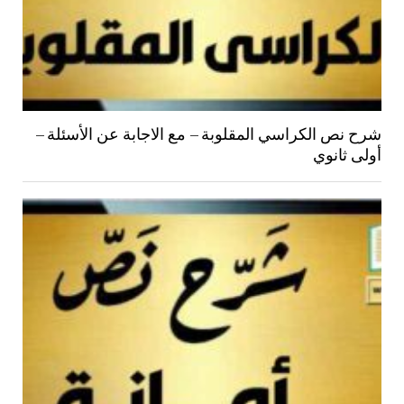
شرح نص الكراسي المقلوبة – مع الاجابة عن الأسئلة –
أولى ثانوي