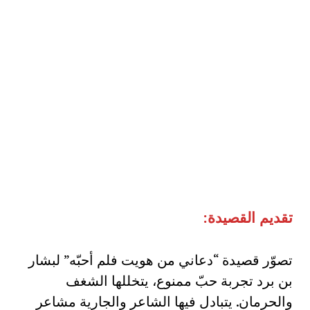
تقديم القصيدة:
تصوّر قصيدة “دعاني من هويت فلم أحبّه” لبشار
بن برد تجربة حبّ ممنوع، يتخللها الشغف
والحرمان. يتبادل فيها الشاعر والجارية مشاعر