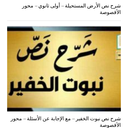
شرح نص الأرض المستحيلة – أولى ثانوي – محور
الأقصوصة
شرح نص نبوت الخفير – مع الإجابة عن الأسئلة – محور
الأقصوصة