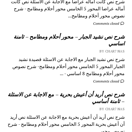
شرح نص كانت أماله عراضا مع الاجابة عن الاسئلة نص كانت
أماله عراضا المحور 5 الخامس محور أحلام ومطامح - شرح
نصوص محور أحلام ومطامح...
Comments closed
شرح نص نشيد الجبار – محور أحلام ومطامح – ثامنة
اساسي
BY CHAR7 NAS
شرح نص نشيد الجبار مع الاجابة عن الاسئلة قصيدة نشيد
الجبار المحور 5 الخامس محور أحلام ومطامح- شرح نصوص
محور أحلام ومطامح 8 اساسي - ...
Comments closed
شرح نص أريد أن أعيش بحرية – مع الاجابة عن الاسئلة
– ثامنة أساسي
BY CHAR7 NAS
شرح نص أريد أن أعيش بحرية مع الاجابة عن الاسئلة نص أريد
أن أعيش بحرية المحور 5 الخامس محور أحلام ومطامح - شرح
نصوص محور...