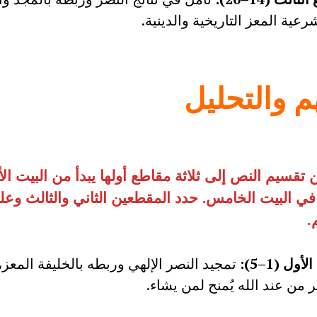
رعية المعز التاريخية والدينية.
م والتحليل
 تقسيم النص إلى ثلاثة مقاطع أولها يبدأ من البيت الأ
في البيت الخامس
.
حدد المقطعين الثاني والثالث وعل
.
ول (1–5):
تمجيد النصر الإلهي وربطه بالخليفة المعز، 
 من عند الله يُمنح لمن يشاء.