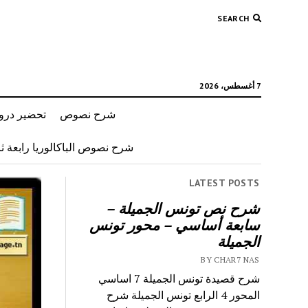
SEARCH
7 أغسطس، 2026
شرح نصوص
تحضير دروس
شرح نصوص الباكالوريا رابعة ثان
LATEST POSTS
شرح نص تونس الجميلة –
سابعة أساسي – محور تونس
الجميلة
BY CHAR7 NAS
شرح قصيدة تونس الجميلة 7 اساسي
المحور 4 الرابع تونس الجميلة شرح