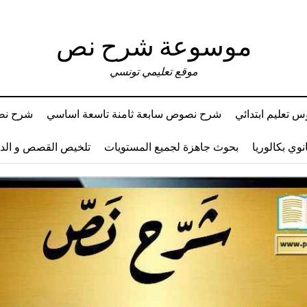
موسوعة شرح نص
موقع تعليمي تونسي
 تعليم ابتدائي
شرح نصوص سابعة ثامنة تاسعة اساسي
شرح نصو
وي بكالوريا
بحوث جاهزة لجميع المستويات
تلخيص القصص و ال