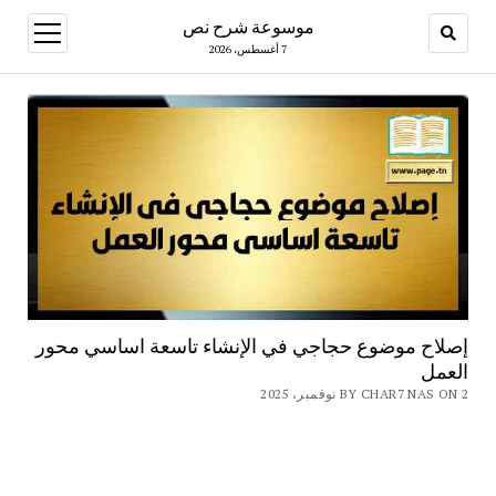
موسوعة شرح نص
open
menu
7 أغسطس، 2026
إصلاح موضوع حجاجي في الإنشاء تاسعة اساسي محور
العمل
BY CHAR7 NAS ON 2 نوفمبر، 2025