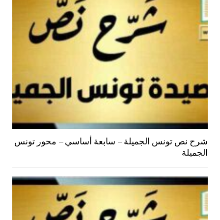
شرح نص تونس الجميلة – سابعة أساسي – محور تونس
الجميلة