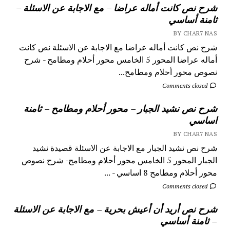
شرح نص كانت أماله عراضا – مع الاجابة عن الاسئلة –
ثامنة أساسي
BY CHAR7 NAS
شرح نص كانت أماله عراضا مع الاجابة عن الاسئلة نص كانت
أماله عراضا المحور 5 الخامس محور أحلام ومطامح - شرح
نصوص محور أحلام ومطامح...
Comments closed
شرح نص نشيد الجبار – محور أحلام ومطامح – ثامنة
اساسي
BY CHAR7 NAS
شرح نص نشيد الجبار مع الاجابة عن الاسئلة قصيدة نشيد
الجبار المحور 5 الخامس محور أحلام ومطامح- شرح نصوص
محور أحلام ومطامح 8 اساسي - ...
Comments closed
شرح نص أريد أن أعيش بحرية – مع الاجابة عن الاسئلة
– ثامنة أساسي