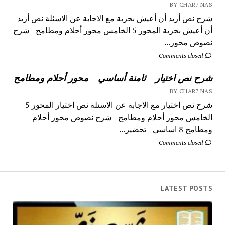
BY CHAR7 NAS
شرح نص أريد أن أعيش بحرية مع الاجابة عن الاسئلة نص أريد
أن أعيش بحرية المحور 5 الخامس محور أحلام ومطامح - شرح
نصوص محور...
Comments closed
شرح نص اختيار – ثامنة أساسي – محور أحلام ومطامح
BY CHAR7 NAS
شرح نص اختيار مع الاجابة عن الاسئلة نص اختيار المحور 5
الخامس محور أحلام ومطامح - شرح نصوص محور أحلام
ومطامح 8 اساسي - تحضير...
Comments closed
LATEST POSTS