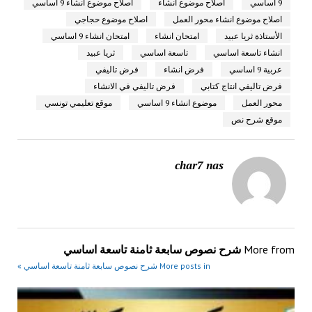
9 اساسي
اصلاح موضوع انشاء
اصلاح موضوع انشاء 9 اساسي
اصلاح موضوع انشاء محور العمل
اصلاح موضوع حجاجي
الأستاذة ثريا عبيد
امتحان انشاء
امتحان انشاء 9 اساسي
انشاء تاسعة اساسي
تاسعة اساسي
ثريا عبيد
عربية 9 اساسي
فرض انشاء
فرض تاليفي
فرض تاليفي انتاج كتابي
فرض تاليفي في الانشاء
محور العمل
موضوع انشاء 9 اساسي
موقع تعليمي تونسي
موقع شرح نص
char7 nas
More from
شرح نصوص سابعة ثامنة تاسعة اساسي
More posts in شرح نصوص سابعة ثامنة تاسعة اساسي »