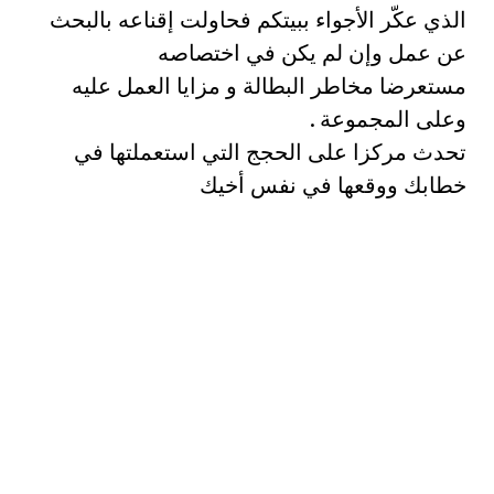
الذي عكّر الأجواء ببيتكم فحاولت إقناعه بالبحث
عن عمل وإن لم يكن في اختصاصه
مستعرضا مخاطر البطالة و مزايا العمل عليه
وعلى المجموعة .
تحدث مركزا على الحجج التي استعملتها في
خطابك ووقعها في نفس أخيك