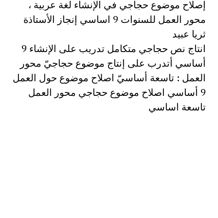
إصلاح موضوع حجاجي في الإنشاء لغة عربية ،
محور العمل للسنوات 9 اساسي إنجاز الأستاذة
ثريا عبيد
انتاج نص حجاجي متكامل تدريب على الإنشاء 9
أساسي أتدرب على إنتاج موضوع حجاجيّ محور
العمل : تاسعة أساسيّ اصلاح موضوع حول العمل
9 أساسي اصلاح موضوع حجاجي محور العمل
تاسعة اساسي