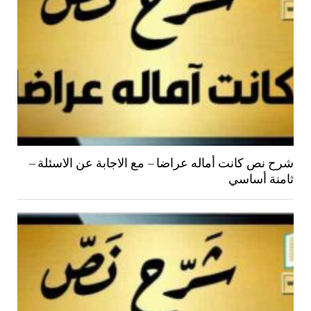
شرح نص كانت أماله عراضا – مع الاجابة عن الاسئلة –
ثامنة أساسي