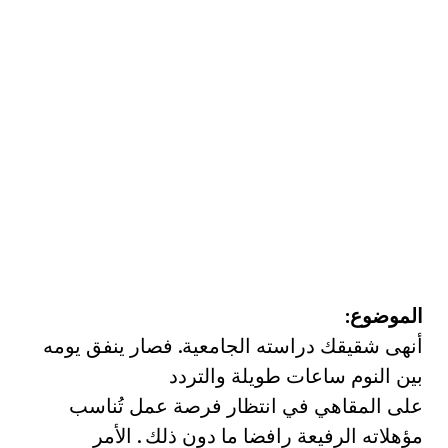
الموضوع:
أنهى شقيقك دراسته الجامعية. فصار ينفق يومه
بين النوم ساعات طويلة والتردد
على المقاهي في انتظار فرصة عمل تُناسب
مؤهلاته الرفيعة رافضا ما دون ذلك . الأمر