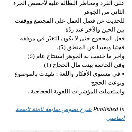
على الفرد ومخاطر البطالة عليه لأخصص الجزء
الثاني من الجوهر
للحديث عن فضل العمل على المجتمع ووقفت
بين الحين والآخر عند ردّة
فعل المحجوج حتى لا يكون التغيّر في موقفه
فجئيا وبعيدا عن المنطق (5).
وآخر ما ختمت به الجوهر استنتاج عام (6)
وفي الخاتمة بينت مال الحجاج (1)
• في مستوى الأفكار واللغة : تقيدت بالموضوع
ونوعت الحجج
واستعملت المؤشرات اللغوية الحجاجية .
Published in
شرح نصوص سابعة ثامنة تاسعة
اساسي