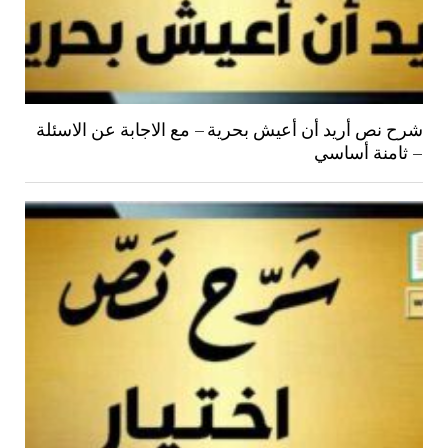
شرح نص أريد أن أعيش بحرية – مع الاجابة عن الاسئلة
– ثامنة أساسي