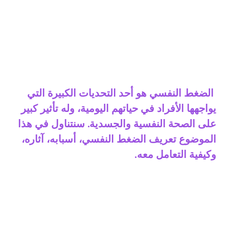
الضغط النفسي هو أحد التحديات الكبيرة التي
يواجهها الأفراد في حياتهم اليومية، وله تأثير كبير
على الصحة النفسية والجسدية. سنتناول في هذا
الموضوع تعريف الضغط النفسي، أسبابه، آثاره،
وكيفية التعامل معه.