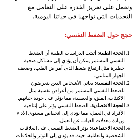
ونعمل على تعزيز القدرة على التعامل مع
التحديات التي تواجهنا في حياتنا اليومية.
حجج حول الضغط النفسي
:
الحجة الطبية
:
أثبتت الدراسات الطبية أن الضغط
النفسي المستمر يمكن أن يؤدي إلى مشاكل صحية
خطيرة مثل ارتفاع ضغط الدم، أمراض القلب، وضعف
الجهاز المناعي.
الحجة النفسية
:
يعاني الأشخاص الذين يتعرضون
للضغط النفسي المستمر من أعراض نفسية مثل
الاكتئاب، القلق، والعصبية، مما يؤثر على جودة حياتهم.
الحجة الاقتصادية
:
الضغط النفسي يؤثر على إنتاجية
الأفراد في العمل، مما يؤدي إلى انخفاض مستوى الأداء
وزيادة معدلات الغياب عن العمل.
الحجة الاجتماعية
:
يؤثر الضغط النفسي على العلاقات
الشخصية والعائلية، حيث قد يؤدي إلى التوتر والخلافات