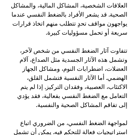
العلاقات الشخصية، المشاكل المالية، والمشاكل
الصحية. قد يشعر الأفراد بالضغط النفسي عندما
يواجهون مواقف تحدٍ تتطلب منهم اتخاذ قرارات
سريعة أو تحمل مسؤوليات كبيرة.
تتفاوت آثار الضغط النفسي من شخص لآخر،
وتشمل هذه الآثار الجسدية مثل الصداع، آلام
العضلات، اضطرابات النوم، ومشاكل الجهاز
الهضمي. أما الآثار النفسية فتشمل القلق،
الاكتئاب، العصبية، وفقدان التركيز. إذا لم يتم
التعامل مع الضغط النفسي بفعالية، فقد يؤدي
إلى تفاقم المشاكل الصحية والنفسية.
لمواجهة الضغط النفسي، من الضروري اتباع
استراتيجيات فعالة للتحكم فيه. يمكن أن تشمل