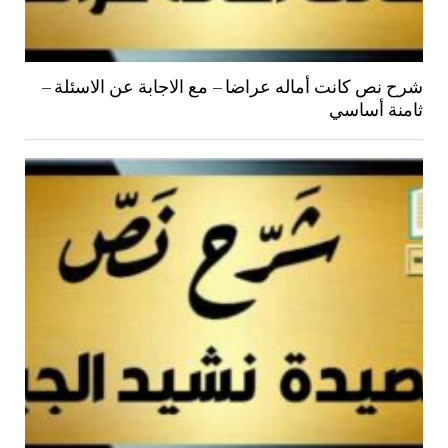
شرح نص كانت أماله عراضا – مع الاجابة عن الاسئلة –
ثامنة أساسي