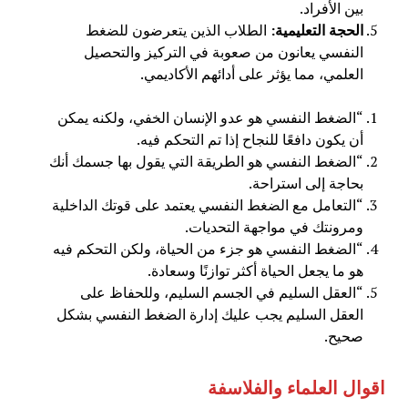
بين الأفراد.
الحجة التعليمية
:
الطلاب الذين يتعرضون للضغط
النفسي يعانون من صعوبة في التركيز والتحصيل
العلمي، مما يؤثر على أدائهم الأكاديمي.
“الضغط النفسي هو عدو الإنسان الخفي، ولكنه يمكن
أن يكون دافعًا للنجاح إذا تم التحكم فيه.
“الضغط النفسي هو الطريقة التي يقول بها جسمك أنك
بحاجة إلى استراحة.
“التعامل مع الضغط النفسي يعتمد على قوتك الداخلية
ومرونتك في مواجهة التحديات.
“الضغط النفسي هو جزء من الحياة، ولكن التحكم فيه
هو ما يجعل الحياة أكثر توازنًا وسعادة.
“العقل السليم في الجسم السليم، وللحفاظ على
العقل السليم يجب عليك إدارة الضغط النفسي بشكل
صحيح.
اقوال العلماء والفلاسفة