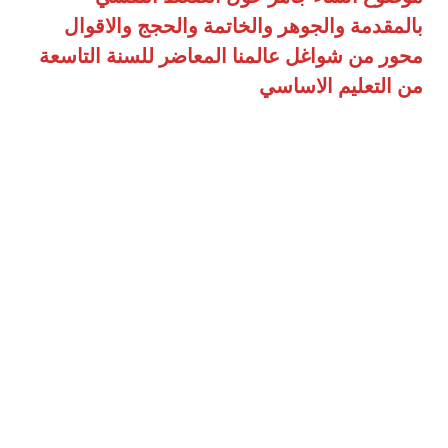
بالمقدمة والجوهر والخاتمة والحجج والاقوال
محور من شواغل عالمنا المعاضر للسنة التاسعة
من التعليم الاساسي