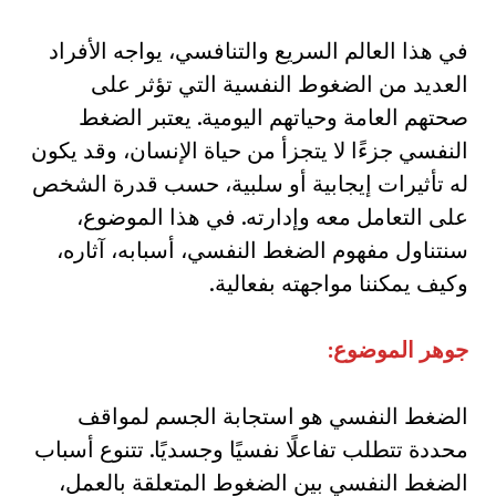
في هذا العالم السريع والتنافسي، يواجه الأفراد
العديد من الضغوط النفسية التي تؤثر على
صحتهم العامة وحياتهم اليومية. يعتبر الضغط
النفسي جزءًا لا يتجزأ من حياة الإنسان، وقد يكون
له تأثيرات إيجابية أو سلبية، حسب قدرة الشخص
على التعامل معه وإدارته. في هذا الموضوع،
سنتناول مفهوم الضغط النفسي، أسبابه، آثاره،
وكيف يمكننا مواجهته بفعالية.
جوهر الموضوع
:
الضغط النفسي هو استجابة الجسم لمواقف
محددة تتطلب تفاعلًا نفسيًا وجسديًا. تتنوع أسباب
الضغط النفسي بين الضغوط المتعلقة بالعمل،