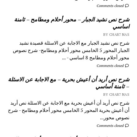
Comments closed
شرح نص نشيد الجبار – محور أحلام ومطامح – ثامنة
اساسي
BY CHAR7 NAS
شرح نص نشيد الجبار مع الاجابة عن الاسئلة قصيدة نشيد
الجبار المحور 5 الخامس محور أحلام ومطامح- شرح نصوص
محور أحلام ومطامح 8 اساسي - ...
Comments closed
شرح نص أريد أن أعيش بحرية – مع الاجابة عن الاسئلة
– ثامنة أساسي
BY CHAR7 NAS
شرح نص أريد أن أعيش بحرية مع الاجابة عن الاسئلة نص أريد
أن أعيش بحرية المحور 5 الخامس محور أحلام ومطامح - شرح
نصوص محور...
Comments closed