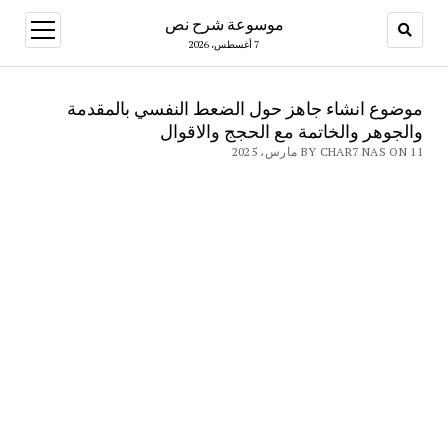
موسوعة شرح نص
open
menu
7 أغسطس، 2026
موضوع انشاء جاهز حول الضعط النفسي بالمقدمة
والجوهر والخاتمة مع الحجج والاقوال
BY CHAR7 NAS ON 11 مارس، 2025