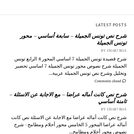
LATEST POSTS
شرح نص تونس الجميلة – سابعة أساسي – محور
تونس الجميلة
BY CHAR7 NAS
شرح قصيدة تونس الجميلة 7 اساسي المحور 4 الرابع تونس
الجميلة شرح نصوص محور تونس الجميلة 7 اساسي تحضير
وتحليل وشرح نص تونس الجميلة عربية...
Comments closed
شرح نص كانت أماله عراضا – مع الاجابة عن الاسئلة –
ثامنة أساسي
BY CHAR7 NAS
شرح نص كانت أماله عراضا مع الاجابة عن الاسئلة نص كانت
أماله عراضا المحور 5 الخامس محور أحلام ومطامح - شرح
نصوص محور أحلام ومطامح...