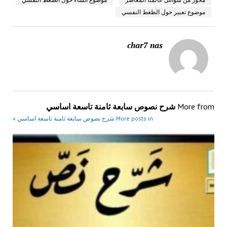
موضوع تعبير حول الظغط النفسي
char7 nas
More from
شرح نصوص سابعة ثامنة تاسعة اساسي
More posts in شرح نصوص سابعة ثامنة تاسعة اساسي »