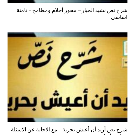
شرح نص نشيد الجبار – محور أحلام ومطامح – ثامنة
اساسي
شرح نص أريد أن أعيش بحرية – مع الاجابة عن الاسئلة