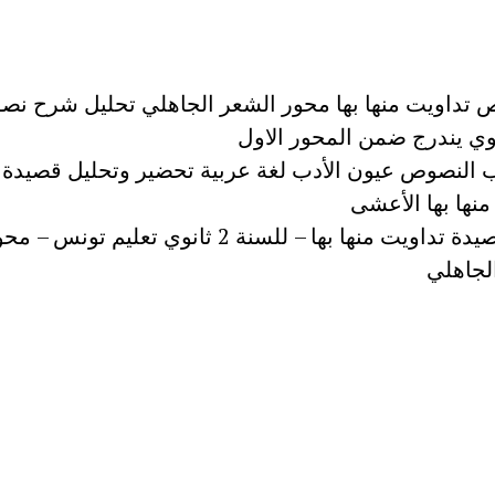
تداويت منها بها محور الشعر الجاهلي تحليل شرح ن
نوي يندرج ضمن المحور الاول
 النصوص عيون الأدب لغة عربية تحضير وتحليل قصيدة
منها بها الأعشى
شرح قصيدة تداويت منها بها – للسنة 2 ثانوي تعليم تونس – 
لجاهلي