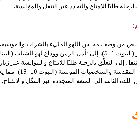
بالرحلة طلبًا للامتاع والتجدد عبر التنقل والمؤانسة.
:
لنص من وصف مجلس اللهو المليء بالشراب والموسيق
ينتقل إلى التعلّق بالرحلة طلبًا للامتاع والمؤانسة عبر زيار
الأماكن المقدسة والشخصيات المؤنسة (ال
ن اللذة الثابتة إلى المتعة المتجددة عبر التنقّل والانفتاح.