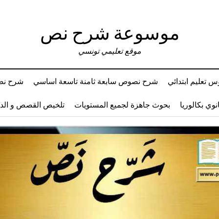
موسوعة شرح نص
موقع تعليمي تونسي
 تعليم ابتدائي
شرح نصوص سابعة ثامنة تاسعة اساسي
شرح نصو
وي بكالوريا
بحوث جاهزة لجميع المستويات
تلخيص القصص و ال