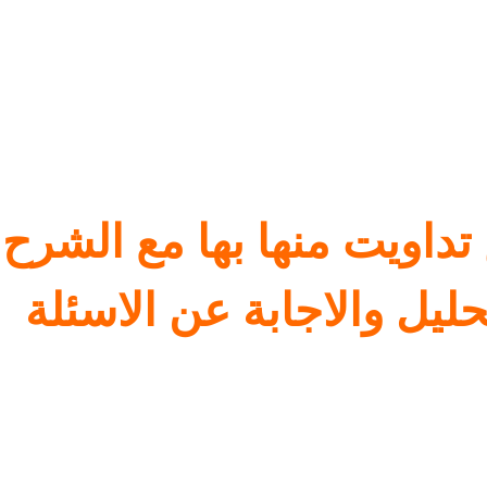
داويت منها بها مع الشرح
حليل والاجابة عن الاسئلة