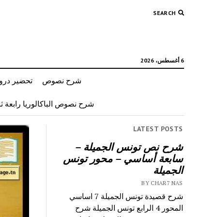
SEARCH
6 أغسطس، 2026
شرح نصوص
تحضير دروس
شرح نصوص الباكالوريا رابعة ثان
LATEST POSTS
شرح نص تونس الجميلة –
سابعة أساسي – محور تونس
الجميلة
BY CHAR7 NAS
شرح قصيدة تونس الجميلة 7 اساسي
المحور 4 الرابع تونس الجميلة شرح