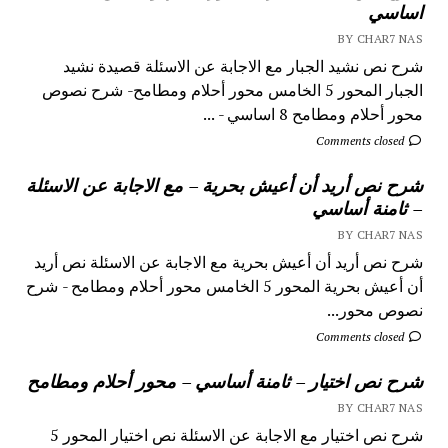
اساسي
BY CHAR7 NAS
شرح نص نشيد الجبار مع الاجابة عن الاسئلة قصيدة نشيد
الجبار المحور 5 الخامس محور أحلام ومطامح- شرح نصوص
محور أحلام ومطامح 8 اساسي - ...
Comments closed
شرح نص أريد أن أعيش بحرية – مع الاجابة عن الاسئلة
– ثامنة أساسي
BY CHAR7 NAS
شرح نص أريد أن أعيش بحرية مع الاجابة عن الاسئلة نص أريد
أن أعيش بحرية المحور 5 الخامس محور أحلام ومطامح - شرح
نصوص محور...
Comments closed
شرح نص اختيار – ثامنة أساسي – محور أحلام ومطامح
BY CHAR7 NAS
شرح نص اختيار مع الاجابة عن الاسئلة نص اختيار المحور 5