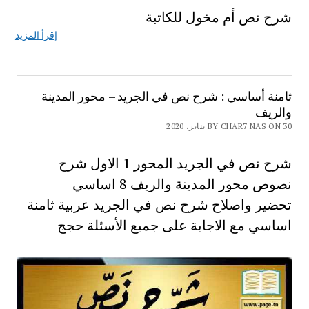
شرح نص أم مخول للكاتبة
إقرأ المزيد
ثامنة أساسي : شرح نص في الجريد – محور المدينة
والريف
BY CHAR7 NAS ON 30 يناير، 2020
شرح نص في الجريد المحور 1 الاول شرح
نصوص محور المدينة والريف 8 اساسي
تحضير واصلاح شرح نص في الجريد عربية ثامنة
اساسي مع الاجابة على جميع الأسئلة حجج