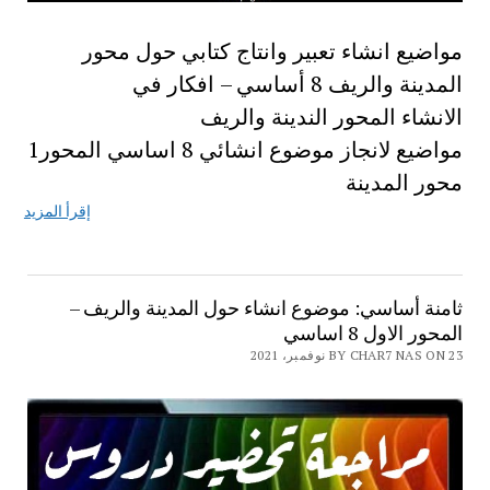
مواضيع انشاء تعبير وانتاج كتابي حول محور
المدينة والريف 8 أساسي – افكار في
الانشاء المحور الندينة والريف
مواضيع لانجاز موضوع انشائي 8 اساسي المحور1
محور المدينة
إقرأ المزيد
ثامنة أساسي: موضوع انشاء حول المدينة والريف –
المحور الاول 8 اساسي
BY CHAR7 NAS ON 23 نوفمبر، 2021