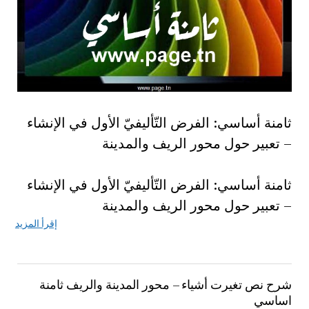
ثامنة أساسي: الفرض التّأليفيّ الأول في الإنشاء
– تعبير حول محور الريف والمدينة
ثامنة أساسي: الفرض التّأليفيّ الأول في الإنشاء
– تعبير حول محور الريف والمدينة
إقرأ المزيد
شرح نص تغيرت أشياء – محور المدينة والريف ثامنة
اساسي