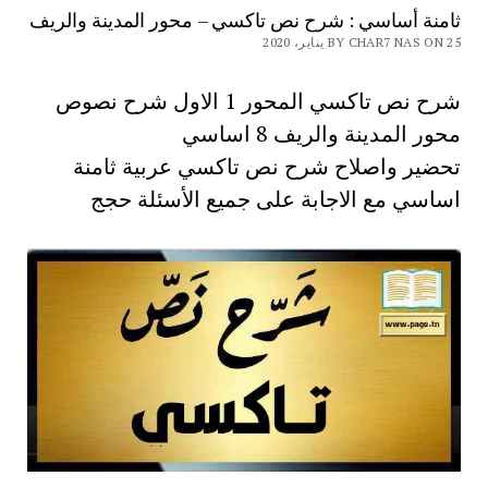
ثامنة أساسي : شرح نص تاكسي – محور المدينة والريف
BY CHAR7 NAS ON 25 يناير، 2020
شرح نص تاكسي المحور 1 الاول شرح نصوص
محور المدينة والريف 8 اساسي
تحضير واصلاح شرح نص تاكسي عربية ثامنة
اساسي مع الاجابة على جميع الأسئلة حجج