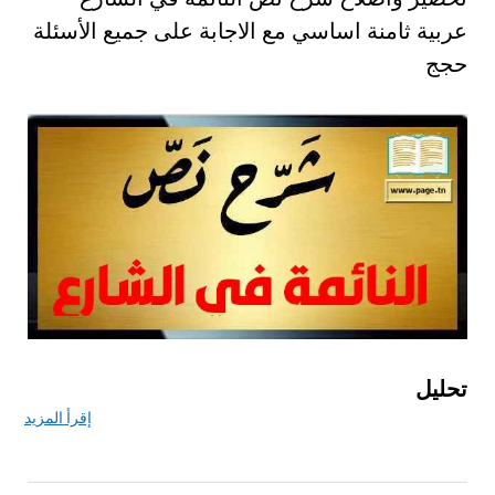
عربية ثامنة اساسي مع الاجابة على جميع الأسئلة
حجج
تحليل
إقرأ المزيد