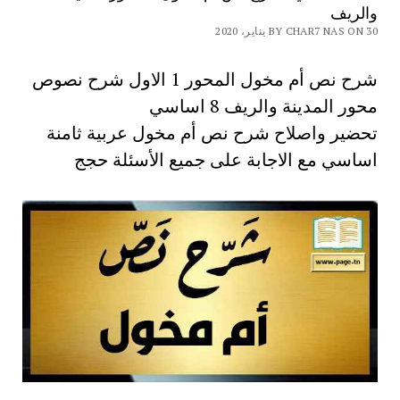
والريف
BY CHAR7 NAS ON 30 يناير، 2020
شرح نص أم مخول المحور 1 الاول شرح نصوص
محور المدينة والريف 8 اساسي
تحضير واصلاح شرح نص أم مخول عربية ثامنة
اساسي مع الاجابة على جميع الأسئلة حجج