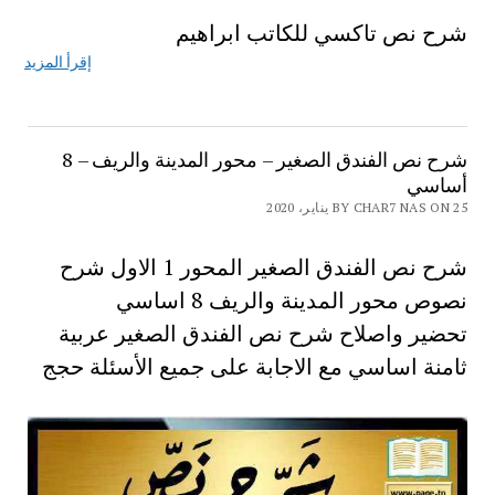
شرح نص تاكسي للكاتب ابراهيم
إقرأ المزيد
شرح نص الفندق الصغير – محور المدينة والريف – 8
أساسي
BY CHAR7 NAS ON 25 يناير، 2020
شرح نص الفندق الصغير المحور 1 الاول شرح
نصوص محور المدينة والريف 8 اساسي
تحضير واصلاح شرح نص الفندق الصغير عربية
ثامنة اساسي مع الاجابة على جميع الأسئلة حجج