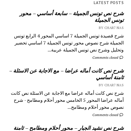
LATEST POSTS
شرح نص تونس الجميلة – سابعة أساسي – محور
تونس الجميلة
BY CHAR7 NAS
شرح قصيدة تونس الجميلة 7 اساسي المحور 4 الرابع تونس
الجميلة شرح نصوص محور تونس الجميلة 7 اساسي تحضير
وتحليل وشرح نص تونس الجميلة عربية...
Comments closed
شرح نص كانت أماله عراضا – مع الاجابة عن الاسئلة –
ثامنة أساسي
BY CHAR7 NAS
شرح نص كانت أماله عراضا مع الاجابة عن الاسئلة نص كانت
أماله عراضا المحور 5 الخامس محور أحلام ومطامح - شرح
نصوص محور أحلام ومطامح...
Comments closed
شرح نص نشيد الجبار – محور أحلام ومطامح – ثامنة