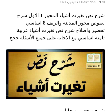
BY CHAR7 NAS ON 30 يناير، 2020
شرح نص تغيرت أشياء المحور 1 الاول شرح
نصوص محور المدينة والريف 8 اساسي
تحضير واصلاح شرح نص تغيرت أشياء عربية
ثامنة اساسي مع الاجابة على جميع الأسئلة حجج
شرح وتحضير وتحليل