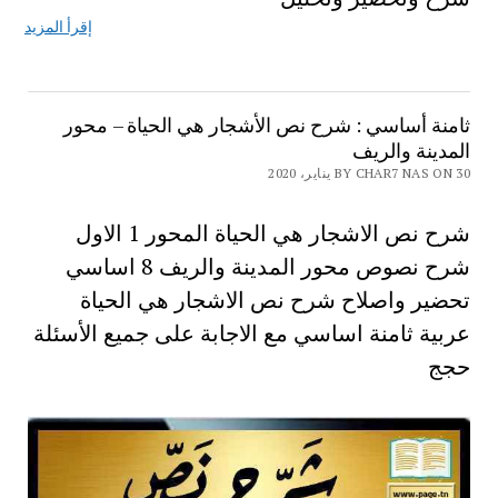
إقرأ المزيد
ثامنة أساسي : شرح نص الأشجار هي الحياة – محور
المدينة والريف
BY CHAR7 NAS ON 30 يناير، 2020
شرح نص الاشجار هي الحياة المحور 1 الاول
شرح نصوص محور المدينة والريف 8 اساسي
تحضير واصلاح شرح نص الاشجار هي الحياة
عربية ثامنة اساسي مع الاجابة على جميع الأسئلة
حجج