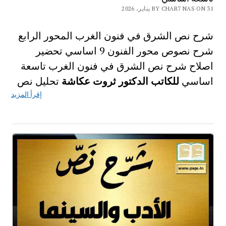
BY CHAR7 NAS ON 31 يناير، 2026
شرح نص الشرق في فنون الغرب المحور الرابع
شرح نصوص محور الفنون 9 اساسي تحضير
اصلاح شرح نص الشرق في فنون الغرب تاسعة
اساسي
للكاتب الدكتور ثروت عكاشة
تحليل نص
إقرأ المزيد