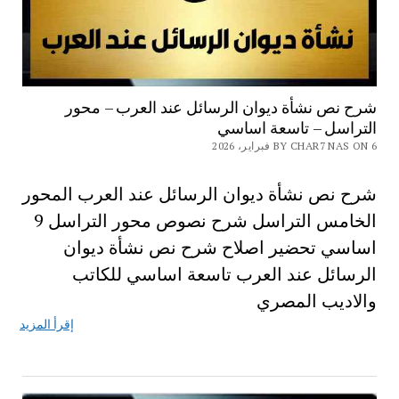
شرح نص نشأة ديوان الرسائل عند العرب – محور
التراسل – تاسعة اساسي
BY CHAR7 NAS ON 6 فبراير، 2026
شرح نص نشأة ديوان الرسائل عند العرب المحور
الخامس التراسل شرح نصوص محور التراسل 9
اساسي تحضير اصلاح شرح نص نشأة ديوان
الرسائل عند العرب تاسعة اساسي للكاتب
والاديب المصري
إقرأ المزيد