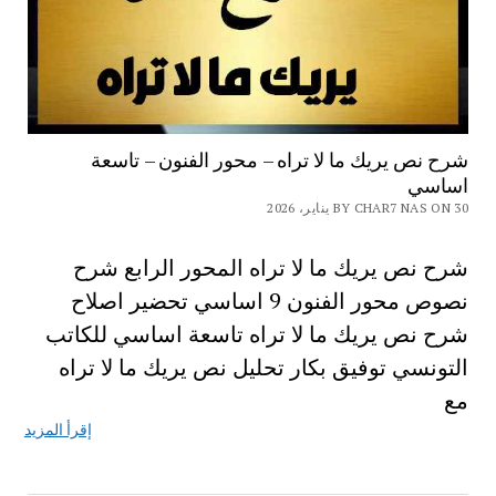
شرح نص يريك ما لا تراه – محور الفنون – تاسعة
اساسي
BY CHAR7 NAS ON 30 يناير، 2026
شرح نص يريك ما لا تراه المحور الرابع شرح
نصوص محور الفنون 9 اساسي تحضير اصلاح
شرح نص يريك ما لا تراه تاسعة اساسي للكاتب
التونسي توفيق بكار تحليل نص يريك ما لا تراه
مع
إقرأ المزيد