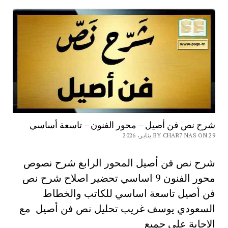
شرح نص فن أصيل – محور الفنون – تاسعة أساسي
BY CHAR7 NAS ON 29 يناير، 2026
شرح نص فن أصيل المحور الرابع شرح نصوص
محور الفنون 9 اساسي تحضير اصلاح شرح نص
فن أصيل تاسعة اساسي للكاتب والخطاط
السعودي يوسف غريب تحليل نص فن أصيل مع
الاجابة على جميع