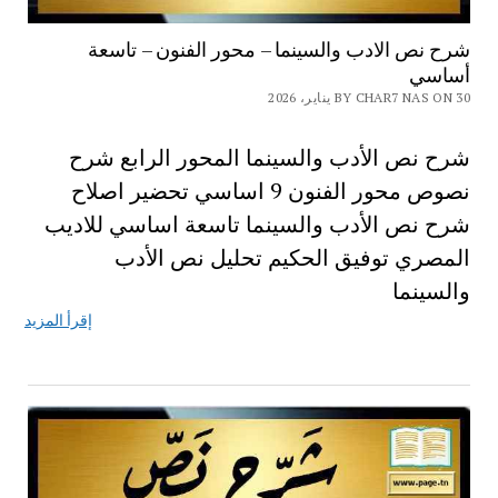
شرح نص الادب والسينما – محور الفنون – تاسعة
أساسي
BY CHAR7 NAS ON 30 يناير، 2026
شرح نص الأدب والسينما المحور الرابع شرح
نصوص محور الفنون 9 اساسي تحضير اصلاح
شرح نص الأدب والسينما تاسعة اساسي للاديب
المصري توفيق الحكيم تحليل نص الأدب
والسينما
إقرأ المزيد