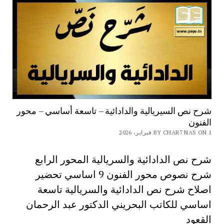
شرح نص السيريالية والدادائية – تاسعة أساسي – محور
الفنون
BY CHAR7 NAS ON 1 فبراير، 2026
شرح نص الدادائية والسريالية المحور الرابع
شرح نصوص محور الفنون 9 اساسي تحضير
اصلاح شرح نص الدادائية والسريالية تاسعة
اساسي للكاتب البحريني الدكتور عبد الرحمان
القعود