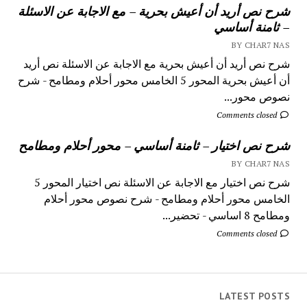
شرح نص أريد أن أعيش بحرية – مع الاجابة عن الاسئلة
– ثامنة أساسي
BY CHAR7 NAS
شرح نص أريد أن أعيش بحرية مع الاجابة عن الاسئلة نص أريد
أن أعيش بحرية المحور 5 الخامس محور أحلام ومطامح - شرح
نصوص محور...
Comments closed
شرح نص اختيار – ثامنة أساسي – محور أحلام ومطامح
BY CHAR7 NAS
شرح نص اختيار مع الاجابة عن الاسئلة نص اختيار المحور 5
الخامس محور أحلام ومطامح - شرح نصوص محور أحلام
ومطامح 8 اساسي - تحضير...
Comments closed
LATEST POSTS