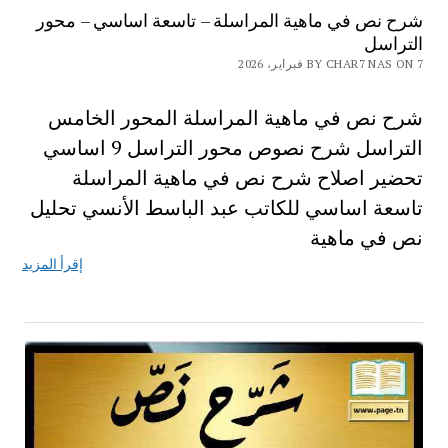
شرح نص في ماهية المراسلة – تاسعة اساسي – محور
التراسل
BY CHAR7 NAS ON 7 فبراير، 2026
شرح نص في ماهية المراسلة المحور الخامس
التراسل شرح نصوص محور التراسل 9 اساسي
تحضير اصلاح شرح نص في ماهية المراسلة
تاسعة اساسي للكاتب عبد الباسط الأنسي تحليل
نص في ماهية
إقرأ المزيد