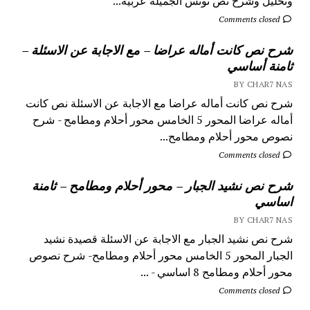
وتحليل وشرح نص تونس الجميلة عربية...
Comments closed
شرح نص كانت أماله عراضا – مع الاجابة عن الاسئلة –
ثامنة أساسي
BY CHAR7 NAS
شرح نص كانت أماله عراضا مع الاجابة عن الاسئلة نص كانت
أماله عراضا المحور 5 الخامس محور أحلام ومطامح - شرح
نصوص محور أحلام ومطامح...
Comments closed
شرح نص نشيد الجبار – محور أحلام ومطامح – ثامنة
اساسي
BY CHAR7 NAS
شرح نص نشيد الجبار مع الاجابة عن الاسئلة قصيدة نشيد
الجبار المحور 5 الخامس محور أحلام ومطامح- شرح نصوص
محور أحلام ومطامح 8 اساسي - ...
Comments closed