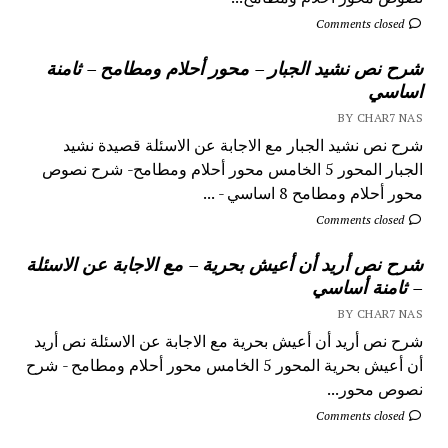
Comments closed
شرح نص نشيد الجبار – محور أحلام ومطامح – ثامنة
اساسي
BY CHAR7 NAS
شرح نص نشيد الجبار مع الاجابة عن الاسئلة قصيدة نشيد
الجبار المحور 5 الخامس محور أحلام ومطامح- شرح نصوص
محور أحلام ومطامح 8 اساسي - ...
Comments closed
شرح نص أريد أن أعيش بحرية – مع الاجابة عن الاسئلة
– ثامنة أساسي
BY CHAR7 NAS
شرح نص أريد أن أعيش بحرية مع الاجابة عن الاسئلة نص أريد
أن أعيش بحرية المحور 5 الخامس محور أحلام ومطامح - شرح
نصوص محور...
Comments closed