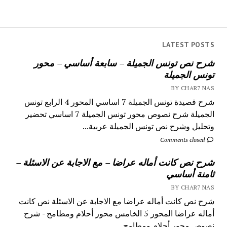
LATEST POSTS
شرح نص تونس الجميلة – سابعة أساسي – محور
تونس الجميلة
BY CHAR7 NAS
شرح قصيدة تونس الجميلة 7 اساسي المحور 4 الرابع تونس
الجميلة شرح نصوص محور تونس الجميلة 7 اساسي تحضير
وتحليل وشرح نص تونس الجميلة عربية...
Comments closed
شرح نص كانت أماله عراضا – مع الاجابة عن الاسئلة –
ثامنة أساسي
BY CHAR7 NAS
شرح نص كانت أماله عراضا مع الاجابة عن الاسئلة نص كانت
أماله عراضا المحور 5 الخامس محور أحلام ومطامح - شرح
نصوص محور أحلام ومطامح...