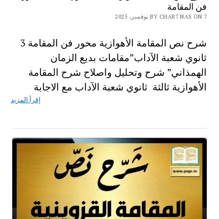
فن المقامة
BY CHAR7 NAS ON 7 نوفمبر، 2025
شرح نص المقامة الأهوازية محور فن المقامة 3
ثانوي شعبة الآداب”مقامات بديع الزمان
الهمذاني” شرح وتحليل واصلاح شرح المقامة
الأهوازية ثالثة ثانوي شعبة الآداب مع الاجابة
إقرأ المزيد