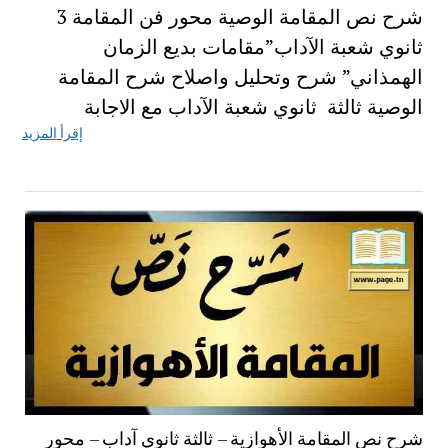
شرح نص المقامة الوصية محور فن المقامة 3
ثانوي شعبة الآداب”مقامات بديع الزمان
الهمذاني” شرح وتحليل واصلاح شرح المقامة
الوصية ثالثة ثانوي شعبة الآداب مع الاجابة
إقرأ المزيد
شرح نص المقامة الأهوازية – ثالثة ثانوي آداب – محور