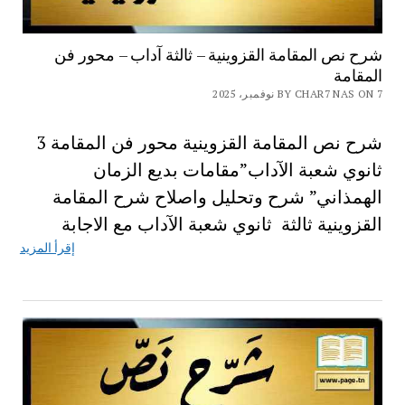
شرح نص المقامة القزوينية – ثالثة آداب – محور فن
المقامة
BY CHAR7 NAS ON 7 نوفمبر، 2025
شرح نص المقامة القزوينية محور فن المقامة 3
ثانوي شعبة الآداب”مقامات بديع الزمان
الهمذاني” شرح وتحليل واصلاح شرح المقامة
القزوينية ثالثة ثانوي شعبة الآداب مع الاجابة
إقرأ المزيد