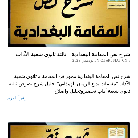
شرح نص المقامة البغدادية – ثالثة ثانوي شعبة الآداب
BY CHAR7 NAS ON 5 نوفمبر، 2025
شرح نص المقامة البغدادية محور فن المقامة 3 ثانوي شعبة
الآداب”مقامات بديع الزمان الهمذاني” تحليل شرح نصوص ثالثة
ثانوي شعبة آداب تحضيروتحليل واصلاح
إقرأ المزيد