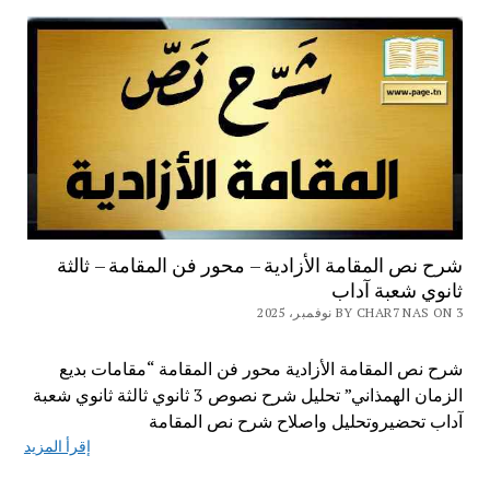
شرح نص المقامة الأزادية – محور فن المقامة – ثالثة
ثانوي شعبة آداب
BY CHAR7 NAS ON 3 نوفمبر، 2025
شرح نص المقامة الأزادية محور فن المقامة “مقامات بديع
الزمان الهمذاني” تحليل شرح نصوص 3 ثانوي ثالثة ثانوي شعبة
آداب تحضيروتحليل واصلاح شرح نص المقامة
إقرأ المزيد