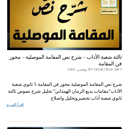
ثالثة شعبة الآداب – شرح نص المقامة الموصلية – محور
فن المقامة
BY CHAR7 NAS ON 3 نوفمبر، 2025
شرح نص المقامة الموصلية محور فن المقامة 3 ثانوي شعبة
الآداب”مقامات بديع الزمان الهمذاني” تحليل شرح نصوص ثالثة
ثانوي شعبة آداب تحضيروتحليل واصلاح
إقرأ المزيد