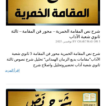
شرح نص المقامة الخمرية – محور فن المقامة – ثالثة
ثانوي شعبة الآداب
BY CHAR7 NAS ON 5 نوفمبر، 2025
شرح نص المقامة الخمرية محور فن المقامة 3 ثانوي شعبة
الآداب”مقامات بديع الزمان الهمذاني” تحليل شرح نصوص ثالثة
ثانوي شعبة آداب تحضيروتحليل واصلاح شرح
إقرأ المزيد