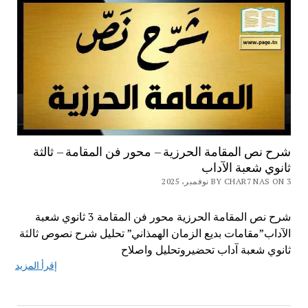
شرح نص المقامة الحرزية – محور فن المقامة – ثالثة
ثانوي شعبة الآداب
BY CHAR7 NAS ON 3 نوفمبر، 2025
شرح نص المقامة الحرزية محور فن المقامة 3 ثانوي شعبة
الآداب”مقامات بديع الزمان الهمذاني” تحليل شرح نصوص ثالثة
ثانوي شعبة آداب تحضيروتحليل واصلاح
إقرأ المزيد