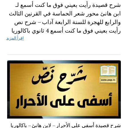
شرح قصيدة رأيت بعيني فوق ما كنت أسمع لـ
ابن هانئ محور شعر الحماسة في القرنين الثالث
والرابع للهجرة للسنة الرابعة آداب – شرح نص
رأيت بعيني فوق ما كنت أسمع 4 ثانوي باكالوريا
إقرأ المزيد
شرح قصيدة أسفي على الأحرار – لابن هانئ – باكالوريا