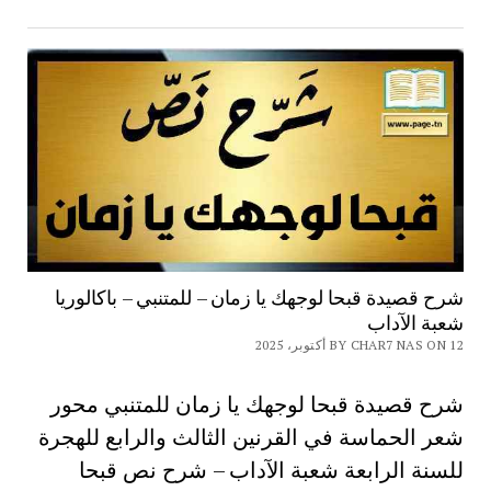
شرح قصيدة قبحا لوجهك يا زمان – للمتنبي – باكالوريا
شعبة الآداب
BY CHAR7 NAS ON 12 أكتوبر، 2025
شرح قصيدة قبحا لوجهك يا زمان للمتنبي محور
شعر الحماسة في القرنين الثالث والرابع للهجرة
للسنة الرابعة شعبة الآداب – شرح نص قبحا