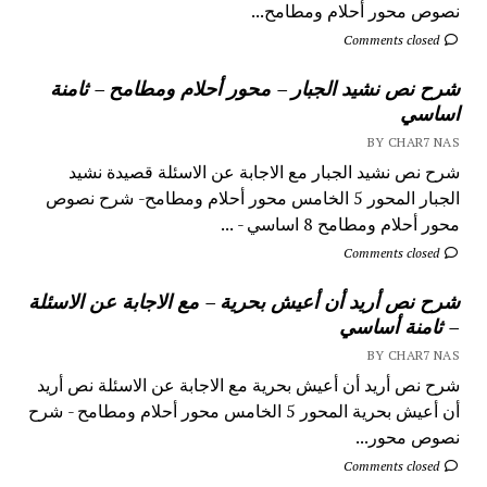
نصوص محور أحلام ومطامح...
Comments closed
شرح نص نشيد الجبار – محور أحلام ومطامح – ثامنة
اساسي
BY CHAR7 NAS
شرح نص نشيد الجبار مع الاجابة عن الاسئلة قصيدة نشيد
الجبار المحور 5 الخامس محور أحلام ومطامح- شرح نصوص
محور أحلام ومطامح 8 اساسي - ...
Comments closed
شرح نص أريد أن أعيش بحرية – مع الاجابة عن الاسئلة
– ثامنة أساسي
BY CHAR7 NAS
شرح نص أريد أن أعيش بحرية مع الاجابة عن الاسئلة نص أريد
أن أعيش بحرية المحور 5 الخامس محور أحلام ومطامح - شرح
نصوص محور...
Comments closed