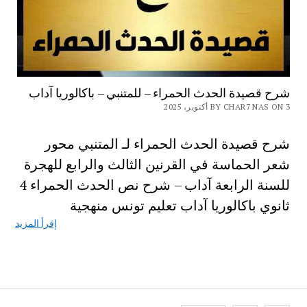
شرح قصيدة الحدث الحمراء – للمتنبي – باكالوريا آداب
BY CHAR7 NAS ON 3 أكتوبر، 2025
شرح قصيدة الحدث الحمراء لـ المتنبي محور
شعر الحماسة في القرنين الثالث والرابع للهجرة
للسنة الرابعة آداب – شرح نص الحدث الحمراء 4
ثانوي باكالوريا آداب تعليم تونس منهجية
إقرأ المزيد