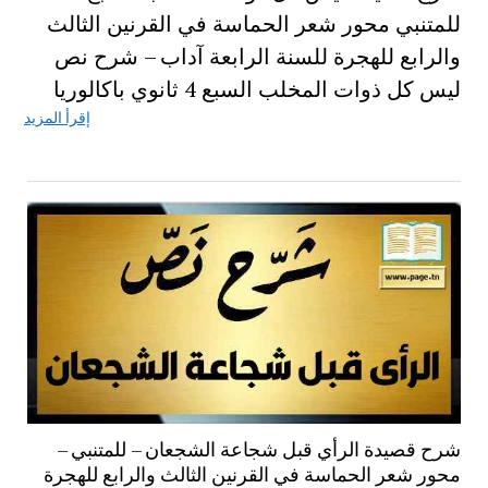
للمتنبي محور شعر الحماسة في القرنين الثالث
والرابع للهجرة للسنة الرابعة آداب – شرح نص
ليس كل ذوات المخلب السبع 4 ثانوي باكالوريا
إقرأ المزيد
شرح قصيدة الرأي قبل شجاعة الشجعان – للمتنبي –
محور شعر الحماسة في القرنين الثالث والرابع للهجرة