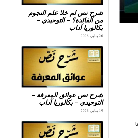
شرح نص لم خلا علم النجوم
من الفائدة؟ – التوحيدي –
بكالوريا آداب
20 يناير، 2026
شرح نص عوائق المعرفة –
التوحيدي – بكالوريا آداب
19 يناير، 2026
ا