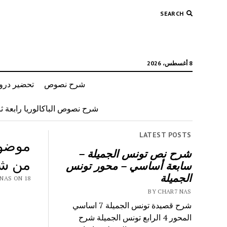
SEARCH
8 أغسطس، 2026
شرح نصوص
تحضير دروس
شرح نصوص الباكالوريا رابعة ثان
LATEST POSTS
موضوع
شرح نص تونس الجميلة –
من شواغ
سابعة أساسي – محور تونس
الجميلة
 CHAR7 NAS ON 18
BY CHAR7 NAS
شرح قصيدة تونس الجميلة 7 اساسي
المحور 4 الرابع تونس الجميلة شرح