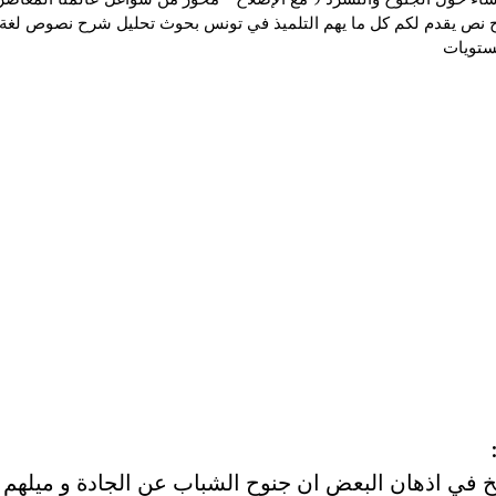
نص يقدم لكم كل ما يهم التلميذ في تونس بحوث تحليل شرح نصوص لغة 
ستويات
 في اذهان البعض ان جنوح الشباب عن الجادة و ميلهم 