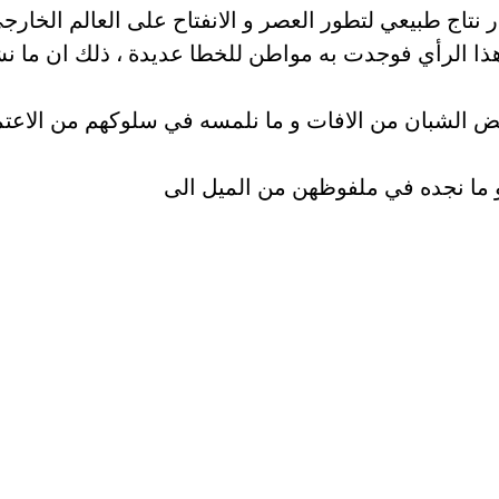
ر نتاج طبيعي لتطور العصر و الانفتاح على العالم الخارج
ذا الرأي فوجدت به مواطن للخطا عديدة ، ذلك ان ما ن
 الشبان من الافات و ما نلمسه في سلوكهم من الاعتم
 ما نجده في ملفوظهن من الميل الى