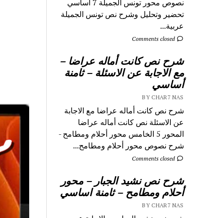
نصوص محور تونس الجميلة 7 اساسي
تحضير وتحليل وشرح نص تونس الجميلة
عربية...
Comments closed
شرح نص كانت أماله عراضا –
مع الاجابة عن الاسئلة – ثامنة
أساسي
BY CHAR7 NAS
شرح نص كانت أماله عراضا مع الاجابة
عن الاسئلة نص كانت أماله عراضا
المحور 5 الخامس محور أحلام ومطامح -
شرح نصوص محور أحلام ومطامح...
Comments closed
شرح نص نشيد الجبار – محور
أحلام ومطامح – ثامنة اساسي
BY CHAR7 NAS