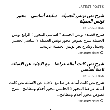
LATEST POSTS
شرح نص تونس الجميلة – سابعة أساسي – محور
تونس الجميلة
BY CHAR7 NAS
شرح قصيدة تونس الجميلة 7 اساسي المحور 4 الرابع تونس
الجميلة شرح نصوص محور تونس الجميلة 7 اساسي تحضير
وتحليل وشرح نص تونس الجميلة عربية...
Comments closed
شرح نص كانت أماله عراضا – مع الاجابة عن الاسئلة –
ثامنة أساسي
BY CHAR7 NAS
شرح نص كانت أماله عراضا مع الاجابة عن الاسئلة نص كانت
أماله عراضا المحور 5 الخامس محور أحلام ومطامح - شرح
نصوص محور أحلام ومطامح...
Comments closed