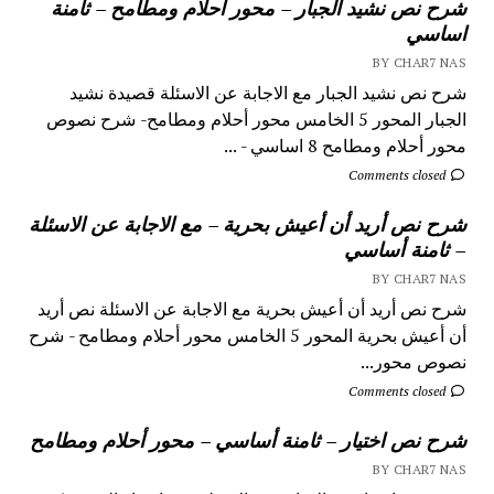
شرح نص نشيد الجبار – محور أحلام ومطامح – ثامنة
اساسي
BY CHAR7 NAS
شرح نص نشيد الجبار مع الاجابة عن الاسئلة قصيدة نشيد
الجبار المحور 5 الخامس محور أحلام ومطامح- شرح نصوص
محور أحلام ومطامح 8 اساسي - ...
Comments closed
شرح نص أريد أن أعيش بحرية – مع الاجابة عن الاسئلة
– ثامنة أساسي
BY CHAR7 NAS
شرح نص أريد أن أعيش بحرية مع الاجابة عن الاسئلة نص أريد
أن أعيش بحرية المحور 5 الخامس محور أحلام ومطامح - شرح
نصوص محور...
Comments closed
شرح نص اختيار – ثامنة أساسي – محور أحلام ومطامح
BY CHAR7 NAS