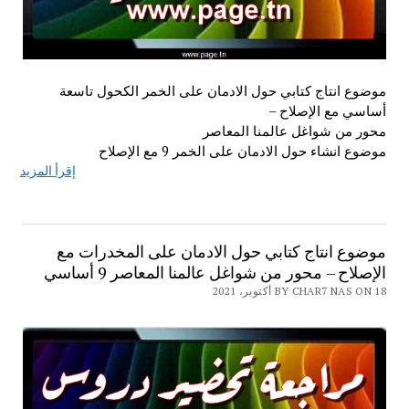
موضوع انتاج كتابي حول الادمان على الخمر الكحول تاسعة
أساسي مع الإصلاح –
محور من شواغل عالمنا المعاصر
موضوع انشاء حول الادمان على الخمر 9 مع الإصلاح
إقرأ المزيد
موضوع انتاج كتابي حول الادمان على المخدرات مع
الإصلاح – محور من شواغل عالمنا المعاصر 9 أساسي
BY CHAR7 NAS ON 18 أكتوبر، 2021