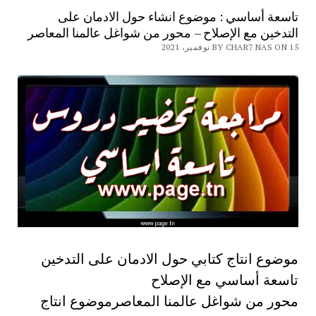
تاسعة أساسي : موضوع انشاء حول الادمان على
التدخين مع الإصلاح – محور من شواغل عالمنا المعاصر
BY CHAR7 NAS ON 15 نوفمبر، 2021
موضوع انتاج كتابي حول الادمان على التدخين
تاسعة أساسي مع الإصلاح
محور من شواغل عالمنا المعاصرموضوع انتاج