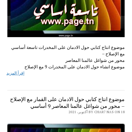
موضوع انتاج كتابي حول الادمان على المخدرات تاسعة أساسي
مع الإصلاح –
محور من شواغل عالمنا المعاصر
موضوع انشاء حول الادمان على المخدرات 9 مع الإصلاح
إقرأ المزيد
موضوع انتاج كتابي حول الادمان على القمار مع الإصلاح
– محور من شواغل عالمنا المعاصر 9 أساسي
BY CHAR7 NAS ON 18 أكتوبر، 2021