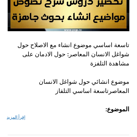
تاسعة اساسي موضوع انشاء مع الاصلاح حول
شواغل الانسان المعاصر: حول الادمان على
مشاهدة التلفزة
موضوع انشائي حول شواغل الانسان
المعاصرتاسعة اساسي التلفاز
الموضوع:
إقرأ المزيد