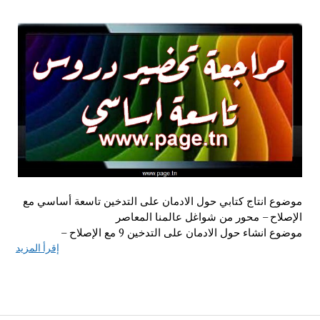
موضوع انتاج كتابي حول الادمان على التدخين تاسعة أساسي مع
الإصلاح – محور من شواغل عالمنا المعاصر
موضوع انشاء حول الادمان على التدخين 9 مع الإصلاح –
إقرأ المزيد