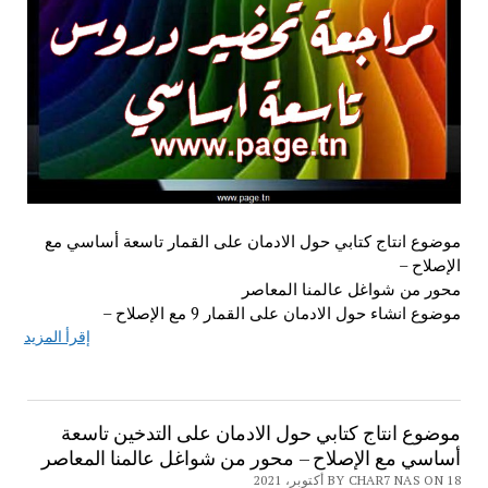
موضوع انتاج كتابي حول الادمان على القمار تاسعة أساسي مع
الإصلاح –
محور من شواغل عالمنا المعاصر
موضوع انشاء حول الادمان على القمار 9 مع الإصلاح –
إقرأ المزيد
موضوع انتاج كتابي حول الادمان على التدخين تاسعة
أساسي مع الإصلاح – محور من شواغل عالمنا المعاصر
BY CHAR7 NAS ON 18 أكتوبر، 2021