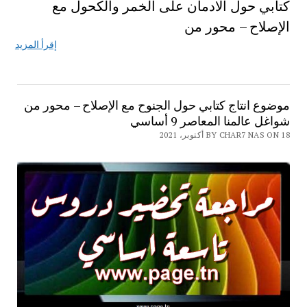
كتابي حول الادمان على الخمر والكحول مع
الإصلاح – محور من
إقرأ المزيد
موضوع انتاج كتابي حول الجنوح مع الإصلاح – محور من
شواغل عالمنا المعاصر 9 أساسي
BY CHAR7 NAS ON 18 أكتوبر، 2021