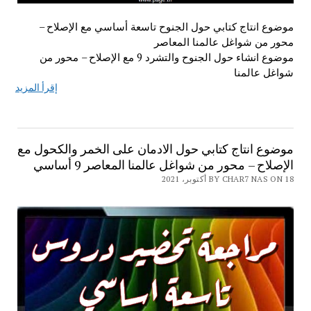
موضوع انتاج كتابي حول الجنوح تاسعة أساسي مع الإصلاح –
محور من شواغل عالمنا المعاصر
موضوع انشاء حول الجنوح والتشرد 9 مع الإصلاح – محور من
شواغل عالمنا
إقرأ المزيد
موضوع انتاج كتابي حول الادمان على الخمر والكحول مع
الإصلاح – محور من شواغل عالمنا المعاصر 9 أساسي
BY CHAR7 NAS ON 18 أكتوبر، 2021