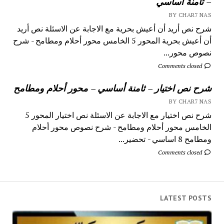
– ثامنة أساسي
BY CHAR7 NAS
شرح نص أريد أن أعيش بحرية مع الاجابة عن الاسئلة نص أريد
أن أعيش بحرية المحور 5 الخامس محور أحلام ومطامح - شرح
نصوص محور...
Comments closed
شرح نص اختيار – ثامنة أساسي – محور أحلام ومطامح
BY CHAR7 NAS
شرح نص اختيار مع الاجابة عن الاسئلة نص اختيار المحور 5
الخامس محور أحلام ومطامح - شرح نصوص محور أحلام
ومطامح 8 اساسي - تحضير...
Comments closed
LATEST POSTS