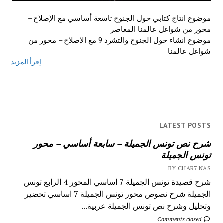
موضوع انتاج كتابي حول الجنوح تاسعة أساسي مع الإصلاح –
محور من شواغل عالمنا المعاصر
موضوع انشاء حول الجنوح والتشرد 9 مع الإصلاح – محور من
شواغل عالمنا
إقرأ المزيد
LATEST POSTS
شرح نص تونس الجميلة – سابعة أساسي – محور
تونس الجميلة
BY CHAR7 NAS
شرح قصيدة تونس الجميلة 7 اساسي المحور 4 الرابع تونس
الجميلة شرح نصوص محور تونس الجميلة 7 اساسي تحضير
وتحليل وشرح نص تونس الجميلة عربية...
Comments closed