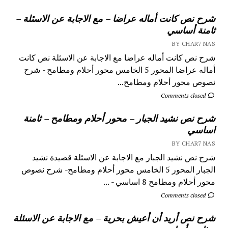
شرح نص كانت أماله عراضا – مع الاجابة عن الاسئلة –
ثامنة أساسي
BY CHAR7 NAS
شرح نص كانت أماله عراضا مع الاجابة عن الاسئلة نص كانت
أماله عراضا المحور 5 الخامس محور أحلام ومطامح - شرح
نصوص محور أحلام ومطامح...
Comments closed
شرح نص نشيد الجبار – محور أحلام ومطامح – ثامنة
اساسي
BY CHAR7 NAS
شرح نص نشيد الجبار مع الاجابة عن الاسئلة قصيدة نشيد
الجبار المحور 5 الخامس محور أحلام ومطامح- شرح نصوص
محور أحلام ومطامح 8 اساسي - ...
Comments closed
شرح نص أريد أن أعيش بحرية – مع الاجابة عن الاسئلة