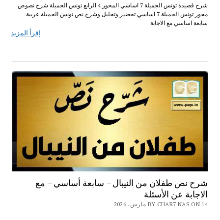
شرح قصيدة تونس الجميلة 7 اساسي المحور 4 الرابع تونس الجميلة شرح نصوص
محور تونس الجميلة 7 اساسي تحضير وتحليل وشرح نص تونس الجميلة عربية
سابعة اساسي مع الاجابة
إقرأ المزيد
شرح نص طفلان من النيبال – سابعة أساسي – مع
الاجابة عن الأسئلة
BY CHAR7 NAS ON 14 مارس، 2026