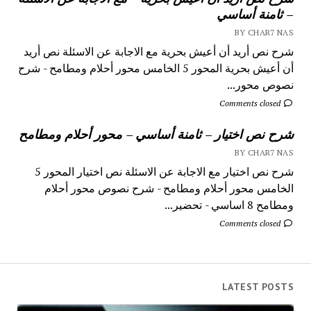
– ثامنة أساسي
BY CHAR7 NAS
شرح نص أريد أن أعيش بحرية مع الاجابة عن الاسئلة نص أريد
أن أعيش بحرية المحور 5 الخامس محور أحلام ومطامح - شرح
نصوص محور...
Comments closed
شرح نص اختيار – ثامنة أساسي – محور أحلام ومطامح
BY CHAR7 NAS
شرح نص اختيار مع الاجابة عن الاسئلة نص اختيار المحور 5
الخامس محور أحلام ومطامح - شرح نصوص محور أحلام
ومطامح 8 اساسي - تحضير...
Comments closed
LATEST POSTS