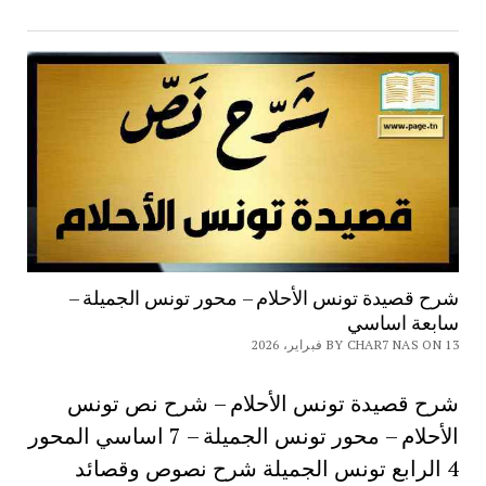
شرح قصيدة تونس الأحلام – محور تونس الجميلة –
سابعة اساسي
BY CHAR7 NAS ON 13 فبراير، 2026
شرح قصيدة تونس الأحلام – شرح نص تونس
الأحلام – محور تونس الجميلة – 7 اساسي المحور
4 الرابع تونس الجميلة شرح نصوص وقصائد