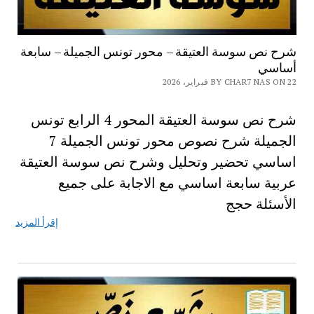
شرح نص سوسة العتيقة – محور تونس الجميلة – سابعة
أساسي
BY CHAR7 NAS ON 22 فبراير، 2026
شرح نص سوسة العتيقة المحور 4 الرابع تونس
الجميلة شرح نصوص محور تونس الجميلة 7
اساسي تحضير وتحليل وشرح نص سوسة العتيقة
عربية سابعة اساسي مع الاجابة على جميع
الأسئلة حجج
إقرأ المزيد