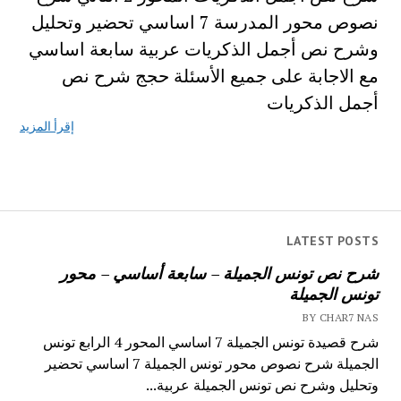
نصوص محور المدرسة 7 اساسي تحضير وتحليل
وشرح نص أجمل الذكريات عربية سابعة اساسي
مع الاجابة على جميع الأسئلة حجج شرح نص
أجمل الذكريات
إقرأ المزيد
LATEST POSTS
شرح نص تونس الجميلة – سابعة أساسي – محور
تونس الجميلة
BY CHAR7 NAS
شرح قصيدة تونس الجميلة 7 اساسي المحور 4 الرابع تونس
الجميلة شرح نصوص محور تونس الجميلة 7 اساسي تحضير
وتحليل وشرح نص تونس الجميلة عربية...