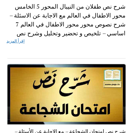
شرح نص طفلان من النيبال المحور 5 الخامس
محور الاطفال في العالم مع الاجابة عن الاسئلة –
شرح نصوص محور محور الاطفال في العالم 7
اساسي – تلخيص و تحضير وتحليل وشرح نص
إقرأ المزيد
شرح نص امتحان الشجاعة – مع الاجابة عن الأسئلة –