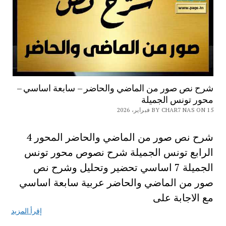
شرح نص صور من الماضي والحاضر – سابعة اساسي –
محور تونس الجميلة
BY CHAR7 NAS ON 15 فبراير، 2026
شرح نص صور من الماضي والحاضر المحور 4
الرابع تونس الجميلة شرح نصوص محور تونس
الجميلة 7 اساسي تحضير وتحليل وشرح نص
صور من الماضي والحاضر عربية سابعة اساسي
مع الاجابة على
إقرأ المزيد