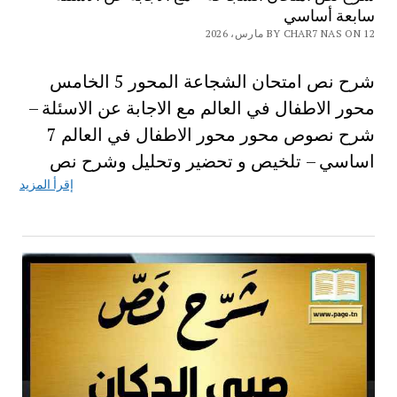
سابعة أساسي
BY CHAR7 NAS ON 12 مارس، 2026
شرح نص امتحان الشجاعة المحور 5 الخامس
محور الاطفال في العالم مع الاجابة عن الاسئلة –
شرح نصوص محور محور الاطفال في العالم 7
اساسي – تلخيص و تحضير وتحليل وشرح نص
إقرأ المزيد