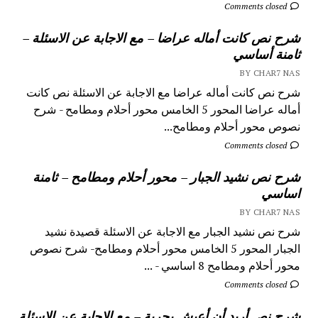
Comments closed
شرح نص كانت أماله عراضا – مع الاجابة عن الاسئلة –
ثامنة أساسي
BY CHAR7 NAS
شرح نص كانت أماله عراضا مع الاجابة عن الاسئلة نص كانت
أماله عراضا المحور 5 الخامس محور أحلام ومطامح - شرح
نصوص محور أحلام ومطامح...
Comments closed
شرح نص نشيد الجبار – محور أحلام ومطامح – ثامنة
اساسي
BY CHAR7 NAS
شرح نص نشيد الجبار مع الاجابة عن الاسئلة قصيدة نشيد
الجبار المحور 5 الخامس محور أحلام ومطامح- شرح نصوص
محور أحلام ومطامح 8 اساسي - ...
Comments closed
شرح نص أريد أن أعيش بحرية – مع الاجابة عن الاسئلة