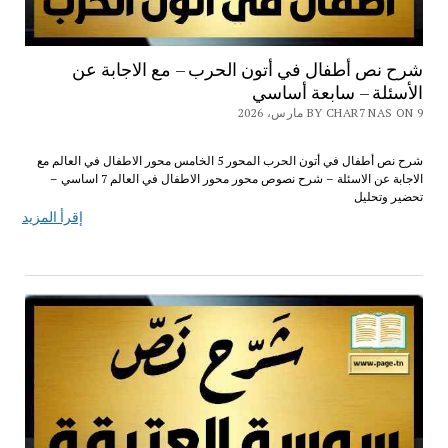
شرح نص أطفال في أتون الحرب – مع الاجابة عن
الأسئلة – سابعة أساسي
BY CHAR7 NAS ON 9 مارس، 2026
شرح نص أطفال في أتون الحرب المحور 5 الخامس محور الاطفال في العالم مع
الاجابة عن الاسئلة – شرح نصوص محور محور الاطفال في العالم 7 اساسي –
تحضير وتحليل
إقرأ المزيد