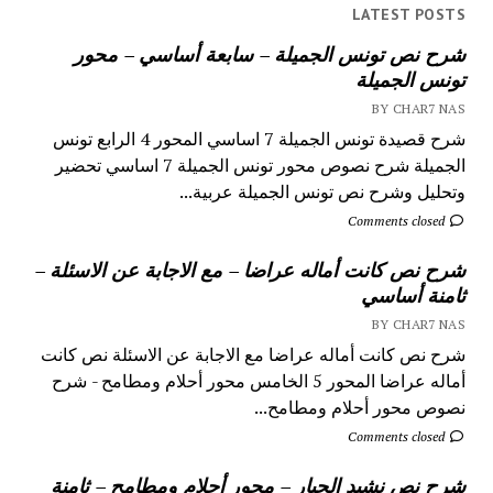
LATEST POSTS
شرح نص تونس الجميلة – سابعة أساسي – محور
تونس الجميلة
BY CHAR7 NAS
شرح قصيدة تونس الجميلة 7 اساسي المحور 4 الرابع تونس
الجميلة شرح نصوص محور تونس الجميلة 7 اساسي تحضير
وتحليل وشرح نص تونس الجميلة عربية...
Comments closed
شرح نص كانت أماله عراضا – مع الاجابة عن الاسئلة –
ثامنة أساسي
BY CHAR7 NAS
شرح نص كانت أماله عراضا مع الاجابة عن الاسئلة نص كانت
أماله عراضا المحور 5 الخامس محور أحلام ومطامح - شرح
نصوص محور أحلام ومطامح...
Comments closed
شرح نص نشيد الجبار – محور أحلام ومطامح – ثامنة