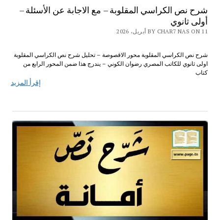
شرح نص الكراسي المقلوبة – مع الاجابة عن الأسئلة –
أولى ثانوي
BY CHAR7 NAS ON 11 أبريل، 2026
شرح نص الكراسي المقلوبة محور الاقصوصة – تحليل شرح نص الكراسي المقلوبة
اولى ثانوي للكاتب المصري رضوان الكوني – يندرج هذا ضمن المحور الرابع من
كتاب
إقرأ المزيد