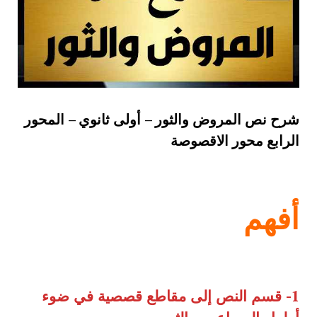
شرح نص المروض والثور – أولى ثانوي – المحور
الرابع محور الاقصوصة
أفهم
1- قسم النص إلى مقاطع قصصية في ضوء