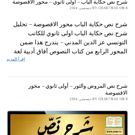
شرح نص حكاية الباب – أولى ثانوي – محور الاقصوصة
BY CHAR7 NAS ON 8 ديسمبر، 2024
شرح نص حكاية الباب محور الاقصوصة – تحليل
شرح نص حكاية الباب اولى ثانوي للكاتب
التونسي عز الدين المدني – يندرج هذا ضمن
المحور الرابع من كتاب النصوص آفاق أدبية لغة
إقرأ المزيد
شرح نص المروض والثور – أولى ثانوي – محور
الاقصوصة
BY CHAR7 NAS ON 8 ديسمبر، 2024