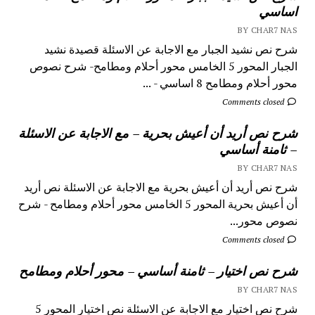
اساسي
BY CHAR7 NAS
شرح نص نشيد الجبار مع الاجابة عن الاسئلة قصيدة نشيد
الجبار المحور 5 الخامس محور أحلام ومطامح- شرح نصوص
محور أحلام ومطامح 8 اساسي - ...
Comments closed
شرح نص أريد أن أعيش بحرية – مع الاجابة عن الاسئلة
– ثامنة أساسي
BY CHAR7 NAS
شرح نص أريد أن أعيش بحرية مع الاجابة عن الاسئلة نص أريد
أن أعيش بحرية المحور 5 الخامس محور أحلام ومطامح - شرح
نصوص محور...
Comments closed
شرح نص اختيار – ثامنة أساسي – محور أحلام ومطامح
BY CHAR7 NAS
شرح نص اختيار مع الاجابة عن الاسئلة نص اختيار المحور 5