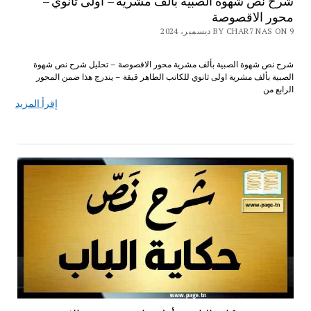
شرح نص شهوة الصبية بألف مشرية – اولى ثانوي –
محور الاقصوصة
BY CHAR7 NAS ON 9 ديسمبر، 2024
شرح نص شهوة الصبية بألف مشرية محور الاقصوصة – تحليل شرح نص شهوة
الصبية بألف مشرية اولى ثانوي للكاتب الطاهر قيقة – يندرج هذا ضمن المحور
الرابع من
إقرأ المزيد