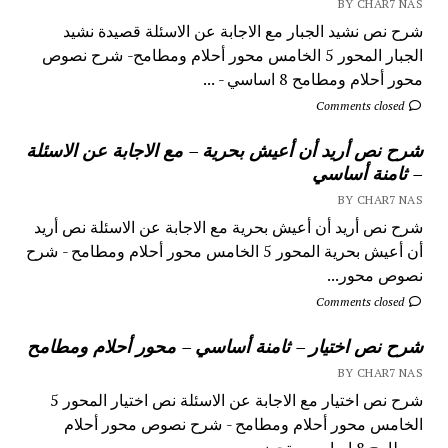
BY CHAR7 NAS
شرح نص نشيد الجبار مع الاجابة عن الاسئلة قصيدة نشيد
الجبار المحور 5 الخامس محور أحلام ومطامح- شرح نصوص
محور أحلام ومطامح 8 اساسي - ...
Comments closed
شرح نص أريد أن أعيش بحرية – مع الاجابة عن الاسئلة
– ثامنة أساسي
BY CHAR7 NAS
شرح نص أريد أن أعيش بحرية مع الاجابة عن الاسئلة نص أريد
أن أعيش بحرية المحور 5 الخامس محور أحلام ومطامح - شرح
نصوص محور...
Comments closed
شرح نص اختيار – ثامنة أساسي – محور أحلام ومطامح
BY CHAR7 NAS
شرح نص اختيار مع الاجابة عن الاسئلة نص اختيار المحور 5
الخامس محور أحلام ومطامح - شرح نصوص محور أحلام
ومطامح 8 اساسي - تحضير...