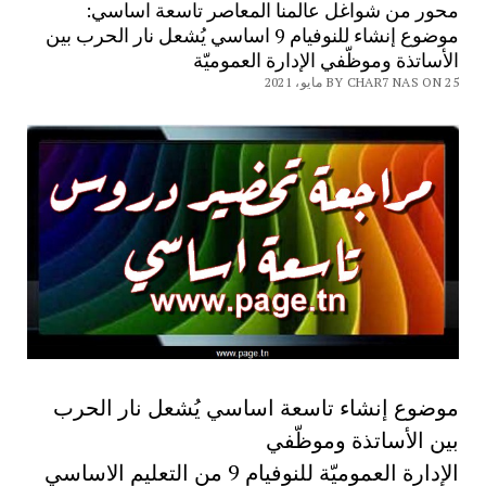
محور من شواغل عالمنا المعاصر تاسعة اساسي:
موضوع إنشاء للنوفيام 9 اساسي يُشعل نار الحرب بين
الأساتذة وموظّفي الإدارة العموميّة
BY CHAR7 NAS ON 25 مايو، 2021
موضوع إنشاء تاسعة اساسي يُشعل نار الحرب
بين الأساتذة وموظّفي
الإدارة العموميّة للنوفيام 9 من التعليم الاساسي