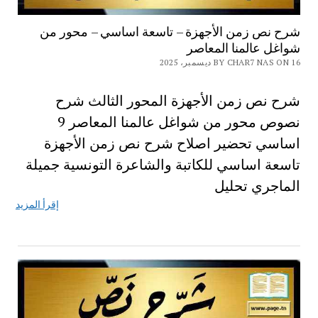
شرح نص زمن الأجهزة – تاسعة اساسي – محور من
شواغل عالمنا المعاصر
BY CHAR7 NAS ON 16 ديسمبر، 2025
شرح نص زمن الأجهزة المحور الثالث شرح
نصوص محور من شواغل عالمنا المعاصر 9
اساسي تحضير اصلاح شرح نص زمن الأجهزة
تاسعة اساسي للكاتبة والشاعرة التونسية جميلة
الماجري تحليل
إقرأ المزيد