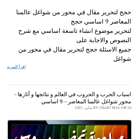
حجج لتحرير مقال في محور من شواغل عالمنا
المعاصر 9 اساسي حجج
لتحرير موضوع انشاء تاسعة اساسي مع شرح
النصوص والاجابة على
جميع الاسئلة حجج لتحرير مقال في محور من
شواغل
إقرأ المزيد
اسباب الحرب و الحروب في العالم و نتائجها و آثارها –
محور شواغل عالمنا المعاصر – 9 اساسي
BY CHAR7 NAS ON 10 يناير، 2021