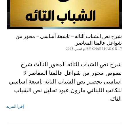
شرح نص الشباب التائه – تاسعة أساسي – محور من
شواغل عالمنا المعاصر
BY CHAR7 NAS ON 17 نوفمبر، 2025
شرح نص الشباب التائه المحور الثالث شرح
نصوص محور من شواغل عالمنا المعاصر 9
اساسي تحضير نص الشباب التائه تاسعة اساسي
للكاتب اللبناني مارون عبود تحليل نص الشباب
التائه
إقرأ المزيد