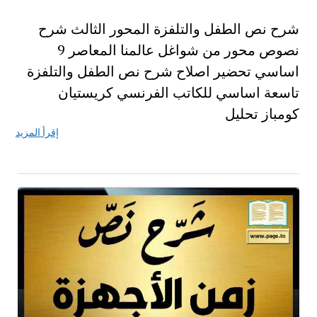
شرح نص الطفل والتلفزة المحور الثالث شرح
نصوص محور من شواغل عالمنا المعاصر 9
اساسي تحضير اصلاح شرح نص الطفل والتلفزة
تاسعة اساسي للكاتب الفرنسي كريستيان
كومباز تحليل
إقرأ المزيد