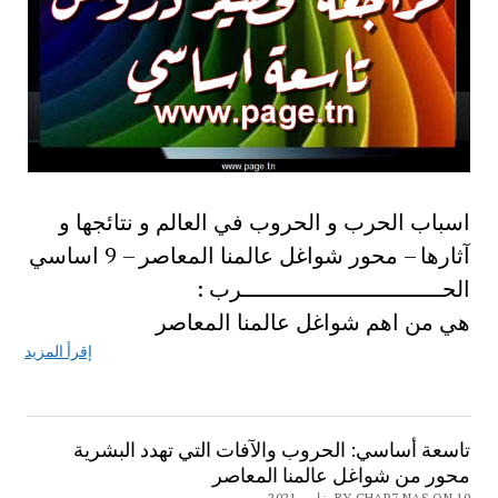
اسباب الحرب و الحروب في العالم و نتائجها و
آثارها – محور شواغل عالمنا المعاصر – 9 اساسي
الحــــــــــــــــــــــــــــــرب :
هي من اهم شواغل عالمنا المعاصر
إقرأ المزيد
تاسعة أساسي: الحروب والآفات التي تهدد البشرية
محور من شواغل عالمنا المعاصر
BY CHAR7 NAS ON 10 يناير، 2021