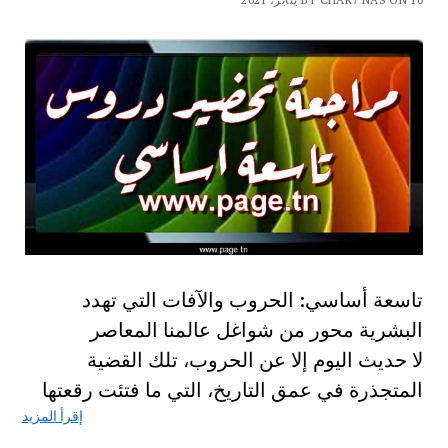
تاسعة أساسي: الحروب والآفات التي تهدد
البشرية محور من شواغل عالمنا المعاصر
لا حديث اليوم إلا عن الحروب، تلك القضية
المتجذرة في عمق التاريخ، التي ما فتئت رقعتها
إقرأ المزيد