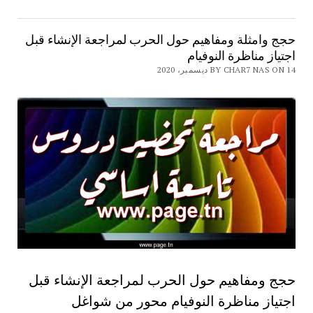
حجج وامثلة ومفاهيم حول الحرب لمراجعة الإنشاء قبل
اجتياز مناظرة النوفيام
BY CHAR7 NAS ON 14 ديسمبر، 2020
حجج ومفاهيم حول الحرب لمراجعة الإنشاء قبل
اجتياز مناظرة النوفيام محور من شواغل