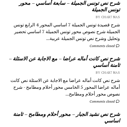
شرح نص تونس الجميلة – سابعة أساسي – محور
تونس الجميلة
BY CHAR7 NAS
شرح قصيدة تونس الجميلة 7 اساسي المحور 4 الرابع تونس
الجميلة شرح نصوص محور تونس الجميلة 7 اساسي تحضير
وتحليل وشرح نص تونس الجميلة عربية...
Comments closed
شرح نص كانت أماله عراضا – مع الاجابة عن الاسئلة –
ثامنة أساسي
BY CHAR7 NAS
شرح نص كانت أماله عراضا مع الاجابة عن الاسئلة نص كانت
أماله عراضا المحور 5 الخامس محور أحلام ومطامح - شرح
نصوص محور أحلام ومطامح...
Comments closed
شرح نص نشيد الجبار – محور أحلام ومطامح – ثامنة
اساسي