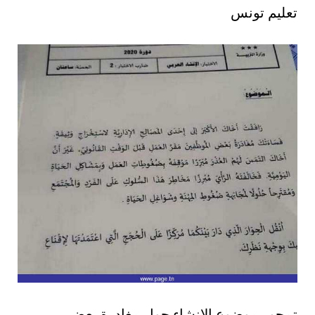
تعليم تونس
تمحور موضوع الإنشاء حول مغادرة بعض