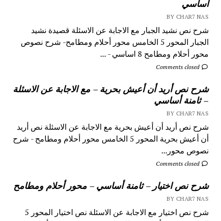
اساسي
BY CHAR7 NAS
شرح نص نشيد الجبار مع الاجابة عن الاسئلة قصيدة نشيد
الجبار المحور 5 الخامس محور أحلام ومطامح- شرح نصوص
محور أحلام ومطامح 8 اساسي - ...
Comments closed
شرح نص أريد أن أعيش بحرية – مع الاجابة عن الاسئلة
– ثامنة أساسي
BY CHAR7 NAS
شرح نص أريد أن أعيش بحرية مع الاجابة عن الاسئلة نص أريد
أن أعيش بحرية المحور 5 الخامس محور أحلام ومطامح - شرح
نصوص محور...
Comments closed
شرح نص اختيار – ثامنة أساسي – محور أحلام ومطامح
BY CHAR7 NAS
شرح نص اختيار مع الاجابة عن الاسئلة نص اختيار المحور 5