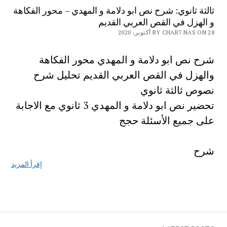
ثالثة ثانوي: شرح نص ابو دلامة و المهدي – محور الفكاهة
و الهزل في القص العربي القديم
BY CHAR7 NAS ON 28 أكتوبر، 2020
شرح نص ابو دلامة و المهدي محور الفكاهة
والهزل في القص العربي القديم تحليل شرح
نصوص ثالثة ثانوي
تحضير نص ابو دلامة و المهدي 3 ثانوي مع الاجابة
على جميع الأسئلة حجج
شرح
إقرأ المزيد