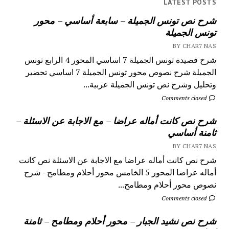
LATEST POSTS
شرح نص تونس الجميلة – سابعة أساسي – محور
تونس الجميلة
BY CHAR7 NAS
شرح قصيدة تونس الجميلة 7 اساسي المحور 4 الرابع تونس
الجميلة شرح نصوص محور تونس الجميلة 7 اساسي تحضير
وتحليل وشرح نص تونس الجميلة عربية...
Comments closed
شرح نص كانت أماله عراضا – مع الاجابة عن الاسئلة –
ثامنة أساسي
BY CHAR7 NAS
شرح نص كانت أماله عراضا مع الاجابة عن الاسئلة نص كانت
أماله عراضا المحور 5 الخامس محور أحلام ومطامح - شرح
نصوص محور أحلام ومطامح...
Comments closed
شرح نص نشيد الجبار – محور أحلام ومطامح – ثامنة