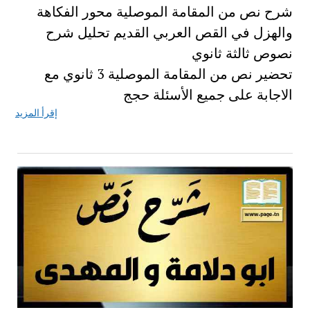
شرح نص من المقامة الموصلية محور الفكاهة
والهزل في القص العربي القديم تحليل شرح
نصوص ثالثة ثانوي
تحضير نص من المقامة الموصلية 3 ثانوي مع
الاجابة على جميع الأسئلة حجج
إقرأ المزيد