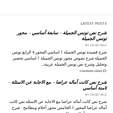
LATEST POSTS
شرح نص تونس الجميلة – سابعة أساسي – محور
تونس الجميلة
BY CHAR7 NAS
شرح قصيدة تونس الجميلة 7 اساسي المحور 4 الرابع تونس
الجميلة شرح نصوص محور تونس الجميلة 7 اساسي تحضير
وتحليل وشرح نص تونس الجميلة عربية...
Comments closed
شرح نص كانت أماله عراضا – مع الاجابة عن الاسئلة –
ثامنة أساسي
BY CHAR7 NAS
شرح نص كانت أماله عراضا مع الاجابة عن الاسئلة نص كانت
أماله عراضا المحور 5 الخامس محور أحلام ومطامح - شرح