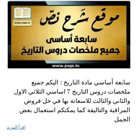
سابعة أساسي مادة التاريخ : اليكم جميع
ملخصات دروس التاريخ 7 اساسي الثلاثي الاول
والثاني والثالث للاسعانة بها في حل فروض
المراقبة والتاليفة كما يمكنكم استعمال بعض
الجمل
إقرأ المزيد