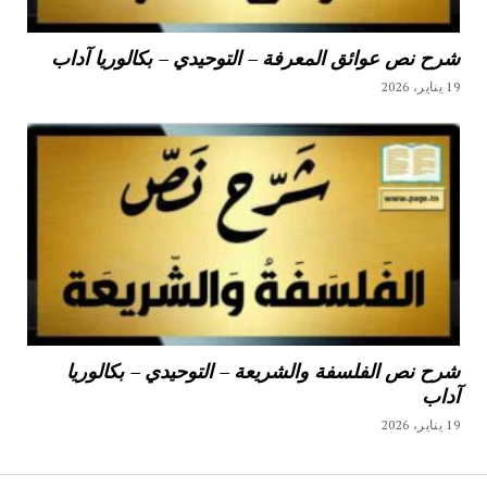
شرح نص عوائق المعرفة – التوحيدي – بكالوريا آداب
19 يناير، 2026
شرح نص الفلسفة والشريعة – التوحيدي – بكالوريا
آداب
19 يناير، 2026