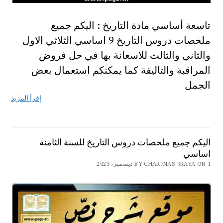
تاسعة أساسي مادة التاريخ : اليكم جميع
ملخصات دروس التاريخ 9 اساسي الثلاثي الاول
والثاني والثالث للاسعانة بها في حل فروض
المراقبة والتاليفة كما يمكنكم استعمال بعض
الجمل
إقرأ المزيد
اليكم جميع ملخصات دروس التاريخ للسنة الثامنة
اساسي
BY CHAR7NAS 9RAYA ON 1 ديسمبر، 2023