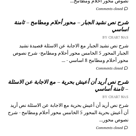
نصوص محور أحلام ومطامح...
Comments closed
شرح نص نشيد الجبار – محور أحلام ومطامح – ثامنة
اساسي
BY CHAR7 NAS
شرح نص نشيد الجبار مع الاجابة عن الاسئلة قصيدة نشيد
الجبار المحور 5 الخامس محور أحلام ومطامح- شرح نصوص
محور أحلام ومطامح 8 اساسي - ...
Comments closed
شرح نص أريد أن أعيش بحرية – مع الاجابة عن الاسئلة
– ثامنة أساسي
BY CHAR7 NAS
شرح نص أريد أن أعيش بحرية مع الاجابة عن الاسئلة نص أريد
أن أعيش بحرية المحور 5 الخامس محور أحلام ومطامح - شرح
نصوص محور...
Comments closed