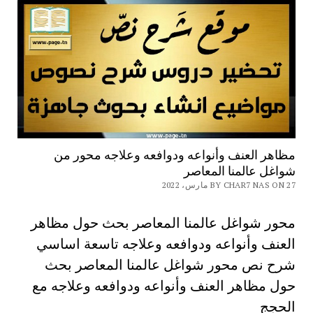
مظاهر العنف وأنواعه ودوافعه وعلاجه محور من
شواغل عالمنا المعاصر
BY CHAR7 NAS ON 27 مارس، 2022
محور شواغل عالمنا المعاصر بحث حول مظاهر
العنف وأنواعه ودوافعه وعلاجه تاسعة اساسي
شرح نص محور شواغل عالمنا المعاصر بحث
حول مظاهر العنف وأنواعه ودوافعه وعلاجه مع
الحجج