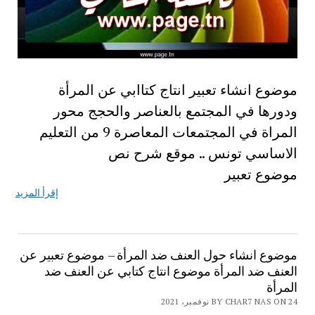
موضوع انشاء تعبير انتاج كتاابي عن المرأة
ودورها في المجتمع بالعناصر والحجج محور
المراة في المجتمعات المعاصرة 9 من التعليم
الاساسي تونس .. موقع شرح نص
موضوع تعبير
إقرأ المزيد
موضوع انشاء حول العنف ضد المرأة – موضوع تعبير عن
العنف ضد المرأة موضوع انتاج كتابي عن العنف ضد
المرأة
BY CHAR7 NAS ON 24 نوفمبر، 2021