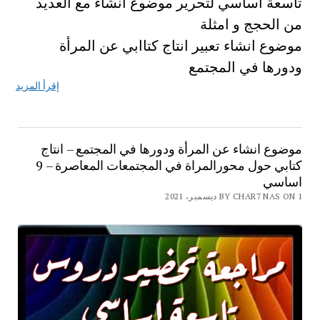
تاسعة أساسي لتحرير موضوع انشاء مع العديد
من الحجج و امثلة
موضوع انشاء تعبير انتاج كتاابي عن المرأة
ودورها في المجتمع
إقرأ المزيد
موضوع انشاء عن المرأة ودورها في المجتمع – انتاج
كتابي حول محورالمراة في المجتمعات المعاصرة – 9
اساسي
BY CHAR7 NAS ON 1 ديسمبر، 2021