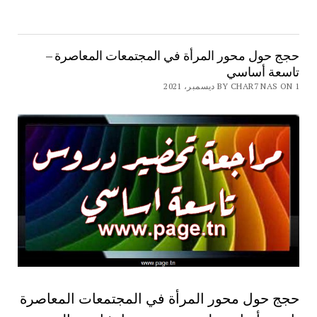
حجج حول محور المرأة في المجتمعات المعاصرة –
تاسعة أساسي
BY CHAR7 NAS ON 1 ديسمبر، 2021
حجج حول محور المرأة في المجتمعات المعاصرة