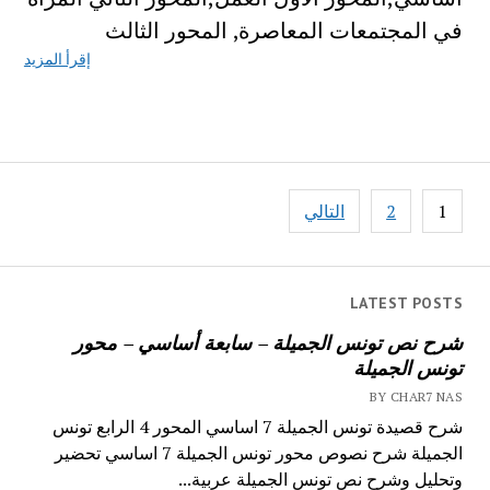
في المجتمعات المعاصرة, المحور الثالث
إقرأ المزيد
تصفّح
1
2
التالي
المقالات
LATEST POSTS
شرح نص تونس الجميلة – سابعة أساسي – محور
تونس الجميلة
BY CHAR7 NAS
شرح قصيدة تونس الجميلة 7 اساسي المحور 4 الرابع تونس
الجميلة شرح نصوص محور تونس الجميلة 7 اساسي تحضير
وتحليل وشرح نص تونس الجميلة عربية...