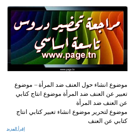
موضوع انشاء حول العنف ضد المرأة – موضوع
تعبير عن العنف ضد المرأة موضوع انتاج كتابي
عن العنف ضد المرأة
موضوع لتحرير موضوع انشاء تعبير كتابي انتاج
كتابي عن العنف
إقرأ المزيد