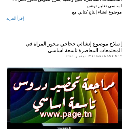
اساسي تعليم تونس
موضوع انشاء إنتاج كتابي مع
إقرأ المزيد
إصلاح موضوع إنشائي حجاجي محور المراة في
المجتمعات المعاصرة تاسعة اساسي
BY CHAR7 NAS ON 17 نوفمبر، 2020