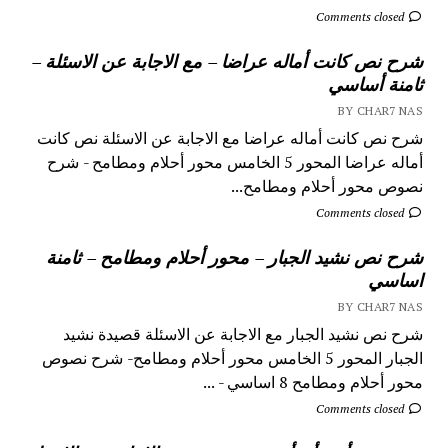
Comments closed
شرح نص كانت أماله عراضا – مع الاجابة عن الاسئلة –
ثامنة أساسي
BY CHAR7 NAS
شرح نص كانت أماله عراضا مع الاجابة عن الاسئلة نص كانت
أماله عراضا المحور 5 الخامس محور أحلام ومطامح - شرح
نصوص محور أحلام ومطامح...
Comments closed
شرح نص نشيد الجبار – محور أحلام ومطامح – ثامنة
اساسي
BY CHAR7 NAS
شرح نص نشيد الجبار مع الاجابة عن الاسئلة قصيدة نشيد
الجبار المحور 5 الخامس محور أحلام ومطامح- شرح نصوص
محور أحلام ومطامح 8 اساسي - ...
Comments closed