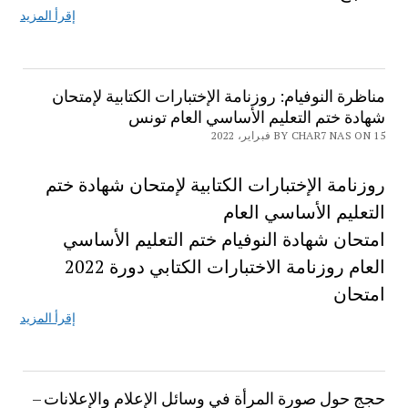
إقرأ المزيد
مناظرة النوفيام: روزنامة الإختبارات الكتابية لإمتحان
شهادة ختم التعليم الأساسي العام تونس
BY CHAR7 NAS ON 15 فبراير، 2022
روزنامة الإختبارات الكتابية لإمتحان شهادة ختم
التعليم الأساسي العام
امتحان شهادة النوفيام ختم التعليم الأساسي
العام روزنامة الاختبارات الكتابي دورة 2022
امتحان
إقرأ المزيد
حجج حول صورة المرأة في وسائل الإعلام والإعلانات –