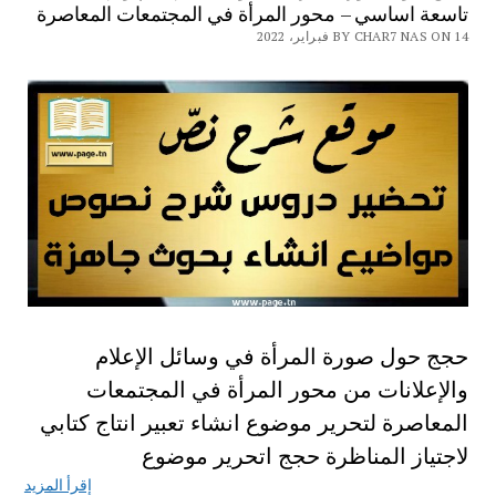
تاسعة اساسي – محور المرأة في المجتمعات المعاصرة
BY CHAR7 NAS ON 14 فبراير، 2022
حجج حول صورة المرأة في وسائل الإعلام
والإعلانات من محور المرأة في المجتمعات
المعاصرة لتحرير موضوع انشاء تعبير انتاج كتابي
لاجتياز المناظرة حجج اتحرير موضوع
إقرأ المزيد