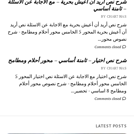
شرح نص أريد أن أعيش بحرية – مع الاجابة عن الاسئلة
– ثامنة أساسي
BY CHAR7 NAS
شرح نص أريد أن أعيش بحرية مع الاجابة عن الاسئلة نص أريد
أن أعيش بحرية المحور 5 الخامس محور أحلام ومطامح - شرح
نصوص محور...
Comments closed
شرح نص اختيار – ثامنة أساسي – محور أحلام ومطامح
BY CHAR7 NAS
شرح نص اختيار مع الاجابة عن الاسئلة نص اختيار المحور 5
الخامس محور أحلام ومطامح - شرح نصوص محور أحلام
ومطامح 8 اساسي - تحضير...
Comments closed
LATEST POSTS