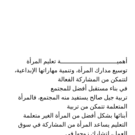
أهميـــــــــــــــــــــــــــــــة تعليم المرأة
توسيع مدارك المرأة، وتنمية مهاراتها الإبداعية،
لتتمكن من المشاركة الفعالة
في بناء مستقبل أفضل للمجتمع
تربية جيل صالح يستفيد منه المجتمع، فالمرأة
المتعلمة تتمكن من تربية
أبنائها بشكل أفضل من المرأة الغير متعلمة
التعليم يساعد المرأة من المشاركة في سوق
العمل، لتشارك زوجها في