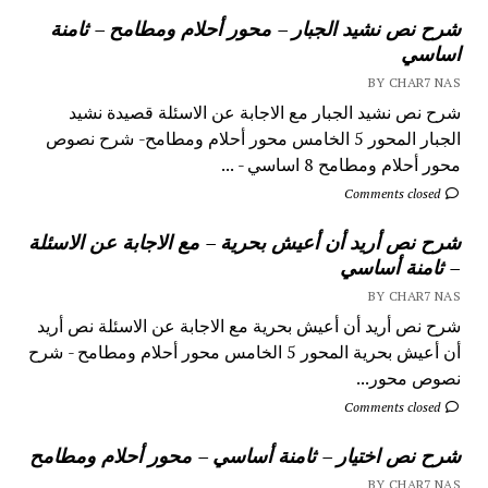
شرح نص نشيد الجبار – محور أحلام ومطامح – ثامنة
اساسي
BY CHAR7 NAS
شرح نص نشيد الجبار مع الاجابة عن الاسئلة قصيدة نشيد
الجبار المحور 5 الخامس محور أحلام ومطامح- شرح نصوص
محور أحلام ومطامح 8 اساسي - ...
Comments closed
شرح نص أريد أن أعيش بحرية – مع الاجابة عن الاسئلة
– ثامنة أساسي
BY CHAR7 NAS
شرح نص أريد أن أعيش بحرية مع الاجابة عن الاسئلة نص أريد
أن أعيش بحرية المحور 5 الخامس محور أحلام ومطامح - شرح
نصوص محور...
Comments closed
شرح نص اختيار – ثامنة أساسي – محور أحلام ومطامح
BY CHAR7 NAS