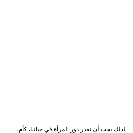
لذلك يجب أن نقدر دور المرأة في حياتنا، كأم،