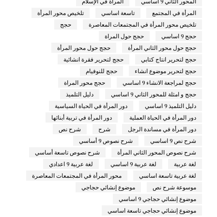
المحور الثاني 9 اساسي
المرأة في الإسلام
المرأة في المجتمع
تاسعة اساسي
تلخيص محور المرأة
تلخيص محور المرأة في المجتمعات المعاصرة
حجج
حجج 9 اساسي
حجج حول المراة
حجج حول محور الثاني المرأة
حجج حول محور المرأة
حجج لتحرير انتاج كتابي
حجج لتحرير فقرة انشائية
حجج لتحرير موضوع انشاء
حجج للنوفيام
حجج لمراجعة الانشاء 9 اساسي
حجج محور المراة
حجج و امثلة للمحور الثاني 9 اساسي
دليل التلميذ
دليل التلميذ 9 اساسي
دور المرأة في الحياة السياسية
دور المرأة في الحياة العملية
دور المرأة في تربية أبنائها
دور المرأة في مساندة الرجل
شرح
شرح نص
شرح نص 9 اساسي
شرح نصوص 9 أساسي
شرح نصوص المحور الثاني المرأة
شرح نصوص تاسعة أساسي
لغة عربية
لغة عربية 9 اساسي
لغة عربية 9 اعدادي
لغة عربية تاسعة اساسي
محور المرأة في المجتمعات المعاصرة
موسوعة شرح نص
موضوع إنشائي حجاجي
موضوع إنشائي حجاجي 9 اساسي
موضوع إنشائي حجاجي تاسعة اساسي