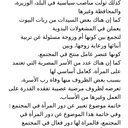
كذلك تولت مناصب سياسية في البلد، الوزيرة،
والمحافظة وغيرها
كما إن هناك بعض السيدات من ربات البيوت
يعملن في المشغولات اليدوية
لتجمع بين كونها أم وزوجة مسئولة عن تربية
أبنائها ورعاية زوجها، وبين
كونها عنصر عامل منتج في المجتمع.
كما إن هناك عدد من الأسر المصرية التي تعتمد
على المرأة، كعامل أساسي لها
بسبب بعض الظروف منها وفاة رب الأسرة،
تعرضه لظروف مرضية عصيبة تفقده القدرة على
العمل وغيرها من الأسباب.
خاتمة موضوع تعبير عن دور المرأة في المجتمع :
وفي خاتمة هذا الموضوع عن دور المرأة في
المجتمع، فالمراة لها دور فعال في المجتمع