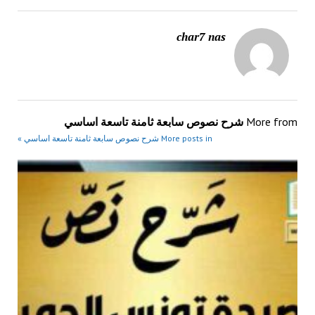
char7 nas
More from
شرح نصوص سابعة ثامنة تاسعة اساسي
More posts in شرح نصوص سابعة ثامنة تاسعة اساسي »