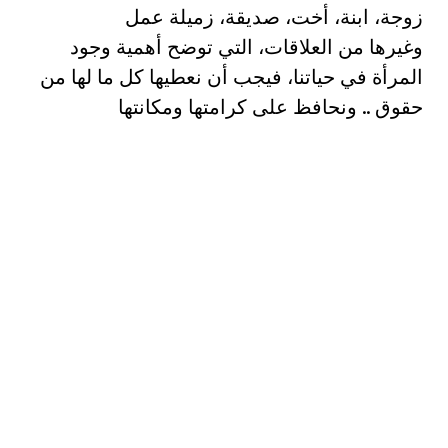
زوجة، ابنة، أخت، صديقة، زميلة عمل
وغيرها من العلاقات، التي توضح أهمية وجود
المرأة في حياتنا، فيجب أن نعطيها كل ما لها من
حقوق .. ونحافظ على كرامتها ومكانتها