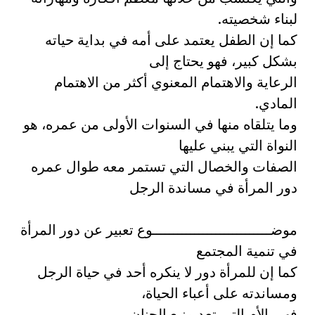
لبناء شخصيته.
كما إن الطفل يعتمد على أمه في بداية حياته
بشكل كبير، فهو يحتاج إلى
الرعاية والاهتمام المعنوي أكثر من الاهتمام
المادي.
وما يتلقاه منها في السنوات الأولى من عمره، هو
النواة التي يبني عليها
الصفات والخصال التي تستمر معه طوال عمره
دور المرأة في مساندة الرجل
موضــــــــــــــــــــــــــــوع تعبير عن دور المرأة
في تنمية المجتمع
كما إن للمرأة دور لا ينكره أحد في حياة الرجل
ومساندته على أعباء الحياة،
فهي الأم التي تعد منبع الحنان