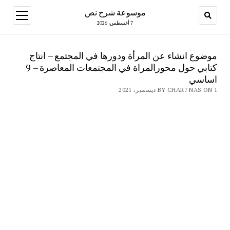
موسوعة شرح نص
open
menu
7 أغسطس، 2026
موضوع انشاء عن المرأة ودورها في المجتمع – انتاج
كتابي حول محورالمراة في المجتمعات المعاصرة – 9
اساسي
BY CHAR7 NAS ON 1 ديسمبر، 2021