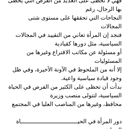
فهي لا تحظى على العديد من الفرص التي يحظى
بها الرجال، رغم
النجاحات التي تحققها على مستوى شتى
المجالات
فنجد إن المرأة تعاني من التقييد في المجالات
السياسية، مثل دورها كقيادية
أو مسئولة عن مكاتب الاقتراع وغيرها من
المسئوليات
إلا أنه من الملحوظ في الآونة الأخيرة، وفي ظل
وجود قيادة سياسية واعية.
بدأت أن تحظى على الكثير من الفرص في الحياة
السياسية، لتتولى منصب وزيرة
محافظ، وغيرها من المناصب العليا في المجتمع
دور المرأة في الحيـــــــــــــــــــــــــــــــــاة