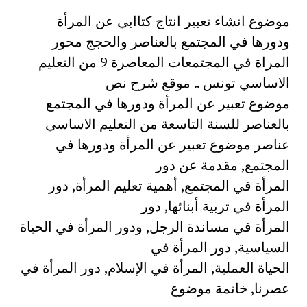
موضوع انشاء تعبير انتاج كتاابي عن المرأة
ودورها في المجتمع بالعناصر والحجج محور
المراة في المجتمعات المعاصرة 9 من التعليم
الاساسي تونس .. موقع شرح نص
موضوع تعبير عن المرأة ودورها في المجتمع
بالعناصر للسنة التاسعة من التعليم الاساسي
عناصر موضوع تعبير عن المرأة ودورها في
المجتمع, مقدمة عن دور
المرأة في المجتمع, أهمية تعليم المرأة, دور
المرأة في تربية أبنائها, دور
المرأة في مساندة الرجل, ودور المرأة في الحياة
السياسية, دور المرأة في
الحياة العملية, المرأة في الإسلام, دور المرأة في
عصرنا, خاتمة موضوع