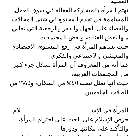
العملية
تهتم المرأة بالمشاركة الفعالة في سوق العمل،
للمساهمة في تقدم المجتمع في شتى المجالات
والقضاء على الجهل والفقر والرجعية التي تعاني
منها بعض الفئات، وبعض المجتمعات
حيث تساهم المرأة في رفع المستوى الاقتصادي
والمعيشي والاجتماعي والفكري
كما أنه من المعروف أن المرأة تشكل جزء كبير
من المجتمعات العربية،
حيث أنها تمثل نسبة 50% من السكان، و63% من
الطلاب الجامعيين
المرأة في الإســـــــــــــــــــــــــــــــــــــــلام
حرص الإسلام على الحث على احترام المرأة،
والتأكيد على مكانتها ودورها