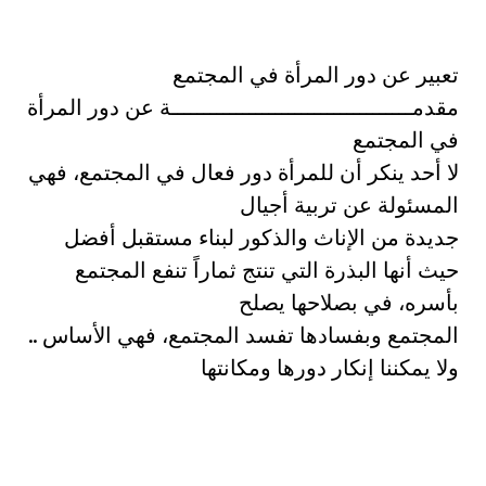
تعبير عن دور المرأة في المجتمع
مقدمـــــــــــــــــــــــــــــــــــــة عن دور المرأة
في المجتمع
لا أحد ينكر أن للمرأة دور فعال في المجتمع، فهي
المسئولة عن تربية أجيال
جديدة من الإناث والذكور لبناء مستقبل أفضل
حيث أنها البذرة التي تنتج ثماراً تنفع المجتمع
بأسره، في بصلاحها يصلح
المجتمع وبفسادها تفسد المجتمع، فهي الأساس ..
ولا يمكننا إنكار دورها ومكانتها