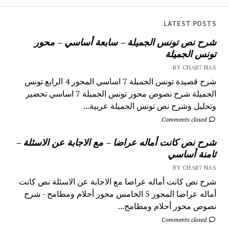
LATEST POSTS
شرح نص تونس الجميلة – سابعة أساسي – محور
تونس الجميلة
BY CHAR7 NAS
شرح قصيدة تونس الجميلة 7 اساسي المحور 4 الرابع تونس
الجميلة شرح نصوص محور تونس الجميلة 7 اساسي تحضير
وتحليل وشرح نص تونس الجميلة عربية...
Comments closed
شرح نص كانت أماله عراضا – مع الاجابة عن الاسئلة –
ثامنة أساسي
BY CHAR7 NAS
شرح نص كانت أماله عراضا مع الاجابة عن الاسئلة نص كانت
أماله عراضا المحور 5 الخامس محور أحلام ومطامح - شرح
نصوص محور أحلام ومطامح...
Comments closed