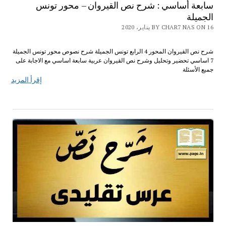
سابعة أساسي : شرح نص القيروان – محور تونس
الجميلة
BY CHAR7 NAS ON 16 يناير، 2020
شرح نص القيروان المحور 4 الرابع تونس الجميلة شرح نصوص محور تونس الجميلة
7 اساسي تحضير وتحليل وشرح نص القيروان عربية سابعة اساسي مع الاجابة على
جميع الأسئلة
إقرأ المزيد