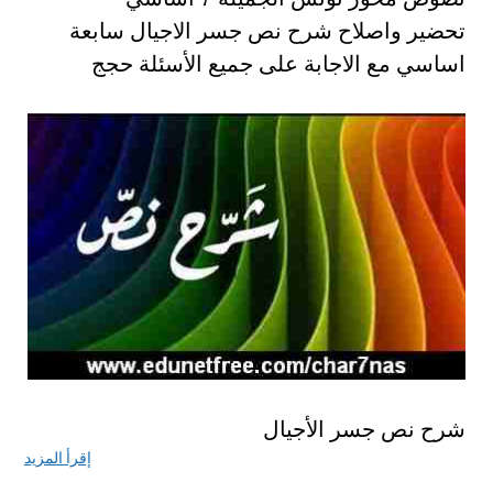
تحضير واصلاح شرح نص جسر الاجيال سابعة
اساسي مع الاجابة على جميع الأسئلة حجج
شرح نص جسر الأجيال
إقرأ المزيد