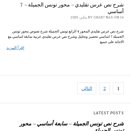
شرح نص عرس تقليدي – محور تونس الجميلة – 7
أساسي
BY CHAR7 NAS ON 16 يناير، 2020
شرح نص عرس تقليدي المحور 4 الرابع تونس الجميلة شرح نصوص محور تونس
الجميلة 7 اساسي تحضير وتحليل وشرح نص عرس تقليدي عربية سابعة اساسي مع
الاجابة على جميع
إقرأ المزيد
تصفّح
1
2
التالي
المقالات
LATEST POSTS
شرح نص تونس الجميلة – سابعة أساسي – محور
تونس الجميلة