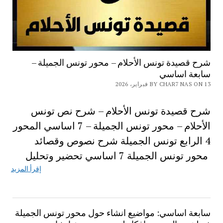
شرح قصيدة تونس الأحلام – محور تونس الجميلة –
سابعة اساسي
BY CHAR7 NAS ON 13 فبراير، 2026
شرح قصيدة تونس الأحلام – شرح نص تونس
الأحلام – محور تونس الجميلة – 7 اساسي المحور
4 الرابع تونس الجميلة شرح نصوص وقصائد
محور تونس الجميلة 7 اساسي تحضير وتحليل
إقرأ المزيد
سابعة اساسي: مواضيع انشاء حول محور تونس الجميلة