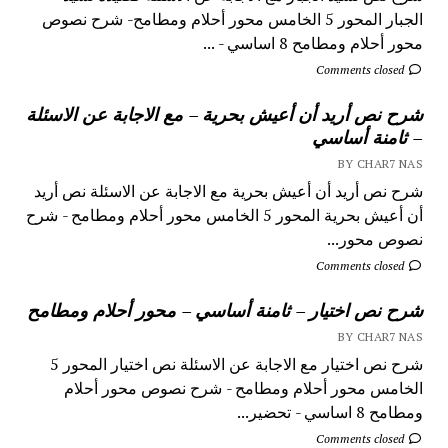
الجبار المحور 5 الخامس محور أحلام ومطامح- شرح نصوص
محور أحلام ومطامح 8 اساسي - ...
Comments closed
شرح نص أريد أن أعيش بحرية – مع الاجابة عن الاسئلة
– ثامنة أساسي
BY CHAR7 NAS
شرح نص أريد أن أعيش بحرية مع الاجابة عن الاسئلة نص أريد
أن أعيش بحرية المحور 5 الخامس محور أحلام ومطامح - شرح
نصوص محور...
Comments closed
شرح نص اختيار – ثامنة أساسي – محور أحلام ومطامح
BY CHAR7 NAS
شرح نص اختيار مع الاجابة عن الاسئلة نص اختيار المحور 5
الخامس محور أحلام ومطامح - شرح نصوص محور أحلام
ومطامح 8 اساسي - تحضير...
Comments closed