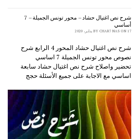
شرح نص اغتيال حشاد – محور تونس الجميلة – 7
أساسي
BY CHAR7 NAS ON 17 يناير، 2020
شرح نص اغتيال حشاد المحور 4 الرابع شرح
نصوص محور تونس الجميلة 7 اساسي
تحضير واصلاح شرح نص اغتيال حشاد سابعة
اساسي مع الاجابة على جميع الأسئلة حجج