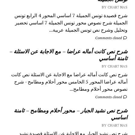
BY CHAR7 NAS
شرح قصيدة تونس الجميلة 7 اساسي المحور 4 الرابع تونس
الجميلة شرح نصوص محور تونس الجميلة 7 اساسي تحضير
وتحليل وشرح نص تونس الجميلة عربية...
Comments closed
شرح نص كانت أماله عراضا – مع الاجابة عن الاسئلة –
ثامنة أساسي
BY CHAR7 NAS
شرح نص كانت أماله عراضا مع الاجابة عن الاسئلة نص كانت
أماله عراضا المحور 5 الخامس محور أحلام ومطامح - شرح
نصوص محور أحلام ومطامح...
Comments closed
شرح نص نشيد الجبار – محور أحلام ومطامح – ثامنة
اساسي
BY CHAR7 NAS
شرح نص نشيد الجبار مع الاجابة عن الاسئلة قصيدة نشيد