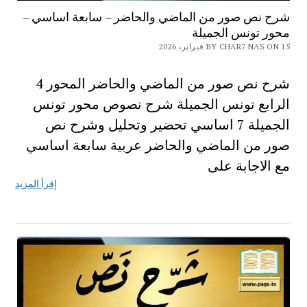
شرح نص صور من الماضي والحاضر – سابعة اساسي –
محور تونس الجميلة
BY CHAR7 NAS ON 15 فبراير، 2026
شرح نص صور من الماضي والحاضر المحور 4
الرابع تونس الجميلة شرح نصوص محور تونس
الجميلة 7 اساسي تحضير وتحليل وشرح نص
صور من الماضي والحاضر عربية سابعة اساسي
مع الاجابة على
إقرأ المزيد