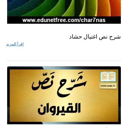
شرح نص اغتيال حشاد
إقرأ المزيد