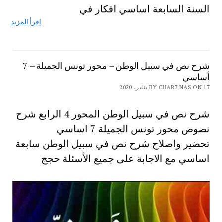
السنة السابعة اساسي افكار في
إقرأ المزيد
شرح نص في سبيل الوطن – محور تونس الجميلة – 7
أساسي
BY CHAR7 NAS ON 17 يناير، 2020
شرح نص في سبيل الوطن المحور 4 الرابع شرح
نصوص محور تونس الجميلة 7 اساسي
تحضير واصلاح شرح نص في سبيل الوطن سابعة
اساسي مع الاجابة على جميع الأسئلة حجج