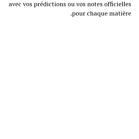
avec vos prédictions ou vos notes officielles
pour chaque matière.