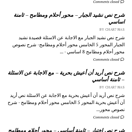
Comments closed
شرح نص نشيد الجبار – محور أحلام ومطامح – ثامنة
اساسي
BY CHAR7 NAS
شرح نص نشيد الجبار مع الاجابة عن الاسئلة قصيدة نشيد
الجبار المحور 5 الخامس محور أحلام ومطامح- شرح نصوص
محور أحلام ومطامح 8 اساسي - ...
Comments closed
شرح نص أريد أن أعيش بحرية – مع الاجابة عن الاسئلة
– ثامنة أساسي
BY CHAR7 NAS
شرح نص أريد أن أعيش بحرية مع الاجابة عن الاسئلة نص أريد
أن أعيش بحرية المحور 5 الخامس محور أحلام ومطامح - شرح
نصوص محور...
Comments closed
شرح نص اختيار – ثامنة أساسي – محور أحلام ومطامح