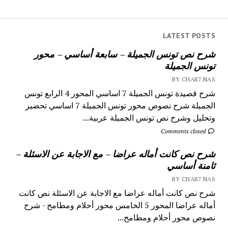
LATEST POSTS
شرح نص تونس الجميلة – سابعة أساسي – محور
تونس الجميلة
BY CHAR7 NAS
شرح قصيدة تونس الجميلة 7 اساسي المحور 4 الرابع تونس
الجميلة شرح نصوص محور تونس الجميلة 7 اساسي تحضير
وتحليل وشرح نص تونس الجميلة عربية...
Comments closed
شرح نص كانت أماله عراضا – مع الاجابة عن الاسئلة –
ثامنة أساسي
BY CHAR7 NAS
شرح نص كانت أماله عراضا مع الاجابة عن الاسئلة نص كانت
أماله عراضا المحور 5 الخامس محور أحلام ومطامح - شرح
نصوص محور أحلام ومطامح...