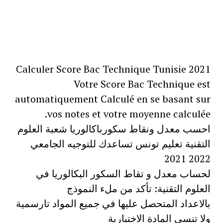
Calculer Score Bac Technique Tunisie 2021
Votre Score Bac Technique est
automatiquement Calculé en se basant sur
vos notes et votre moyenne calculée.
احسب معدل ونقاط سكورباكالوريا شعبة ​​العلوم
التقنية تعليم تونس تساعدك للتوجيه الجامعي
2022 2021
لحساب معدل و تقاط السكور ​​البكالوريا في
العلوم التقنية: تأكد من ملء النموذج
بالاعداد المتحصل عليها في جميع المواد تارسمية
ولا تنسى المادة الاختيارية