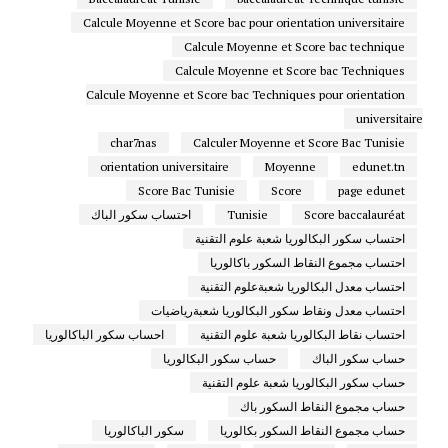
Calcule Moyenne et Score bac pour orientation universitaire
Calcule Moyenne et Score bac technique
Calcule Moyenne et Score bac Techniques
Calcule Moyenne et Score bac Techniques pour orientation
universitaire
char7nas
Calculer Moyenne et Score Bac Tunisie
orientation universitaire
Moyenne
edunet.tn
Score Bac Tunisie
Score
page edunet
Score baccalauréat
Tunisie
احتساب سكور الباك
احتساب سكور البكالوريا شعبة علوم التقنية
احتساب مجموع النقاط السكور باكالوريا
احتساب معدل البكالوريا شعبةعلوم التقنية
احتساب معدل ونقاط سكور البكالوريا شعبةرياضيات
احتساب نقاط البكالوريا شعبة علوم التقنية
احساب سكور الباكالوريا
حساب سكور الباك
حساب سكور البكالوريا
حساب سكور البكالوريا شعبة علوم التقنية
حساب مجموع النقاط السكور باك
حساب مجموع النقاط السكور بكالوريا
سكور الباكالوريا