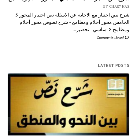
BY CHAR7 NAS
شرح نص اختيار مع الاجابة عن الاسئلة نص اختيار المحور 5
الخامس محور أحلام ومطامح - شرح نصوص محور أحلام
ومطامح 8 اساسي - تحضير...
Comments closed
LATEST POSTS