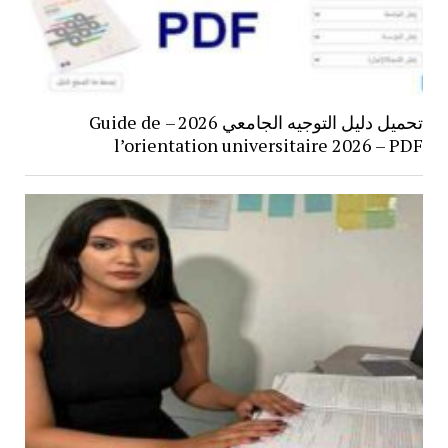
تحميل دليل التوجيه الجامعي 2026 – Guide de
l’orientation universitaire 2026 – PDF