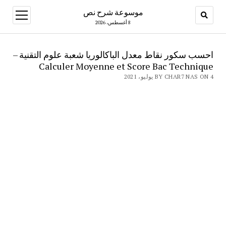
موسوعة شرح نص
open
menu
8 أغسطس، 2026
احسب سكور نقاط معدل الباكالوريا شعبة علوم التقنية –
Calculer Moyenne et Score Bac Technique
BY CHAR7 NAS ON 4 يوليو، 2021