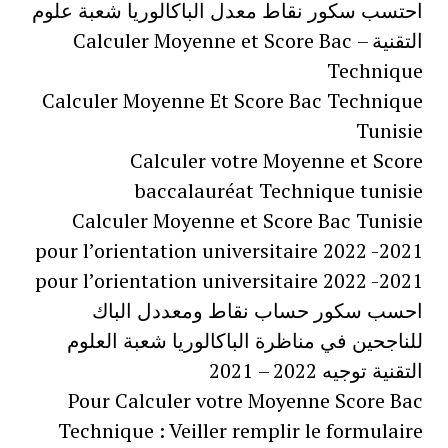
احتسب سكور نقاط معدل الباكالوريا شعبة علوم
التقنية – Calculer Moyenne et Score Bac
Technique
Calculer Moyenne Et Score Bac Technique
Tunisie
Calculer votre Moyenne et Score
baccalauréat Technique tunisie
Calculer Moyenne et Score Bac Tunisie
pour l’orientation universitaire 2022 -2021
pour l’orientation universitaire 2022 -2021
احسب سكور حساب نقاط ومعددل الباك
للناجحين في مناظرة الباكالوريا شعبة العلوم
التقنية توجيه 2022 – 2021
Pour Calculer votre Moyenne Score Bac
Technique : Veiller remplir le formulaire