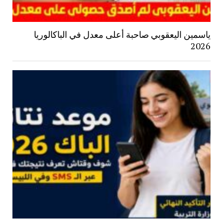
ياسمين اليعقوبي صاحبة أعلى معدل في الباكالوريا
2026