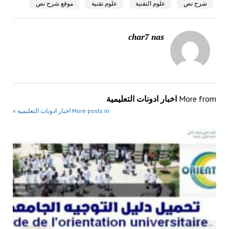
شرح تص
علوم التقنية
علوم تقنية
موقع شرح نص
char7 nas
More from
اخبار ادونات التعليمية
More posts in اخبار ادونات التعليمية »