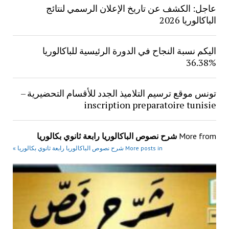
عاجل: الكشف عن تاريخ الإعلان الرسمي لنتائج
الباكالوريا 2026
اليكم نسبة النجاح في الدورة الرئيسية للباكالوريا
%36.38
تونس موقع ترسيم التلاميذ الجدد للأقسام التحضيرية –
inscription preparatoire tunisie
More from
شرح نصوص الباكالوريا رابعة ثانوي بكالوريا
More posts in شرح نصوص الباكالوريا رابعة ثانوي بكالوريا »