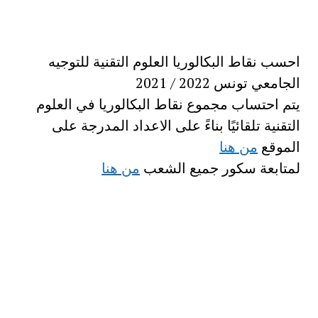
احسب نقاط البكالوريا العلوم التقنية للتوجيه
الجامعي تونس 2022 / 2021
يتم احتساب مجموع نقاط البكالوريا في العلوم
التقنية تلقائيًا بناءً على الاعداد المدرجة على
الموقع
من هنا
لمتابعة سكور جميع الشعب
من هنا