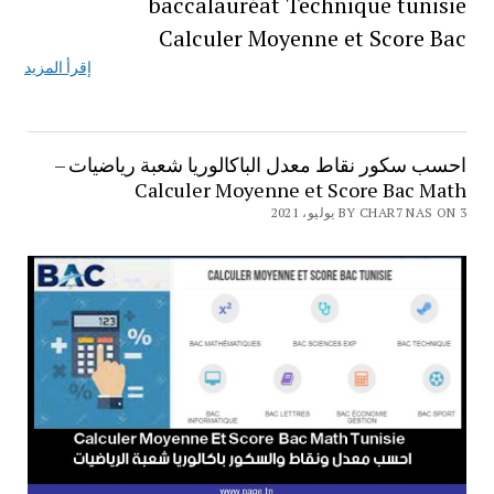
baccalauréat Technique tunisie
Calculer Moyenne et Score Bac
إقرأ المزيد
احسب سكور نقاط معدل الباكالوريا شعبة رياضيات –
Calculer Moyenne et Score Bac Math
BY CHAR7 NAS ON 3 يوليو، 2021