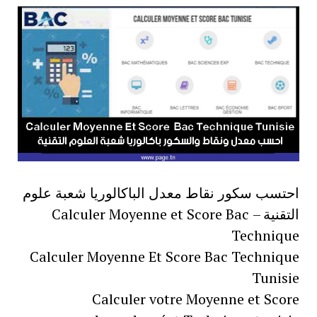
احتسب سكور نقاط معدل الباكالوريا شعبة علوم
التقنية – Calculer Moyenne et Score Bac
Technique
Calculer Moyenne Et Score Bac Technique
Tunisie
Calculer votre Moyenne et Score