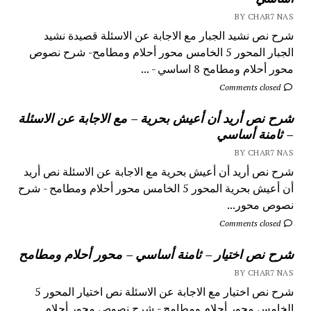
BY CHAR7 NAS
شرح نص نشيد الجبار مع الاجابة عن الاسئلة قصيدة نشيد
الجبار المحور 5 الخامس محور أحلام ومطامح- شرح نصوص
محور أحلام ومطامح 8 اساسي - ...
Comments closed
شرح نص أريد أن أعيش بحرية – مع الاجابة عن الاسئلة
– ثامنة أساسي
BY CHAR7 NAS
شرح نص أريد أن أعيش بحرية مع الاجابة عن الاسئلة نص أريد
أن أعيش بحرية المحور 5 الخامس محور أحلام ومطامح - شرح
نصوص محور...
Comments closed
شرح نص اختيار – ثامنة أساسي – محور أحلام ومطامح
BY CHAR7 NAS
شرح نص اختيار مع الاجابة عن الاسئلة نص اختيار المحور 5
الخامس محور أحلام ومطامح - شرح نصوص محور أحلام