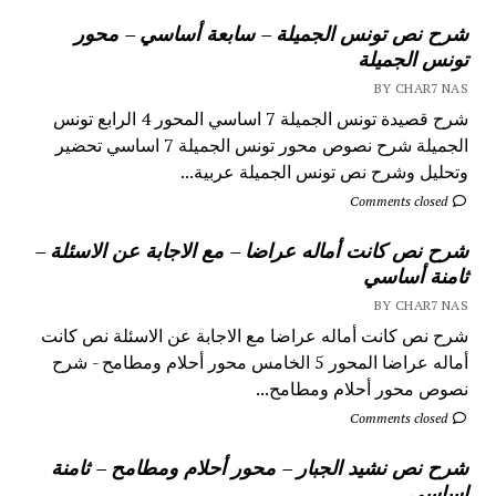
شرح نص تونس الجميلة – سابعة أساسي – محور
تونس الجميلة
BY CHAR7 NAS
شرح قصيدة تونس الجميلة 7 اساسي المحور 4 الرابع تونس
الجميلة شرح نصوص محور تونس الجميلة 7 اساسي تحضير
وتحليل وشرح نص تونس الجميلة عربية...
Comments closed
شرح نص كانت أماله عراضا – مع الاجابة عن الاسئلة –
ثامنة أساسي
BY CHAR7 NAS
شرح نص كانت أماله عراضا مع الاجابة عن الاسئلة نص كانت
أماله عراضا المحور 5 الخامس محور أحلام ومطامح - شرح
نصوص محور أحلام ومطامح...
Comments closed
شرح نص نشيد الجبار – محور أحلام ومطامح – ثامنة
اساسي