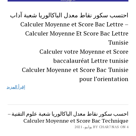
احتسب سكور نقاط معدل الباكالوريا شعبة آداب
– Calculer Moyenne et Score Bac Lettre
Calculer Moyenne Et Score Bac Lettre
Tunisie
Calculer votre Moyenne et Score
baccalauréat Lettre tunisie
Calculer Moyenne et Score Bac Tunisie
pour l’orientation
إقرأ المزيد
احسب سكور نقاط معدل الباكالوريا شعبة علوم التقنية –
Calculer Moyenne et Score Bac Technique
BY CHAR7 NAS ON 4 يوليو، 2021