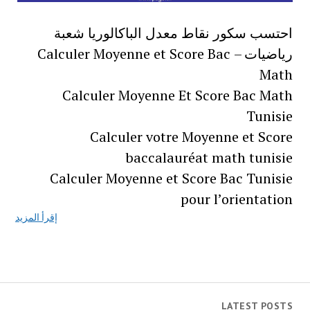
احتسب سكور نقاط معدل الباكالوريا شعبة
رياضيات – Calculer Moyenne et Score Bac
Math
Calculer Moyenne Et Score Bac Math
Tunisie
Calculer votre Moyenne et Score
baccalauréat math tunisie
Calculer Moyenne et Score Bac Tunisie
pour l’orientation
إقرأ المزيد
LATEST POSTS