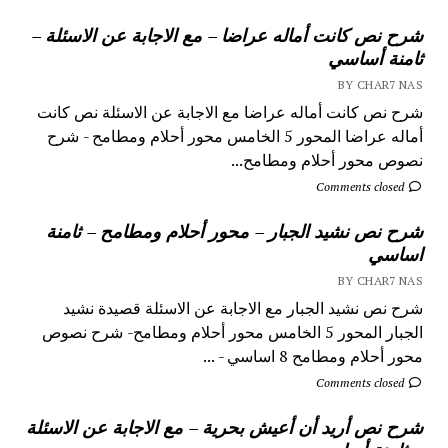
شرح نص كانت أماله عراضا – مع الاجابة عن الاسئلة –
ثامنة أساسي
BY CHAR7 NAS
شرح نص كانت أماله عراضا مع الاجابة عن الاسئلة نص كانت
أماله عراضا المحور 5 الخامس محور أحلام ومطامح - شرح
نصوص محور أحلام ومطامح...
Comments closed
شرح نص نشيد الجبار – محور أحلام ومطامح – ثامنة
اساسي
BY CHAR7 NAS
شرح نص نشيد الجبار مع الاجابة عن الاسئلة قصيدة نشيد
الجبار المحور 5 الخامس محور أحلام ومطامح- شرح نصوص
محور أحلام ومطامح 8 اساسي - ...
Comments closed
شرح نص أريد أن أعيش بحرية – مع الاجابة عن الاسئلة