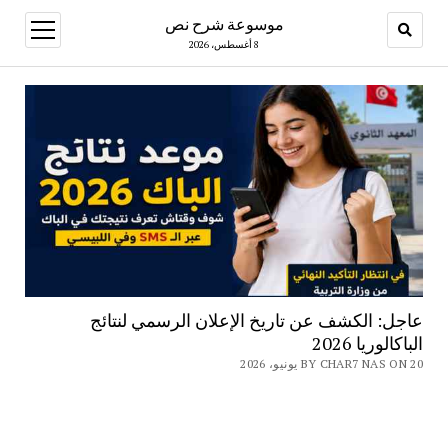
موسوعة شرح نص
open
menu
8 أغسطس، 2026
عاجل: الكشف عن تاريخ الإعلان الرسمي لنتائج
الباكالوريا 2026
BY CHAR7 NAS ON 20 يونيو، 2026