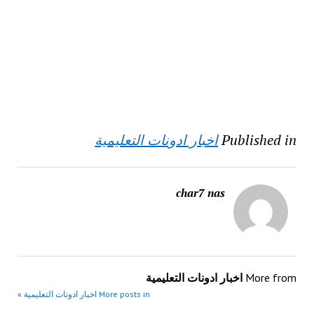
Published in
اخبار ادونات التعليمية
char7 nas
More from
اخبار ادونات التعليمية
More posts in اخبار ادونات التعليمية »