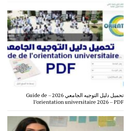
تحميل دليل التوجيه الجامعي 2026 – Guide de
l’orientation universitaire 2026 – PDF