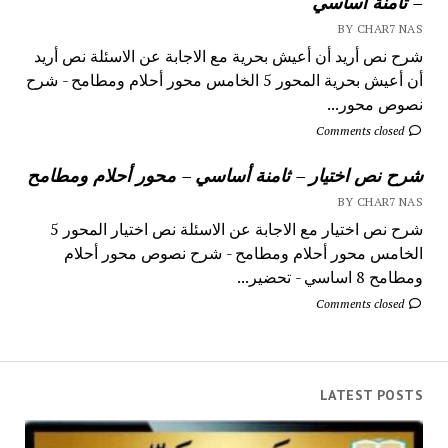
– ثامنة أساسي
BY CHAR7 NAS
شرح نص أريد أن أعيش بحرية مع الاجابة عن الاسئلة نص أريد
أن أعيش بحرية المحور 5 الخامس محور أحلام ومطامح - شرح
نصوص محور...
Comments closed
شرح نص اختيار – ثامنة أساسي – محور أحلام ومطامح
BY CHAR7 NAS
شرح نص اختيار مع الاجابة عن الاسئلة نص اختيار المحور 5
الخامس محور أحلام ومطامح - شرح نصوص محور أحلام
ومطامح 8 اساسي - تحضير...
Comments closed
LATEST POSTS