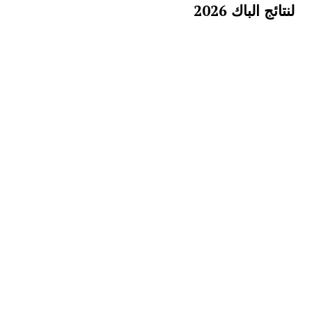
لنتائج الباك 2026