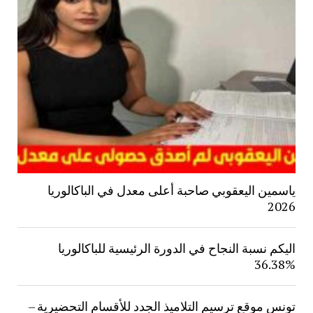
ياسمين اليعقوبي صاحبة أعلى معدل في الباكالوريا
2026
اليكم نسبة النجاح في الدورة الرئيسية للباكالوريا
%36.38
تونس موقع ترسيم التلاميذ الجدد للأقسام التحضيرية –