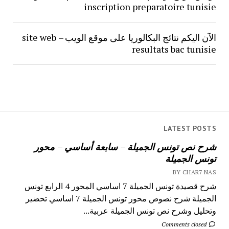
inscription preparatoire tunisie
الآن اليكم نتائج البكالوريا على موقع الويب – site web
resultats bac tunisie
LATEST POSTS
شرح نص تونس الجميلة – سابعة أساسي – محور
تونس الجميلة
BY CHAR7 NAS
شرح قصيدة تونس الجميلة 7 اساسي المحور 4 الرابع تونس
الجميلة شرح نصوص محور تونس الجميلة 7 اساسي تحضير
وتحليل وشرح نص تونس الجميلة عربية...
Comments closed