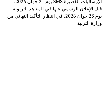
الإرساليات القصيرة SMS يوم 21 جوان 2026،
قبل الإعلان الرسمي عنها في المعاهد التربوية
يوم 23 جوان 2026، في انتظار التأكيد النهائي من
وزارة التربية