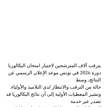
يترقب آلاف المترشحين لاجتياز امتحان البكالوريا
دورة 2026 في تونس موعد الإعلان الرسمي عن
النتائج، وسط
حالة من الترقب والانتظار لدى التلاميذ والأولياء.
وتشير المعطيات الأولية إلى أن نتائج البكالوريا قد
تصدر عبر خدمة