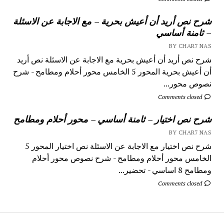
شرح نص أريد أن أعيش بحرية – مع الاجابة عن الاسئلة
– ثامنة أساسي
BY CHAR7 NAS
شرح نص أريد أن أعيش بحرية مع الاجابة عن الاسئلة نص أريد
أن أعيش بحرية المحور 5 الخامس محور أحلام ومطامح - شرح
نصوص محور...
Comments closed
شرح نص اختيار – ثامنة أساسي – محور أحلام ومطامح
BY CHAR7 NAS
شرح نص اختيار مع الاجابة عن الاسئلة نص اختيار المحور 5
الخامس محور أحلام ومطامح - شرح نصوص محور أحلام
ومطامح 8 اساسي - تحضير...
Comments closed