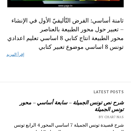
ثامنة أساسي: الفرض التّأليفيّ الأول في الإنشاء
– تعبير حول محور الطبيعة بالعناصر
محور الطبيعة انتاج كتابي 8 اساسي تعليم اعدادي
تونس 8 اساسي موضوع تعبير كتابي
إقرأ المزيد
LATEST POSTS
شرح نص تونس الجميلة – سابعة أساسي – محور
تونس الجميلة
BY CHAR7 NAS
شرح قصيدة تونس الجميلة 7 اساسي المحور 4 الرابع تونس