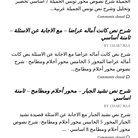
الجميلة شرح نصوص محور تونس الجميلة 7 اساسي تحضير
وتحليل وشرح نص تونس الجميلة عربية...
Comments closed
شرح نص كانت أماله عراضا – مع الاجابة عن الاسئلة –
ثامنة أساسي
BY CHAR7 NAS
شرح نص كانت أماله عراضا مع الاجابة عن الاسئلة نص كانت
أماله عراضا المحور 5 الخامس محور أحلام ومطامح - شرح
نصوص محور أحلام ومطامح...
Comments closed
شرح نص نشيد الجبار – محور أحلام ومطامح – ثامنة
اساسي
BY CHAR7 NAS
شرح نص نشيد الجبار مع الاجابة عن الاسئلة قصيدة نشيد
الجبار المحور 5 الخامس محور أحلام ومطامح- شرح نصوص
محور أحلام ومطامح 8 اساسي - ...
Comments closed