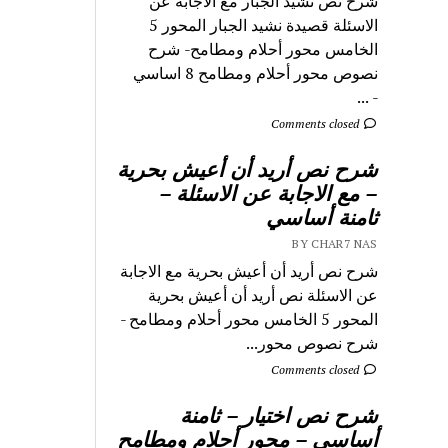
شرح نص نشيد الجبار مع الاجابة عن
الاسئلة قصيدة نشيد الجبار المحور 5
الخامس محور أحلام ومطامح- شرح
نصوص محور أحلام ومطامح 8 اساسي
- ...
Comments closed
شرح نص أريد أن أعيش بحرية
– مع الاجابة عن الاسئلة –
ثامنة أساسي
BY CHAR7 NAS
شرح نص أريد أن أعيش بحرية مع الاجابة
عن الاسئلة نص أريد أن أعيش بحرية
المحور 5 الخامس محور أحلام ومطامح -
شرح نصوص محور...
Comments closed
شرح نص اختيار – ثامنة
أساسي – محور أحلام ومطامح