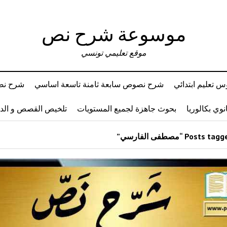
موسوعة شرح نص
موقع تعليمي تونسي
 تعليم ابتدائي
شرح نصوص سابعة ثامنة تاسعة اساسي
شرح نصو
وي بكالوريا
بحوث جاهزة لجميع المستويات
تلخيص القصص و ال