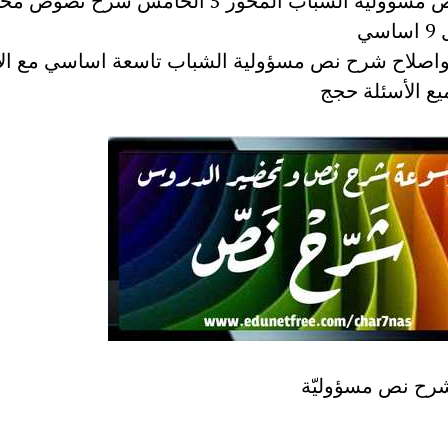
شرح نص مسؤولية الشباب المحور 5 الخامس شرح نصوص 
سي
اصلاح شرح نص مسؤولية الشباب تاسعة اساسي مع الا
ع الأسئلة حجج
رح نص مسؤوليّة