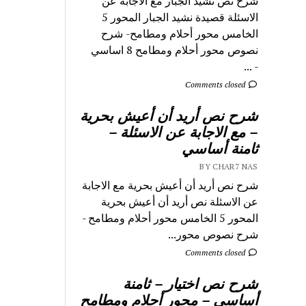
شرح نص نشيد الجبار مع الاجابة عن
الاسئلة قصيدة نشيد الجبار المحور 5
الخامس محور أحلام ومطامح- شرح
نصوص محور أحلام ومطامح 8 اساسي
- ...
Comments closed
شرح نص أريد أن أعيش بحرية
– مع الاجابة عن الاسئلة –
ثامنة أساسي
BY CHAR7 NAS
شرح نص أريد أن أعيش بحرية مع الاجابة
عن الاسئلة نص أريد أن أعيش بحرية
المحور 5 الخامس محور أحلام ومطامح -
شرح نصوص محور...
Comments closed
شرح نص اختيار – ثامنة
أساسي – محور أحلام ومطامح