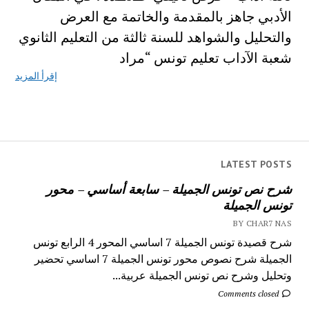
الأدبي جاهز بالمقدمة والخاتمة مع العرض
والتحليل والشواهد للسنة ثالثة من التعليم الثانوي
شعبة الآداب تعليم تونس “مراد
إقرأ المزيد
LATEST POSTS
شرح نص تونس الجميلة – سابعة أساسي – محور
تونس الجميلة
BY CHAR7 NAS
شرح قصيدة تونس الجميلة 7 اساسي المحور 4 الرابع تونس
الجميلة شرح نصوص محور تونس الجميلة 7 اساسي تحضير
وتحليل وشرح نص تونس الجميلة عربية...
Comments closed