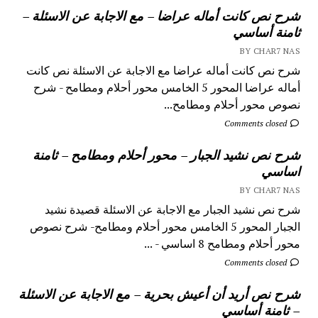
شرح نص كانت أماله عراضا – مع الاجابة عن الاسئلة –
ثامنة أساسي
BY CHAR7 NAS
شرح نص كانت أماله عراضا مع الاجابة عن الاسئلة نص كانت
أماله عراضا المحور 5 الخامس محور أحلام ومطامح - شرح
نصوص محور أحلام ومطامح...
Comments closed
شرح نص نشيد الجبار – محور أحلام ومطامح – ثامنة
اساسي
BY CHAR7 NAS
شرح نص نشيد الجبار مع الاجابة عن الاسئلة قصيدة نشيد
الجبار المحور 5 الخامس محور أحلام ومطامح- شرح نصوص
محور أحلام ومطامح 8 اساسي - ...
Comments closed
شرح نص أريد أن أعيش بحرية – مع الاجابة عن الاسئلة
– ثامنة أساسي