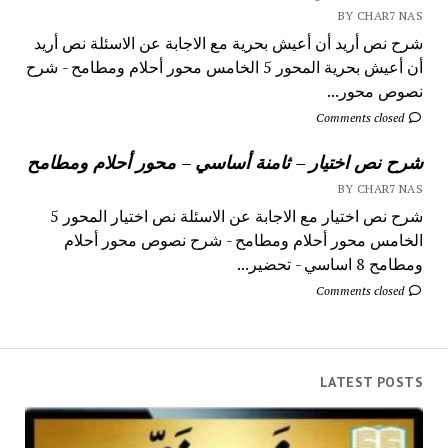
BY CHAR7 NAS
شرح نص أريد أن أعيش بحرية مع الاجابة عن الاسئلة نص أريد
أن أعيش بحرية المحور 5 الخامس محور أحلام ومطامح - شرح
نصوص محور...
Comments closed
شرح نص اختيار – ثامنة أساسي – محور أحلام ومطامح
BY CHAR7 NAS
شرح نص اختيار مع الاجابة عن الاسئلة نص اختيار المحور 5
الخامس محور أحلام ومطامح - شرح نصوص محور أحلام
ومطامح 8 اساسي - تحضير...
Comments closed
LATEST POSTS