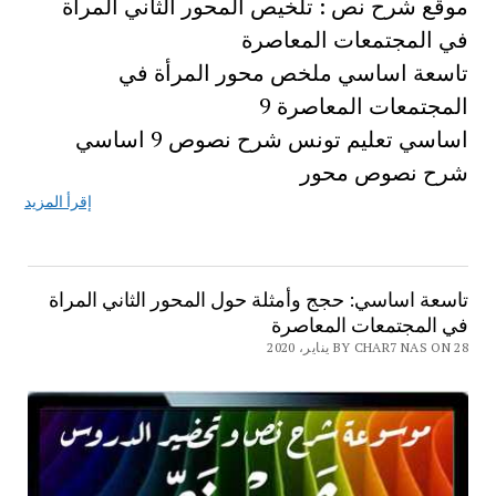
موقع شرح نص : تلخيص المحور الثاني المرأة
في المجتمعات المعاصرة
تاسعة اساسي ملخص محور المرأة في
المجتمعات المعاصرة 9
اساسي تعليم تونس شرح نصوص 9 اساسي
شرح نصوص محور
إقرأ المزيد
تاسعة اساسي: حجج وأمثلة حول المحور الثاني المراة
في المجتمعات المعاصرة
BY CHAR7 NAS ON 28 يناير، 2020