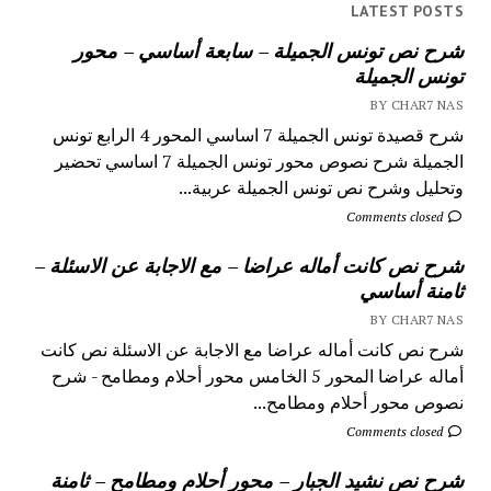
LATEST POSTS
شرح نص تونس الجميلة – سابعة أساسي – محور
تونس الجميلة
BY CHAR7 NAS
شرح قصيدة تونس الجميلة 7 اساسي المحور 4 الرابع تونس
الجميلة شرح نصوص محور تونس الجميلة 7 اساسي تحضير
وتحليل وشرح نص تونس الجميلة عربية...
Comments closed
شرح نص كانت أماله عراضا – مع الاجابة عن الاسئلة –
ثامنة أساسي
BY CHAR7 NAS
شرح نص كانت أماله عراضا مع الاجابة عن الاسئلة نص كانت
أماله عراضا المحور 5 الخامس محور أحلام ومطامح - شرح
نصوص محور أحلام ومطامح...
Comments closed
شرح نص نشيد الجبار – محور أحلام ومطامح – ثامنة