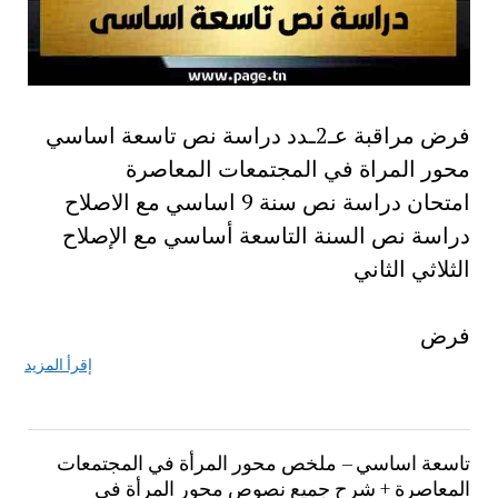
فرض مراقبة عـ2ـدد دراسة نص تاسعة اساسي
محور المراة في المجتمعات المعاصرة
امتحان دراسة نص سنة 9 اساسي مع الاصلاح
دراسة نص السنة التاسعة أساسي مع الإصلاح
الثلاثي الثاني
فرض
إقرأ المزيد
تاسعة اساسي – ملخص محور المرأة في المجتمعات
المعاصرة + شرح جميع نصوص محور المرأة في