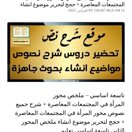
المجتمعات المعاصرة + حجج لتحرير موضوع انشاء
BY CHAR7 NAS ON 16 فبراير، 2022
تاسعة اساسي – ملخص محور
المرأة في المجتمعات المعاصرة + شرح جميع
نصوص محور المرأة في المجتمعات المعاصرة
+ حجج لتحرير موضوع انشاء ملخص المحور
الثاني تاسعة اساسي تعليم