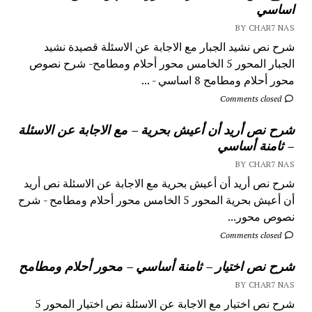
اساسي
BY CHAR7 NAS
شرح نص نشيد الجبار مع الاجابة عن الاسئلة قصيدة نشيد
الجبار المحور 5 الخامس محور أحلام ومطامح- شرح نصوص
محور أحلام ومطامح 8 اساسي - ...
Comments closed
شرح نص أريد أن أعيش بحرية – مع الاجابة عن الاسئلة
– ثامنة أساسي
BY CHAR7 NAS
شرح نص أريد أن أعيش بحرية مع الاجابة عن الاسئلة نص أريد
أن أعيش بحرية المحور 5 الخامس محور أحلام ومطامح - شرح
نصوص محور...
Comments closed
شرح نص اختيار – ثامنة أساسي – محور أحلام ومطامح
BY CHAR7 NAS
شرح نص اختيار مع الاجابة عن الاسئلة نص اختيار المحور 5