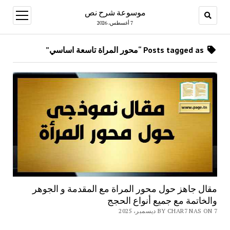
موسوعة شرح نص
open
menu
7 أغسطس، 2026
Posts tagged as “محور المراة تاسعة اساسي”
مقال جاهز حول محور المراة مع المقدمة و الجوهر
والخاتمة مع جميع أنواع الحجج
BY CHAR7 NAS ON 7 ديسمبر، 2025