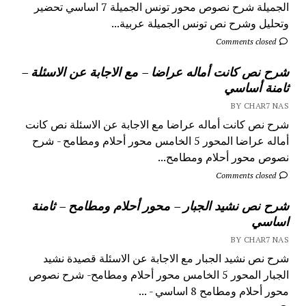
الجميلة شرح نصوص محور تونس الجميلة 7 اساسي تحضير
وتحليل وشرح نص تونس الجميلة عربية...
Comments closed
شرح نص كانت أماله عراضا – مع الاجابة عن الاسئلة –
ثامنة أساسي
BY CHAR7 NAS
شرح نص كانت أماله عراضا مع الاجابة عن الاسئلة نص كانت
أماله عراضا المحور 5 الخامس محور أحلام ومطامح - شرح
نصوص محور أحلام ومطامح...
Comments closed
شرح نص نشيد الجبار – محور أحلام ومطامح – ثامنة
اساسي
BY CHAR7 NAS
شرح نص نشيد الجبار مع الاجابة عن الاسئلة قصيدة نشيد
الجبار المحور 5 الخامس محور أحلام ومطامح- شرح نصوص
محور أحلام ومطامح 8 اساسي - ...