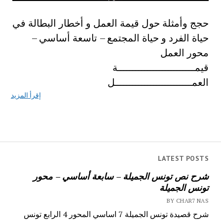
حجج وأمثلة حول قيمة العمل و أخطار البطالة في
حياة الفرد و حياة المجتمع – تاسعة أساسي –
محور العمل
قيمــــــــــــــــــــــــــة
العمــــــــــــــــــــــــــل
إقرأ المزيد
LATEST POSTS
شرح نص تونس الجميلة – سابعة أساسي – محور
تونس الجميلة
BY CHAR7 NAS
شرح قصيدة تونس الجميلة 7 اساسي المحور 4 الرابع تونس