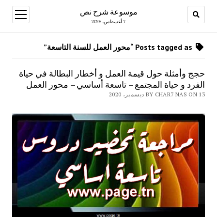
موسوعة شرح نص
open
menu
7 أغسطس، 2026
Posts tagged as “محور العمل للسنة التاسعة”
حجج وأمثلة حول قيمة العمل و أخطار البطالة في حياة
الفرد و حياة المجتمع – تاسعة أساسي – محور العمل
BY CHAR7 NAS ON 13 ديسمبر، 2020