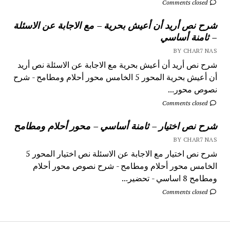
Comments closed
شرح نص أريد أن أعيش بحرية – مع الاجابة عن الاسئلة
– ثامنة أساسي
BY CHAR7 NAS
شرح نص أريد أن أعيش بحرية مع الاجابة عن الاسئلة نص أريد
أن أعيش بحرية المحور 5 الخامس محور أحلام ومطامح - شرح
نصوص محور...
Comments closed
شرح نص اختيار – ثامنة أساسي – محور أحلام ومطامح
BY CHAR7 NAS
شرح نص اختيار مع الاجابة عن الاسئلة نص اختيار المحور 5
الخامس محور أحلام ومطامح - شرح نصوص محور أحلام
ومطامح 8 اساسي - تحضير...
Comments closed