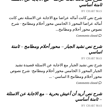
ثامنة أساسي
BY CHAR7 NAS
شرح نص كانت أماله عراضا مع الاجابة عن الاسئلة نص كانت
أماله عراضا المحور 5 الخامس محور أحلام ومطامح - شرح
نصوص محور أحلام ومطامح...
Comments closed
شرح نص نشيد الجبار – محور أحلام ومطامح – ثامنة
اساسي
BY CHAR7 NAS
شرح نص نشيد الجبار مع الاجابة عن الاسئلة قصيدة نشيد
الجبار المحور 5 الخامس محور أحلام ومطامح- شرح نصوص
محور أحلام ومطامح 8 اساسي - ...
Comments closed
شرح نص أريد أن أعيش بحرية – مع الاجابة عن الاسئلة
– ثامنة أساسي
BY CHAR7 NAS