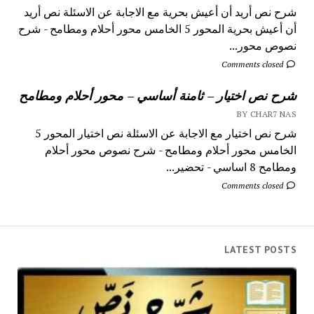
شرح نص أريد أن أعيش بحرية مع الاجابة عن الاسئلة نص أريد
أن أعيش بحرية المحور 5 الخامس محور أحلام ومطامح - شرح
نصوص محور...
Comments closed
شرح نص اختيار – ثامنة أساسي – محور أحلام ومطامح
BY CHAR7 NAS
شرح نص اختيار مع الاجابة عن الاسئلة نص اختيار المحور 5
الخامس محور أحلام ومطامح - شرح نصوص محور أحلام
ومطامح 8 اساسي - تحضير...
Comments closed
LATEST POSTS