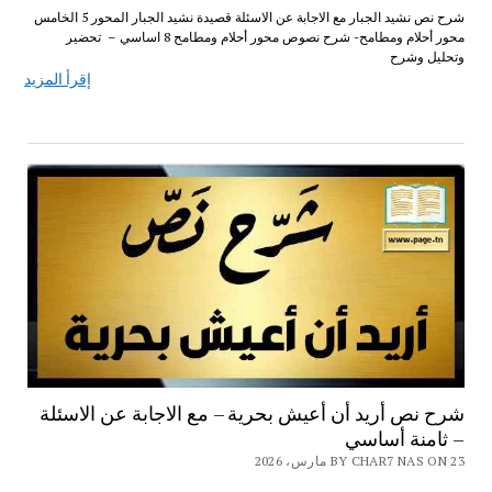
شرح نص نشيد الجبار مع الاجابة عن الاسئلة قصيدة نشيد الجبار المحور 5 الخامس
محور أحلام ومطامح- شرح نصوص محور أحلام ومطامح 8 اساسي – تحضير
وتحليل وشرح
إقرأ المزيد
شرح نص أريد أن أعيش بحرية – مع الاجابة عن الاسئلة
– ثامنة أساسي
BY CHAR7 NAS ON 23 مارس، 2026