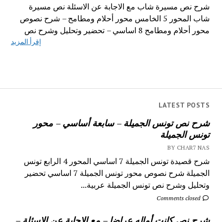
شرح نص مسيرة شاب مع الاجابة عن الاسئلة نص مسيرة
شاب المحور 5 الخامس محور أحلام ومطامح – شرح نصوص
محور أحلام ومطامح 8 اساسي – تحضير وتحليل وشرح نص
إقرأ المزيد
LATEST POSTS
شرح نص تونس الجميلة – سابعة أساسي – محور
تونس الجميلة
BY CHAR7 NAS
شرح قصيدة تونس الجميلة 7 اساسي المحور 4 الرابع تونس
الجميلة شرح نصوص محور تونس الجميلة 7 اساسي تحضير
وتحليل وشرح نص تونس الجميلة عربية...
Comments closed
شرح نص كانت أماله عراضا – مع الاجابة عن الاسئلة –