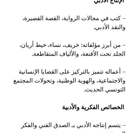
الإنتاج الأدبي
– كتب في مجالات الرواية، القصة القصيرة،
والنقد الأدبي.
– من أبرز مؤلفاته: خريف، نساء، خيط أريان،
الجلد تحت الأقنعة، والألياف المتقاطعة.
– أعماله تتميز بالتركيز على القضايا الإنسانية
والاجتماعية، والهوية الوطنية، وتحولات المجتمع
التونسي الحديث.
الخصائص الفكرية والأدبية
– يتسم إنتاجه الأدبي بـ الصدق الفني والفكر