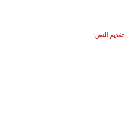
تقديم النص: