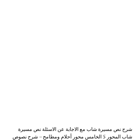
شرح نص مسيرة شاب مع الاجابة عن الاسئلة نص مسيرة
شاب المحور 5 الخامس محور أحلام ومطامح – شرح نصوص