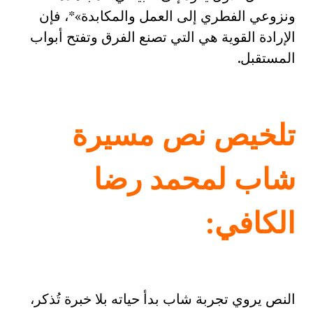
ونزوعي الفطري إلى العمل والمكابدة»*، فإن
الإرادة القوية هي التي تصنع الفرق وتفتح أبواب
المستقبل.
تلخيص نص مسيرة
شاب لمحمد رضا
الكافي
:
النص يروي تجربة شاب بدأ حياته بلا خبرة تُذكر،