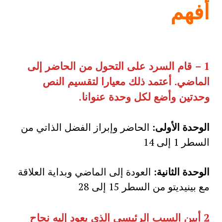
أفهم
1 –
قام السرد على التحول من الحاضر إلى
الماضي
.
أعتمد ذلك معيارا لتقسيم النص
وحدتين وأضع لكل وحدة عنوانا
.
الوحدة الأولى:
الحاضر وإبراز الفضل الذاتي من
السطر 1 إلى 14
الوحدة الثانية:
العودة إلى الماضي وبداية العلاقة
مع بينيديتو من السطر 15 إلى 28
2
أبين السبب الرئيسي الذي يعود إليه نجاح