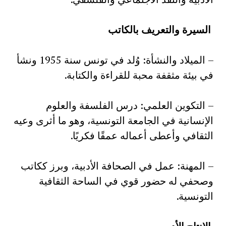
السيرة والتعريف بالكاتب
– الميلاد والنشأة: وُلد في تونس سنة 1955 ونشأ
في بيئة مثقفة محبة للقراءة والكتابة.
– التكوين العلمي: درس الفلسفة والعلوم
الإنسانية في الجامعة التونسية، وهو ما أثرى وعيه
الثقافي وأعطى أعماله عمقًا فكريًا.
– المهنة: عمل في الصحافة الأدبية، وبرز ككاتب
وصحفي له حضور قوي في الساحة الثقافية
التونسية.