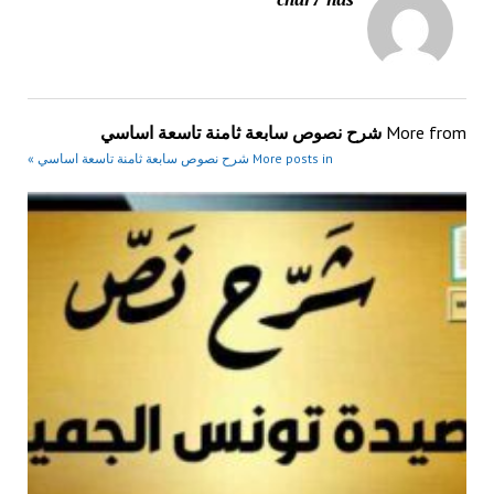
More from
شرح نصوص سابعة ثامنة تاسعة اساسي
More posts in شرح نصوص سابعة ثامنة تاسعة اساسي »