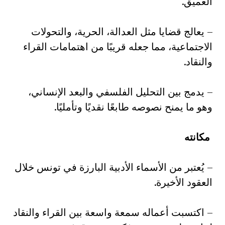
العميق.
– يعالج قضايا مثل العدالة، الحرية، والتحولات
الاجتماعية، مما جعله قريبًا من اهتمامات القراء
والنقاد.
– يدمج بين التحليل الفلسفي والبعد الإنساني،
وهو ما يمنح نصوصه طابعًا نقديًا وتأمليًا.
مكانته
– يُعتبر من الأسماء الأدبية البارزة في تونس خلال
العقود الأخيرة.
– اكتسبت أعماله سمعة واسعة بين القراء والنقاد