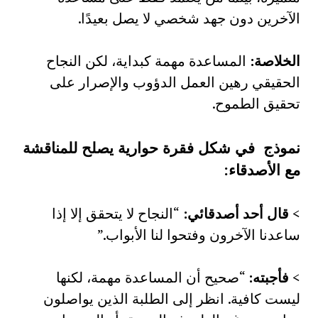
الآخرين دون جهد شخصي لا يصل بعيدًا.
الخلاصة
:
المساعدة مهمة كبداية، لكن النجاح
الحقيقي رهين العمل الدؤوب والإصرار على
تحقيق الطموح.
نموذج في شكل فقرة حوارية يصلح للمناقشة
مع الأصدقاء:
>
قال أحد أصدقائي
:
“النجاح لا يتحقق إلا إذا
ساعدنا الآخرون وفتحوا لنا الأبواب.”
>
فأجبته
:
“صحيح أن المساعدة مهمة، لكنها
ليست كافية. انظر إلى الطلبة الذين يواصلون