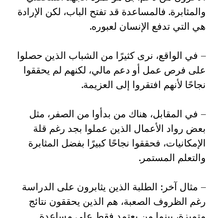
والمثابرة. فالمساعدة قد تفتح الباب، لكن الإرادة
هي التي تدفع الإنسان لعبوره.
– في الواقع، نرى كثيرًا من الشباب الذين حصلوا
على فرص عمل أو دعم مالي، لكنهم لم يحققوا
نجاحًا لأنهم افتقروا إلى العزيمة.
– في المقابل، هناك من بدأوا من الصفر، مثل
بعض رواد الأعمال الذين عملوا بجد رغم قلة
الإمكانيات، فحققوا نجاحًا كبيرًا بفضل المثابرة
والتعلم المستمر.
– مثال آخر: الطلبة الذين يثابرون على الدراسة
رغم الظروف الصعبة، هم الذين يحققون نتائج
متميزة، بينما من يعتمد فقط على مساعدة