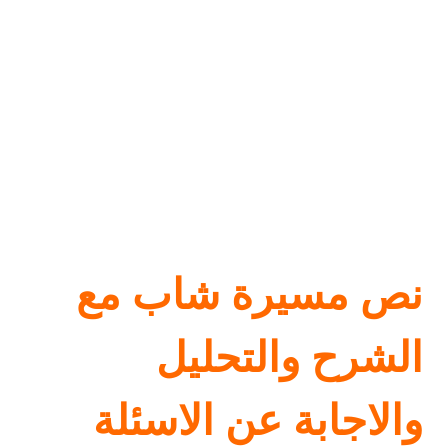
نص مسيرة شاب مع
الشرح والتحليل
والاجابة عن الاسئلة