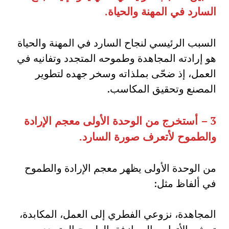
السارد في المهنة والحياة
.
السبب الرئيسي لنجاح السارد في المهنة والحياة
هو إرادته المجاهدة وطموحه المتجدد وتفانيه في
العمل، إذ ضحّى بملذاته وسخر جهده لتطوير
المصنع وتحقيق المكاسب.
3 –
أستخرج من الوحدة الأولى معجم الإرادة
والطموح لأتعرف صورة السارد
.
من الوحدة الأولى يظهر معجم الإرادة والطموح
في ألفاظ مثل:
المجاهدة، نزوعي الفطري إلى العمل، المكابدة،