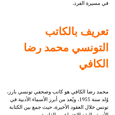
في مسيرة الفرد.
تعريف بالكاتب
التونسي محمد رضا
الكافي
محمد رضا الكافي هو كاتب وصحفي تونسي بارز،
وُلد سنة 1955، ويُعد من أبرز الأسماء الأدبية في
تونس خلال العقود الأخيرة، حيث جمع بين الكتابة
الأدبية والنقد الاجتماعي والفلسفي.