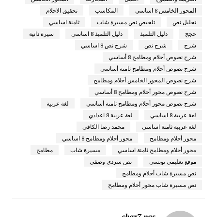
المحور الخامس 8 اساسي
المكاسب
تحقيق الاحلام
تحليل نص
تلخيص نص مسيرة شاب
ثامنة اساسي
حجج
دليل التلميذ
دليل التلميذ 8 اساسي
سيرة ذاتية
شرح
شرح نص
شرح نص 8 اساسي
شرح نصوص أحلام ومطامح 8 أساسي
شرح نصوص أحلام ومطامح ثامنة أساسي
شرح نصوص المحور الخامس أحلام ومطامح
شرح نصوص محور أحلام ومطامح 8 أساسي
شرح نصوص محور أحلام ومطامح ثامنة أساسي
لغة عربية
لغة عربية 8 اساسي
لغة عربية 8 اعدادي
لغة عربية ثامنة اساسي
محمد رضا الكافي
محور أحلام ومطامح
محور أحلام ومطامح 8 اساسي
محور أحلام ومطامح ثامنة اساسي
مسيرة شاب
مطامح
موقع تعليمي تونسي
نص سردي وصفي
نص مسيرة شاب أحلام ومطامح
نص مسيرة شاب محور أحلام ومطامح
char7 nas