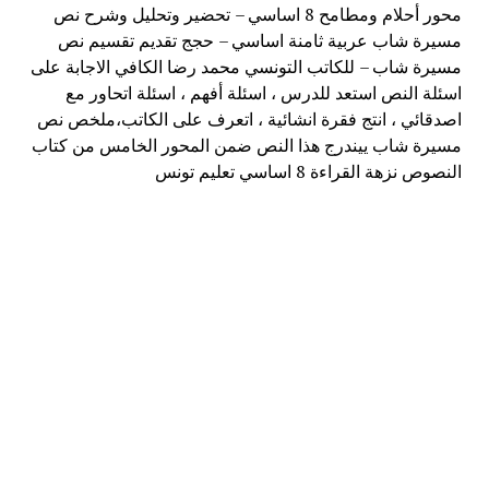
محور أحلام ومطامح 8 اساسي – تحضير وتحليل وشرح نص
مسيرة شاب عربية ثامنة اساسي – حجج تقديم تقسيم نص
مسيرة شاب – للكاتب التونسي محمد رضا الكافي الاجابة على
اسئلة النص استعد للدرس ، اسئلة أفهم ، اسئلة اتحاور مع
اصدقائي ، انتج فقرة انشائية ، اتعرف على الكاتب،ملخص نص
مسيرة شاب ييندرج هذا النص ضمن المحور الخامس من كتاب
النصوص نزهة القراءة 8 اساسي تعليم تونس