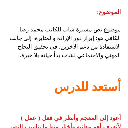
الموضوع:
موضوع نص مسيرة شاب للكاتب محمد رضا
الكافي هو: إبراز دور الإرادة والمثابرة، إلى جانب
الاستفادة من دعم الآخرين، في تحقيق النجاح
المهني والاجتماعي لشاب بدأ حياته بلا خبرة.
أستعد للدرس
أعود إلى المعجم وأنظر في فعل
(
عمل
)
لأتعرف أهم معانيه وأختار منها ما يناسب النص
.