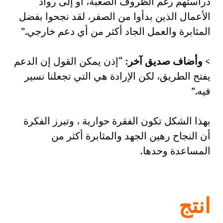
دراستهم رغم الظروف الصعبة، أو إلى رواد
الأعمال الذين بدأوا من الصفر، لقد نجحوا بفضل
المثابرة والعمل الجاد أكثر من أي دعم خارجي.”
>
وأضاف صديق آخر
:
“إذن يمكن القول إن الدعم
يفتح الطريق، لكن الإرادة هي التي تجعلنا نسير
فيه.”
بهذا الشكل تكون الفقرة حوارية ، وتبرز الفكرة
أن النجاح رهين الجهد والمثابرة أكثر من
المساعدة وحدها.
انتج