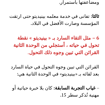
ومضاعفتها باستمرار.
ثالثا
:
تفانى في خدمة معلمه بينيديتو حتى ارتقت
المؤسسة وصارت الأفضل في البلاد.
6 –
مثل التقاء السارد بـ
«
بينيديتو
»
نقطة
تحول في حياته ، أستجلي من الوحدة الثانية
القرائن التي تبين وجوه ذلك التحول
.
القرائن التي تبين وجوه التحول في حياة السارد
بعد لقائه بـ «بينيديتو» في الوحدة الثانية هي:
–
غياب التجربة السابقة
:
كان بلا خبرة حياتية أو
مهنية تُذكر سطر 15.