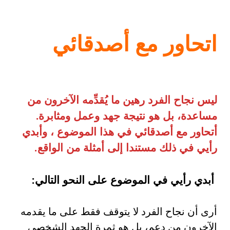
اتحاور مع أصدقائي
ليس نجاح الفرد رهين ما يُقدِّمه الآخرون من
مساعدة، بل هو نتيجة جهد وعمل ومثابرة
.
أتحاور مع أصدقائي في هذا الموضوع ، وأبدي
رأيي في ذلك مستندا إلى أمثلة من الواقع
.
أبدي رأيي في الموضوع على النحو التالي
:
أرى أن نجاح الفرد لا يتوقف فقط على ما يقدمه
الآخرون من دعم، بل هو ثمرة الجهد الشخصي