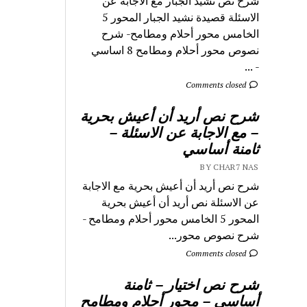
شرح نص نشيد الجبار مع الاجابة عن
الاسئلة قصيدة نشيد الجبار المحور 5
الخامس محور أحلام ومطامح- شرح
نصوص محور أحلام ومطامح 8 اساسي
- ...
Comments closed
شرح نص أريد أن أعيش بحرية
– مع الاجابة عن الاسئلة –
ثامنة أساسي
BY CHAR7 NAS
شرح نص أريد أن أعيش بحرية مع الاجابة
عن الاسئلة نص أريد أن أعيش بحرية
المحور 5 الخامس محور أحلام ومطامح -
شرح نصوص محور...
Comments closed
شرح نص اختيار – ثامنة
أساسي – محور أحلام ومطامح