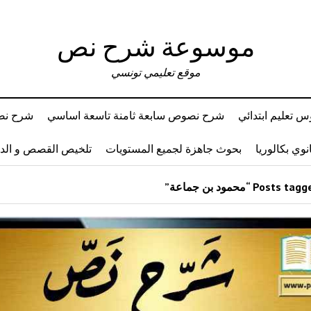
موسوعة شرح نص
موقع تعليمي تونسي
 تعليم ابتدائي
شرح نصوص سابعة ثامنة تاسعة اساسي
شرح نصو
وي بكالوريا
بحوث جاهزة لجميع المستويات
تلخيص القصص و ال