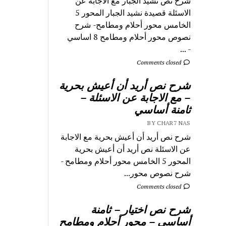
شرح نص نشيد الجبار مع الاجابة عن
الاسئلة قصيدة نشيد الجبار المحور 5
الخامس محور أحلام ومطامح- شرح
نصوص محور أحلام ومطامح 8 اساسي
- ...
Comments closed
شرح نص أريد أن أعيش بحرية
– مع الاجابة عن الاسئلة –
ثامنة أساسي
BY CHAR7 NAS
شرح نص أريد أن أعيش بحرية مع الاجابة
عن الاسئلة نص أريد أن أعيش بحرية
المحور 5 الخامس محور أحلام ومطامح -
شرح نصوص محور...
Comments closed
شرح نص اختيار – ثامنة
أساسي – محور أحلام ومطامح