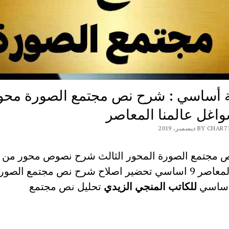
 أساسي : شرح نص مجتمع الصورة محو
اغل عالمنا المعاصر
BY ديسمبر، 2019
 مجتمع الصورة المحور الثالث شرح نصوص محور من 
عالمنا المعاصر 9 اساسي تحضير اصلاح شرح نص مجتمع الصور
اساسي
للكاتب المنجي الزيدي
تحليل نص مجتمع