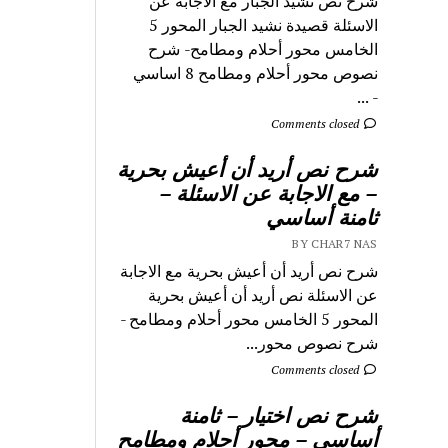
شرح نص نشيد الجبار مع الاجابة عن
الاسئلة قصيدة نشيد الجبار المحور 5
الخامس محور أحلام ومطامح- شرح
نصوص محور أحلام ومطامح 8 اساسي
- ...
Comments closed
شرح نص أريد أن أعيش بحرية
– مع الاجابة عن الاسئلة –
ثامنة أساسي
BY CHAR7 NAS
شرح نص أريد أن أعيش بحرية مع الاجابة
عن الاسئلة نص أريد أن أعيش بحرية
المحور 5 الخامس محور أحلام ومطامح -
شرح نصوص محور...
Comments closed
شرح نص اختيار – ثامنة
أساسي – محور أحلام ومطامح