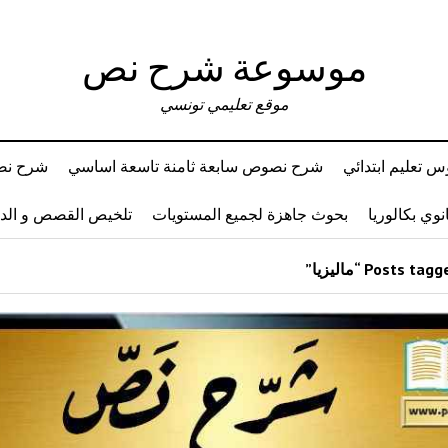
موسوعة شرح نص
موقع تعليمي تونسي
 تعليم ابتدائي
شرح نصوص سابعة ثامنة تاسعة اساسي
شرح نصو
وي بكالوريا
بحوث جاهزة لجميع المستويات
تلخيص القصص و ال