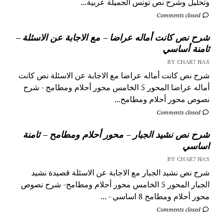
وتحليل وشرح نص تونس الجميلة عربية...
Comments closed
شرح نص كانت أماله عراضا – مع الاجابة عن الاسئلة –
ثامنة أساسي
BY CHAR7 NAS
شرح نص كانت أماله عراضا مع الاجابة عن الاسئلة نص كانت
أماله عراضا المحور 5 الخامس محور أحلام ومطامح - شرح
نصوص محور أحلام ومطامح...
Comments closed
شرح نص نشيد الجبار – محور أحلام ومطامح – ثامنة
اساسي
BY CHAR7 NAS
شرح نص نشيد الجبار مع الاجابة عن الاسئلة قصيدة نشيد
الجبار المحور 5 الخامس محور أحلام ومطامح- شرح نصوص
محور أحلام ومطامح 8 اساسي - ...
Comments closed