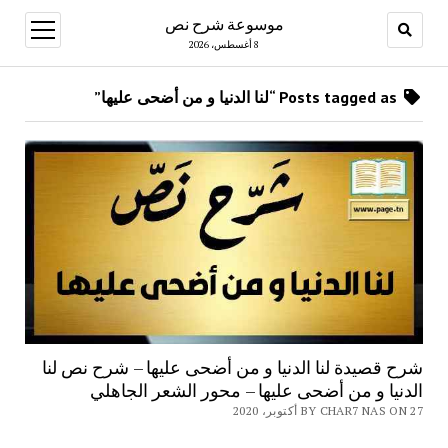
موسوعة شرح نص
open
menu
8 أغسطس، 2026
Posts tagged as “لنا الدنيا و من أضحى عليها”
شرح قصيدة لنا الدنيا و من أضحى عليها – شرح نص لنا
الدنيا و من أضحى عليها – محور الشعر الجاهلي
BY CHAR7 NAS ON 27 أكتوبر، 2020