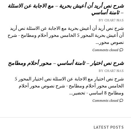
شرح نص أريد أن أعيش بحرية – مع الاجابة عن الاسئلة
– ثامنة أساسي
BY CHAR7 NAS
شرح نص أريد أن أعيش بحرية مع الاجابة عن الاسئلة نص أريد
أن أعيش بحرية المحور 5 الخامس محور أحلام ومطامح - شرح
نصوص محور...
Comments closed
شرح نص اختيار – ثامنة أساسي – محور أحلام ومطامح
BY CHAR7 NAS
شرح نص اختيار مع الاجابة عن الاسئلة نص اختيار المحور 5
الخامس محور أحلام ومطامح - شرح نصوص محور أحلام
ومطامح 8 اساسي - تحضير...
Comments closed
LATEST POSTS