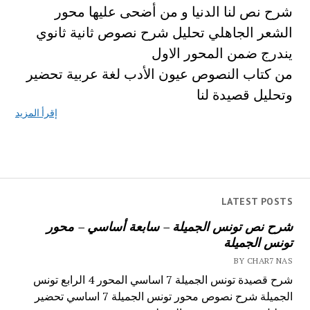
شرح نص لنا الدنيا و من أضحى عليها محور
الشعر الجاهلي تحليل شرح نصوص ثانية ثانوي
يندرج ضمن المحور الاول
من كتاب النصوص عيون الأدب لغة عربية تحضير
وتحليل قصيدة لنا
إقرأ المزيد
LATEST POSTS
شرح نص تونس الجميلة – سابعة أساسي – محور
تونس الجميلة
BY CHAR7 NAS
شرح قصيدة تونس الجميلة 7 اساسي المحور 4 الرابع تونس
الجميلة شرح نصوص محور تونس الجميلة 7 اساسي تحضير